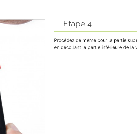
Etape 4
Procédez de même pour la partie supéri
en décollant la partie inférieure de la v