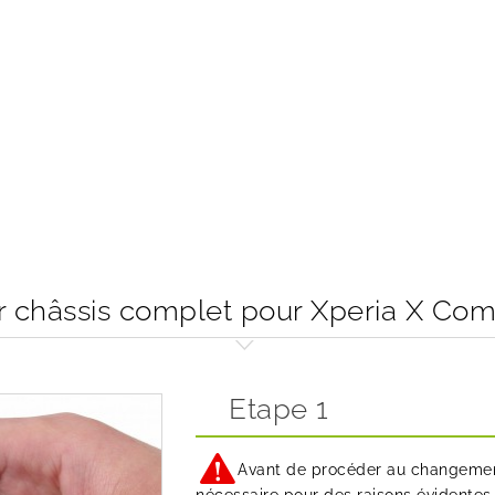
châssis complet pour Xperia X Com
Etape 1
Avant de procéder au changement