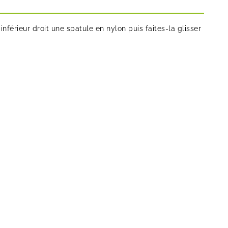
inférieur droit une spatule en nylon puis faites-la glisser