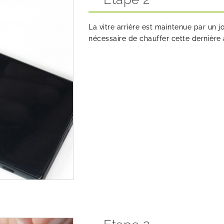
La vitre arrière est maintenue par un jo
nécessaire de chauffer cette dernière