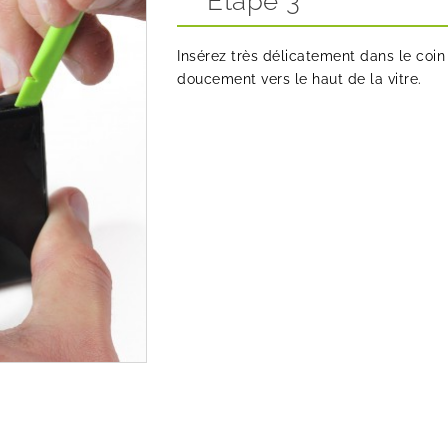
Etape 3
Insérez très délicatement dans le coin 
doucement vers le haut de la vitre.