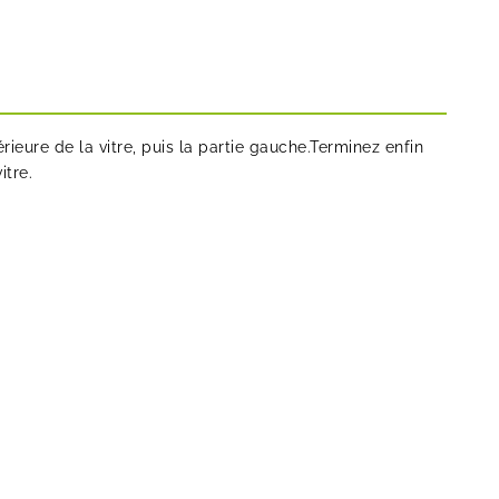
eure de la vitre, puis la partie gauche.Terminez enfin
itre.