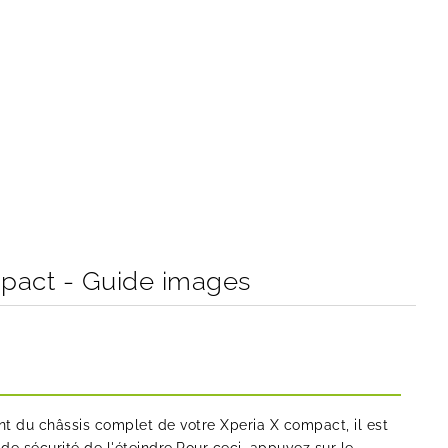
pact - Guide images
 du châssis complet de votre Xperia X compact, il est