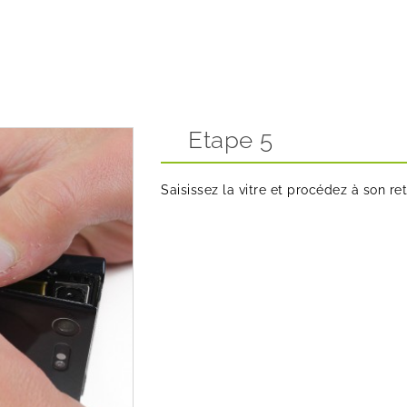
Etape 5
Saisissez la vitre et procédez à son ret