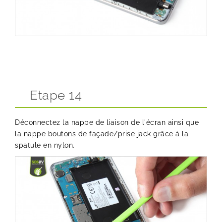
Etape 14
Déconnectez la nappe de liaison de l'écran ainsi que
la nappe boutons de façade/prise jack grâce à la
spatule en nylon.