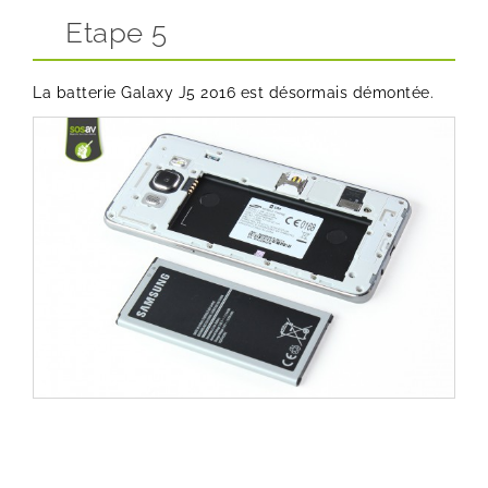
Etape 5
La batterie Galaxy J5 2016 est désormais démontée.