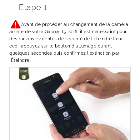
Etape 1
Avant de procéder au changement de la caméra
arrière de votre Galaxy J5 2016, il est nécessaire pour
des raisons évidentes de sécurité de l'éteindre.Pour
ceci, appuyez sur le bouton d'allumage durant
quelques secondes puis confirmez l'extinction par
"Éteindre".