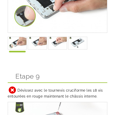
Etape 9
Dévissez avec le tournevis cruciforme les 18 vis
entourées en rouge maintenant le châssis interne.