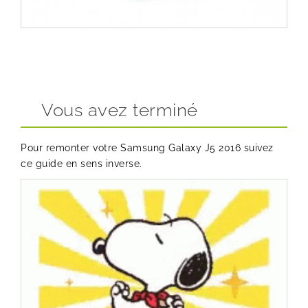
Vous avez terminé
Pour remonter votre Samsung Galaxy J5 2016 suivez
ce guide en sens inverse.