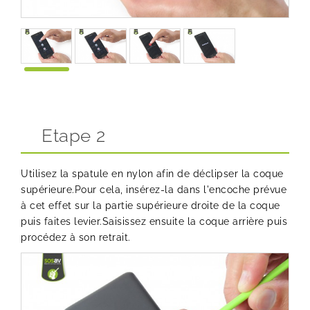
Etape 2
Utilisez la spatule en nylon afin de déclipser la coque
supérieure.Pour cela, insérez-la dans l'encoche prévue
à cet effet sur la partie supérieure droite de la coque
puis faites levier.Saisissez ensuite la coque arrière puis
procédez à son retrait.