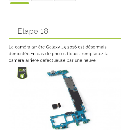
Etape 18
La caméra arrière Galaxy J5 2016 est désormais
démontée.En cas de photos floues, remplacez la
caméra arrière défectueuse par une neuve.