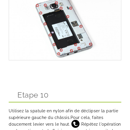
Etape 10
Utilisez la spatule en nylon afin de déclipser la partie
supérieure gauche du châssis.Pour cela, faites
doucement levier vers le haut.
Répétez l'opération