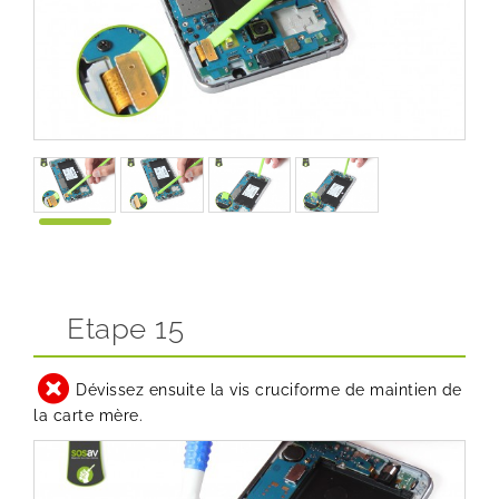
Etape 15
Dévissez ensuite la vis cruciforme de maintien de
la carte mère.