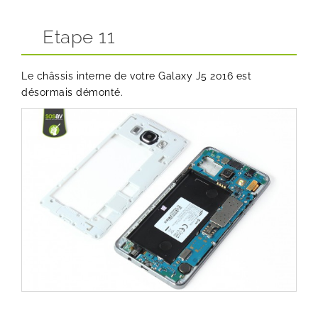
Etape 11
Le châssis interne de votre Galaxy J5 2016 est
désormais démonté.