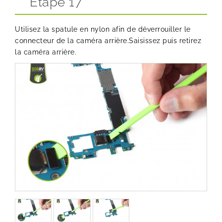
Etape 17
Utilisez la spatule en nylon afin de déverrouiller le
connecteur de la caméra arrière.Saisissez puis retirez
la caméra arrière.