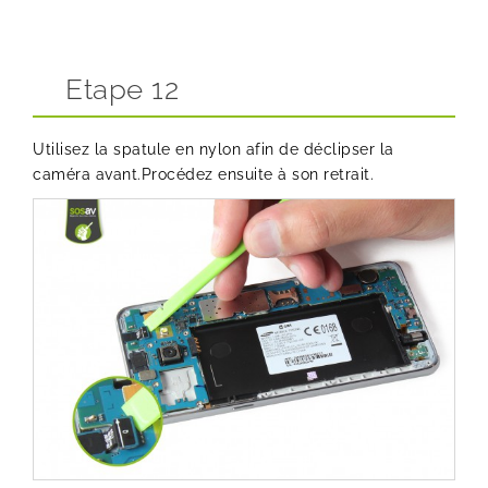
Etape 12
Utilisez la spatule en nylon afin de déclipser la
caméra avant.Procédez ensuite à son retrait.