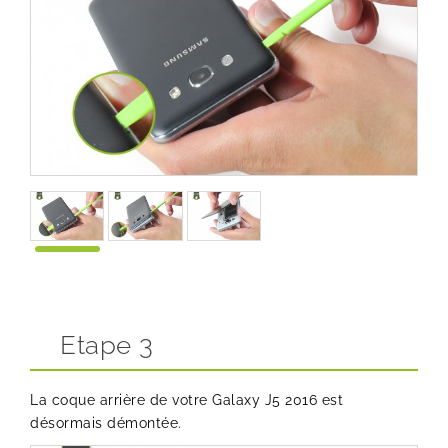
Etape 3
La coque arrière de votre Galaxy J5 2016 est
désormais démontée.