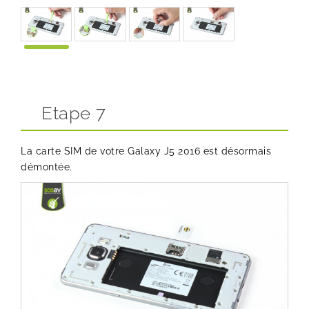
Etape 7
La carte SIM de votre Galaxy J5 2016 est désormais
démontée.