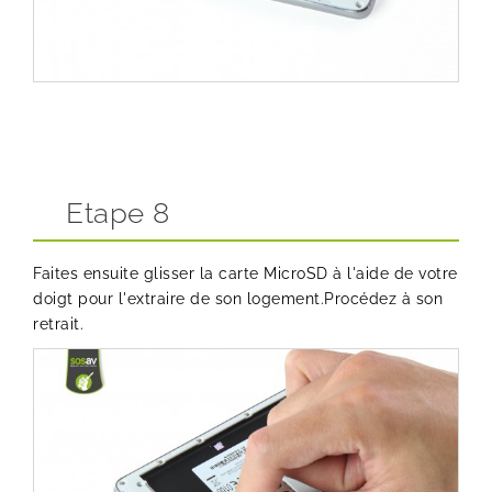
Etape 8
Faites ensuite glisser la carte MicroSD à l'aide de votre
doigt pour l'extraire de son logement.Procédez à son
retrait.