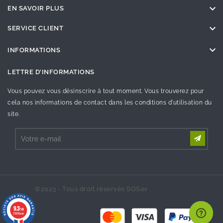

EN SAVOIR PLUS

SERVICE CLIENT

INFORMATIONS
LETTRE D'INFORMATIONS
Vous pouvez vous désinscrire à tout moment. Vous trouverez pour
cela nos informations de contact dans les conditions d'utilisation du
site.
©2023 - Tous droit réservés SOSav
9.3
/10
27000 avis