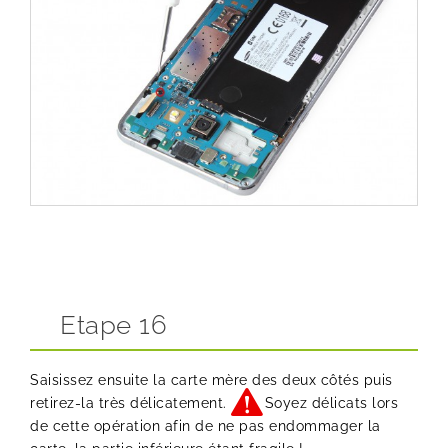
Etape 16
Saisissez ensuite la carte mère des deux côtés puis
retirez-la très délicatement.
Soyez délicats lors
de cette opération afin de ne pas endommager la