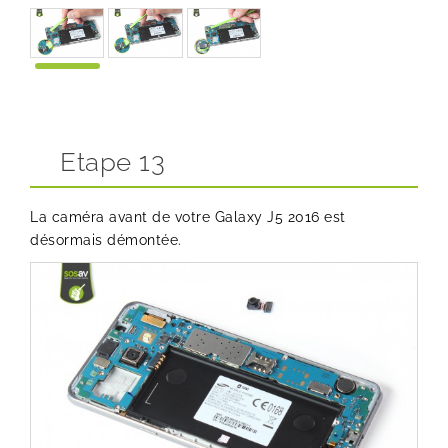
Etape 13
La caméra avant de votre Galaxy J5 2016 est
désormais démontée.