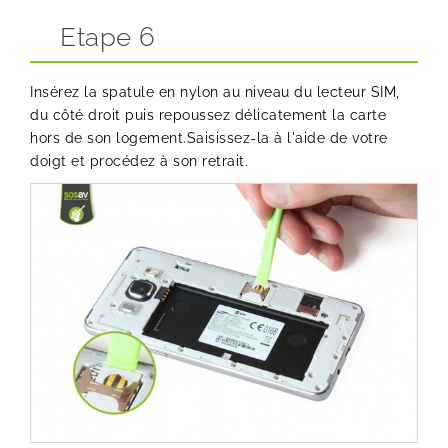
Etape 6
Insérez la spatule en nylon au niveau du lecteur SIM,
du côté droit puis repoussez délicatement la carte
hors de son logement.Saisissez-la à l'aide de votre
doigt et procédez à son retrait.