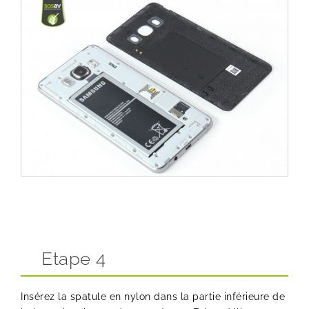
Etape 4
Insérez la spatule en nylon dans la partie inférieure de