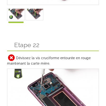
Etape 22
Dévissez la vis cruciforme entourée en rouge
maintenant la carte mère.