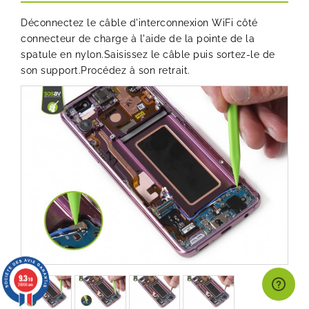
Déconnectez le câble d'interconnexion WiFi côté
connecteur de charge à l'aide de la pointe de la
spatule en nylon.Saisissez le câble puis sortez-le de
son support.Procédez à son retrait.
9.3
/10
26996 avis