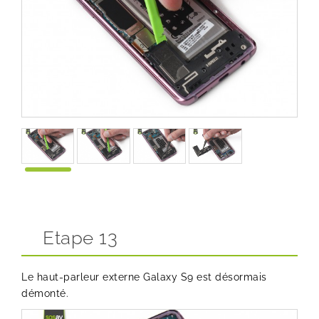
Etape 13
Le haut-parleur externe Galaxy S9 est désormais
démonté.