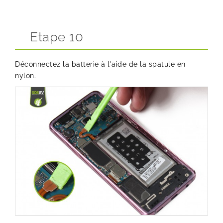
Etape 10
Déconnectez la batterie à l'aide de la spatule en
nylon.