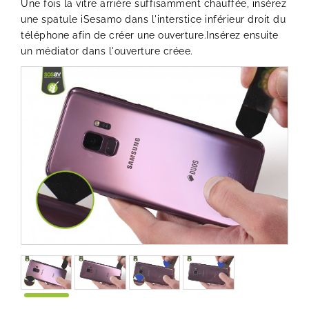
Une fois la vitre arrière suffisamment chauffée, insérez
une
spatule iSesamo
dans l'interstice inférieur droit du
téléphone afin de créer une ouverture.Insérez ensuite
un médiator dans l'ouverture créee.