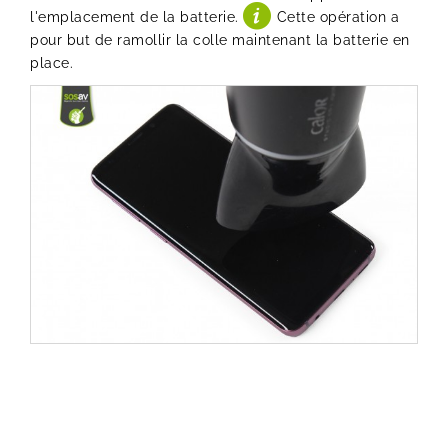
l'emplacement de la batterie.
Cette opération a
pour but de ramollir la colle maintenant la batterie en
place.