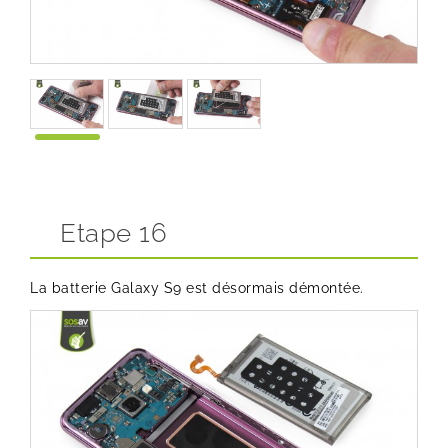
Etape 16
La batterie Galaxy S9 est désormais démontée.