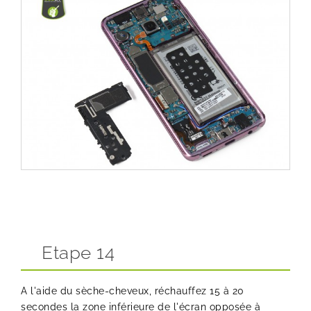
Etape 14
A l'aide du sèche-cheveux, réchauffez 15 à 20
secondes la zone inférieure de l'écran opposée à