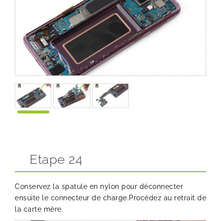
Etape 24
Conservez la spatule en nylon pour déconnecter
ensuite le connecteur de charge.Procédez au retrait de
la carte mère.