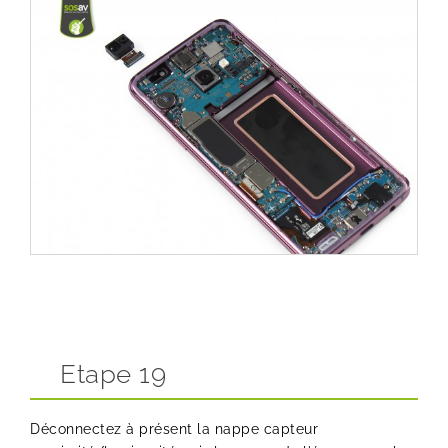
Etape 19
Déconnectez à présent la nappe capteur