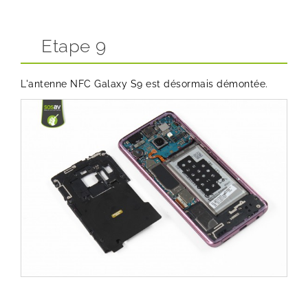
Etape 9
L'antenne NFC Galaxy S9 est désormais démontée.