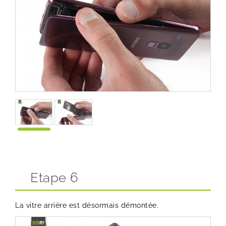
Etape 6
La vitre arrière est désormais démontée.