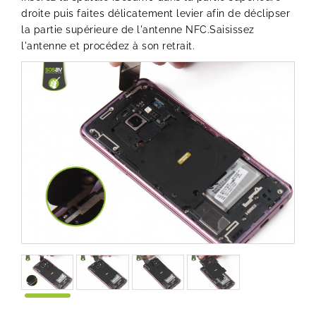
droite puis faites délicatement levier afin de déclipser
la partie supérieure de l'antenne NFC.Saisissez
l'antenne et procédez à son retrait.