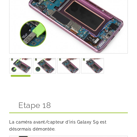
Etape 18
La caméra avant/capteur d'iris Galaxy S9 est
désormais démontée.