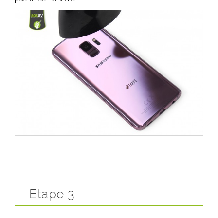
Etape 3