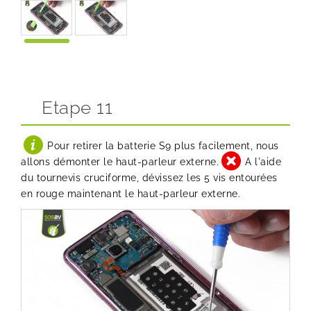
Etape 11
Pour retirer la batterie S9 plus facilement, nous
allons démonter le haut-parleur externe.
A l'aide
du tournevis cruciforme, dévissez les 5 vis entourées
en rouge maintenant le haut-parleur externe.