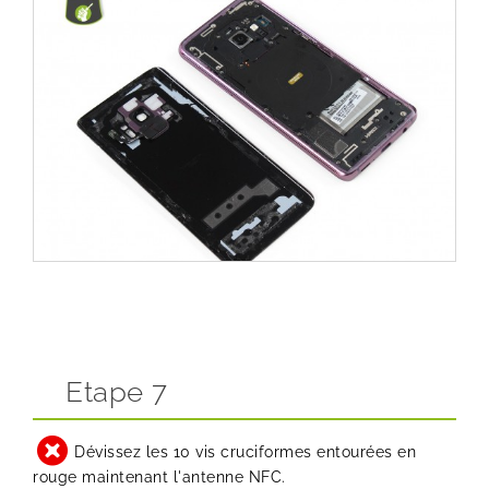
Etape 7
Dévissez les 10 vis cruciformes entourées en
rouge maintenant l'antenne NFC.