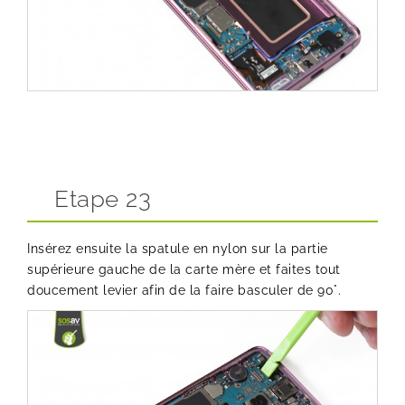
Etape 23
Insérez ensuite la spatule en nylon sur la partie
supérieure gauche de la carte mère et faites tout
doucement levier afin de la faire basculer de 90°.