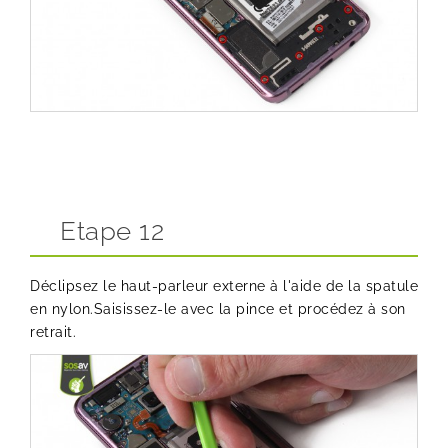
Etape 12
Déclipsez le haut-parleur externe à l'aide de la spatule
en nylon.Saisissez-le avec la pince et procédez à son
retrait.