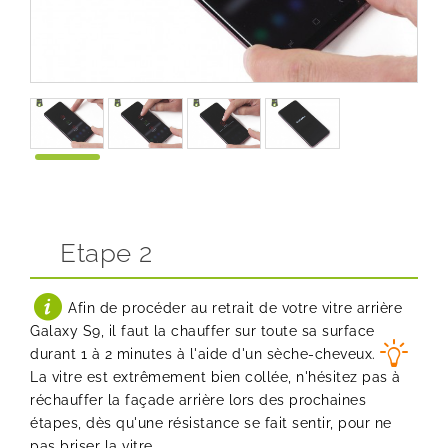
Etape 2
Afin de procéder au retrait de votre vitre arrière
Galaxy S9, il faut la chauffer sur toute sa surface
durant 1 à 2 minutes à l'aide d'un sèche-cheveux.
La vitre est extrêmement bien collée, n'hésitez pas à
réchauffer la façade arrière lors des prochaines
étapes, dès qu'une résistance se fait sentir, pour ne
pas briser la vitre.