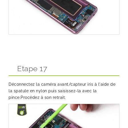
Etape 17
Déconnectez la caméra avant/capteur iris à l'aide de
la spatule en nylon puis saisissez-la avec la
pince.Procédez à son retrait.