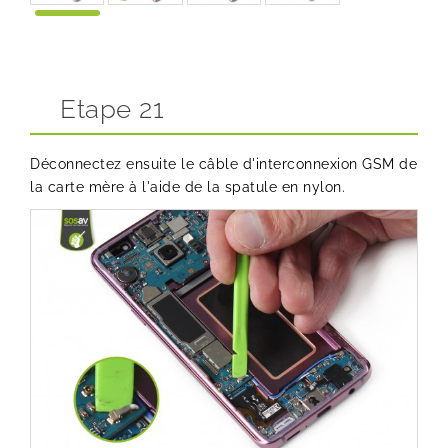
Etape 21
Déconnectez ensuite le câble d'interconnexion GSM de
la carte mère à l'aide de la spatule en nylon.