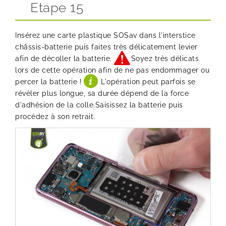
Etape 15
Insérez une
carte plastique SOSav
dans l'interstice
châssis-batterie puis faites très délicatement levier
afin de décoller la batterie.
Soyez très délicats
lors de cette opération afin de ne pas endommager ou
percer la batterie !
L'opération peut parfois se
révèler plus longue, sa durée dépend de la force
d'adhésion de la colle.Saisissez la batterie puis
procédez à son retrait.