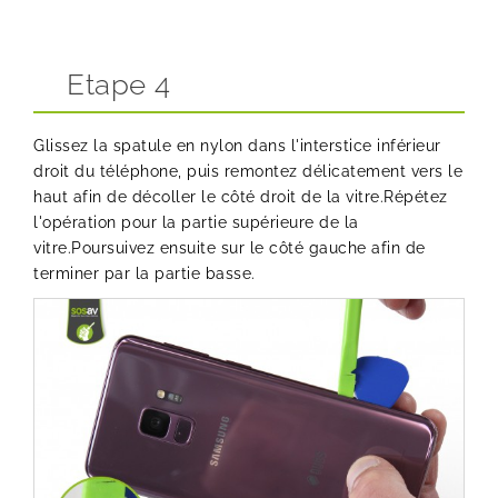
Etape 4
Glissez la spatule en nylon dans l'interstice inférieur
droit du téléphone, puis remontez délicatement vers le
haut afin de décoller le côté droit de la vitre.Répétez
l'opération pour la partie supérieure de la
vitre.Poursuivez ensuite sur le côté gauche afin de
terminer par la partie basse.