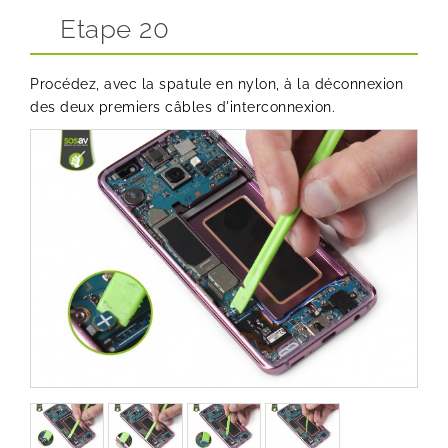
Etape 20
Procédez, avec la spatule en nylon, à la déconnexion
des deux premiers câbles d'interconnexion.