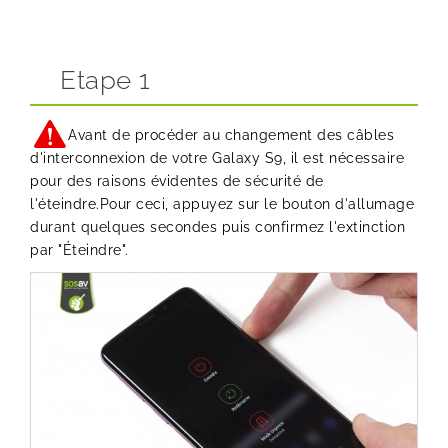
Etape 1
Avant de procéder au changement des câbles
d'interconnexion de votre Galaxy S9, il est nécessaire
pour des raisons évidentes de sécurité de
l'éteindre.Pour ceci, appuyez sur le bouton d'allumage
durant quelques secondes puis confirmez l'extinction
par "Éteindre".