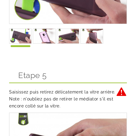
Etape 5
Saisissez puis retirez délicatement la vitre arrière.
Note : n'oubliez pas de retirer le médiator s'il est
encore collé sur la vitre.