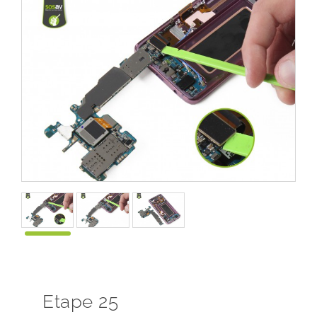
Etape 25