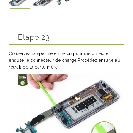
Etape 23
Conservez la spatule en nylon pour déconnecter
ensuite le connecteur de charge.Procédez ensuite au
retrait de la carte mère.