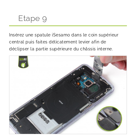
Etape 9
Insérez une
spatule iSesamo
dans le coin supérieur
central puis faites délicatement levier afin de
déclipser la partie supérieure du châssis interne.