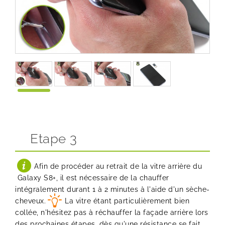
Etape 3
Afin de procéder au retrait de la vitre arrière du
Galaxy S8+, il est nécessaire de la chauffer
intégralement durant 1 à 2 minutes à l'aide d'un sèche-
cheveux.
La vitre étant particulièrement bien
collée, n'hésitez pas à réchauffer la façade arrière lors
des prochaines étapes, dès qu'une résistance se fait