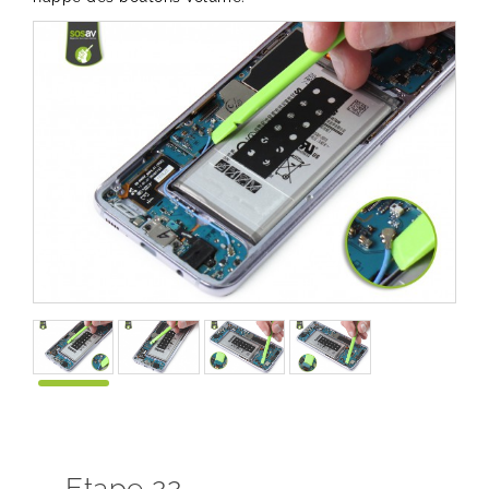
Etape 22