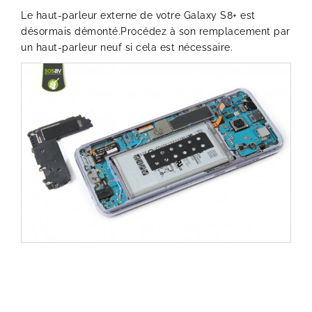
Le haut-parleur externe de votre Galaxy S8+ est
désormais démonté.Procédez à son remplacement par
un haut-parleur neuf si cela est nécessaire.