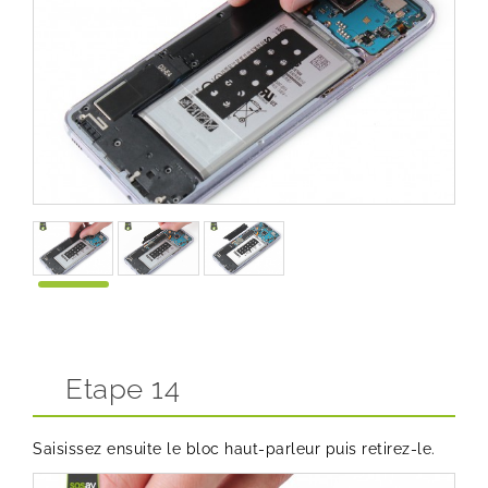
Etape 14
Saisissez ensuite le bloc haut-parleur puis retirez-le.