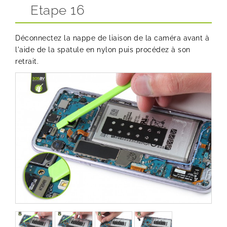
Etape 16
Déconnectez la nappe de liaison de la caméra avant à
l'aide de la spatule en nylon puis procédez à son
retrait.