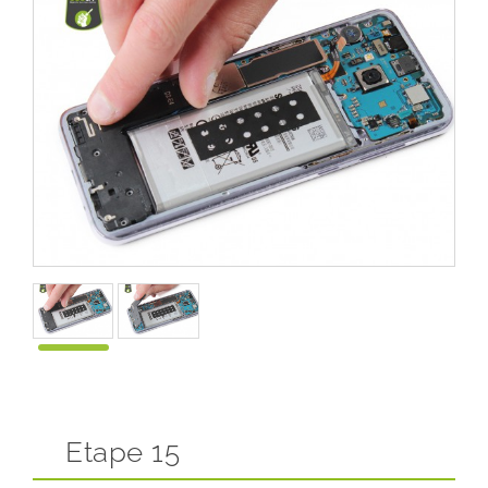
Etape 15