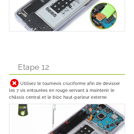
Etape 12
Utilisez le tournevis cruciforme afin de dévisser
les 7 vis entourées en rouge servant à maintenir le
châssis central et le bloc haut-parleur externe.