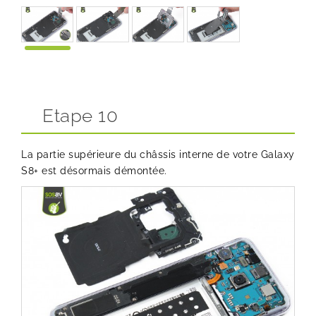
Etape 10
La partie supérieure du châssis interne de votre Galaxy
S8+ est désormais démontée.