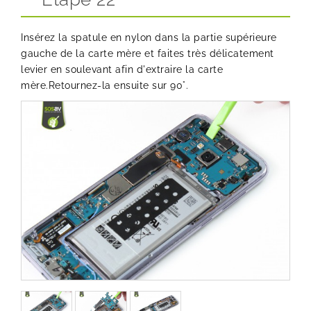
Insérez la spatule en nylon dans la partie supérieure
gauche de la carte mère et faites très délicatement
levier en soulevant afin d'extraire la carte
mère.Retournez-la ensuite sur 90°.