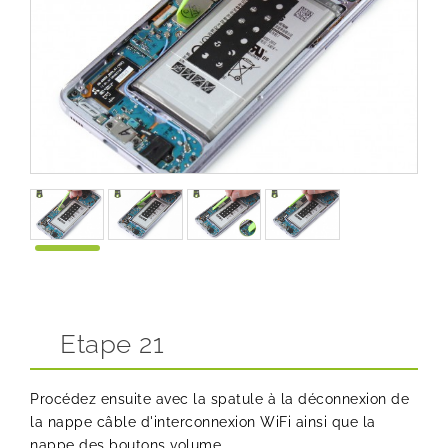
Etape 21
Procédez ensuite avec la spatule à la déconnexion de
la nappe câble d'interconnexion WiFi ainsi que la
nappe des boutons volume.