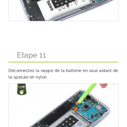
Etape 11
Déconnectez la nappe de la batterie en vous aidant de
la spatule en nylon.