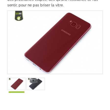
sentir, pour ne pas briser la vitre.