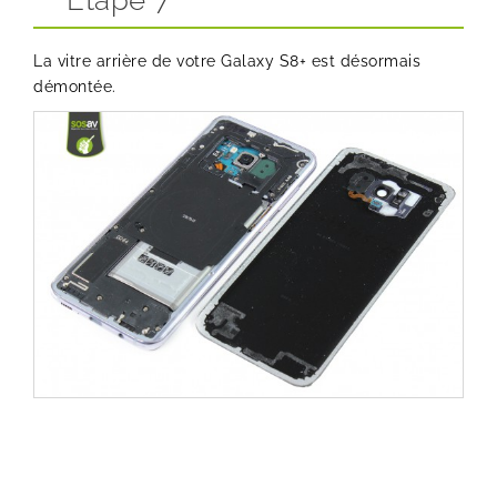
Etape 7
La vitre arrière de votre Galaxy S8+ est désormais
démontée.