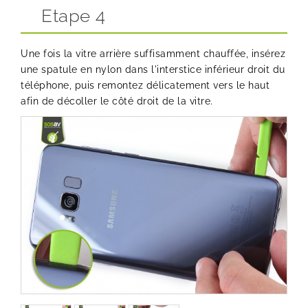
Etape 4
Une fois la vitre arrière suffisamment chauffée, insérez
une spatule en nylon dans l'interstice inférieur droit du
téléphone, puis remontez délicatement vers le haut
afin de décoller le côté droit de la vitre.