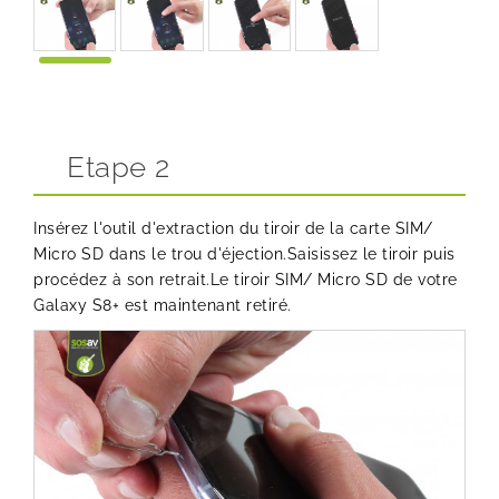
Etape 2
Insérez l'outil d'extraction du tiroir de la carte SIM/
Micro SD dans le trou d'éjection.Saisissez le tiroir puis
procédez à son retrait.Le tiroir SIM/ Micro SD de votre
Galaxy S8+ est maintenant retiré.