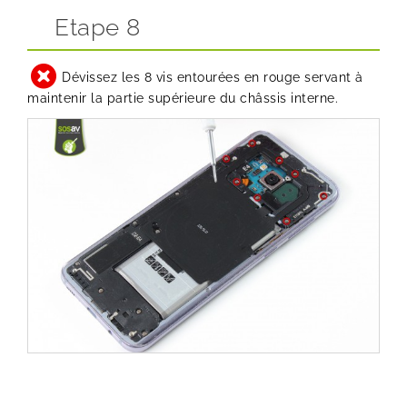
Etape 8
Dévissez les 8 vis entourées en rouge servant à
maintenir la partie supérieure du châssis interne.