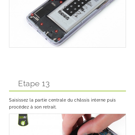
Etape 13
Saisissez la partie centrale du châssis interne puis
procédez à son retrait.