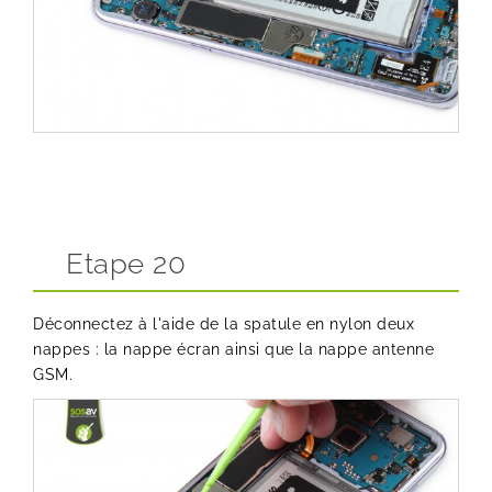
Etape 20
Déconnectez à l'aide de la spatule en nylon deux
nappes : la nappe écran ainsi que la nappe antenne
GSM.