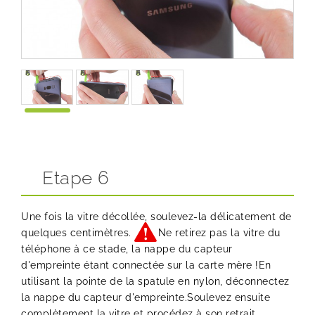
Etape 6
Une fois la vitre décollée, soulevez-la délicatement de
quelques centimètres.
Ne retirez pas la vitre du
téléphone à ce stade, la nappe du capteur
d'empreinte étant connectée sur la carte mère !En
utilisant la pointe de la spatule en nylon, déconnectez
la nappe du capteur d'empreinte.Soulevez ensuite
complètement la vitre et procédez à son retrait.