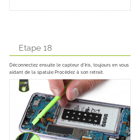
Etape 18
Déconnectez ensuite le capteur d'Iris, toujours en vous
aidant de la spatule.Procédez à son retrait.