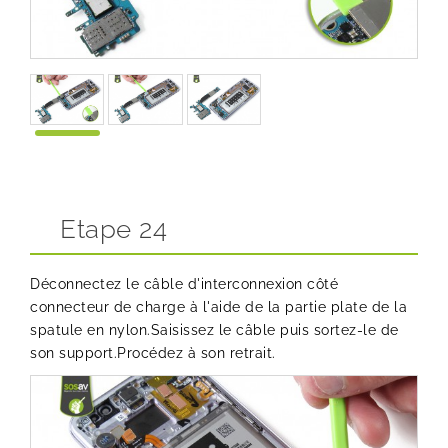
Etape 24
Déconnectez le câble d'interconnexion côté
connecteur de charge à l'aide de la partie plate de la
spatule en nylon.Saisissez le câble puis sortez-le de
son support.Procédez à son retrait.