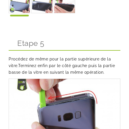
Etape 5
Procédez de même pour la partie supérieure de la
vitre.Terminez enfin par le côté gauche puis la partie
basse de la vitre en suivant la même opération.