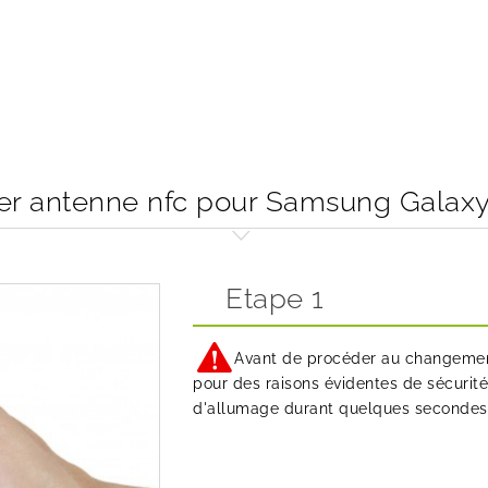
 antenne nfc pour Samsung Galaxy
Etape 1
Avant de procéder au changement 
pour des raisons évidentes de sécurité
d'allumage durant quelques secondes pu