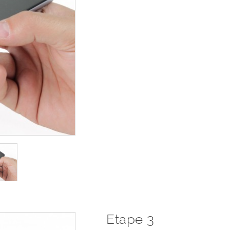
Etape 3