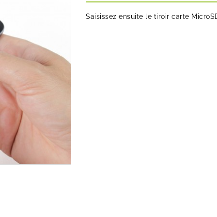
Saisissez ensuite le tiroir carte Micro