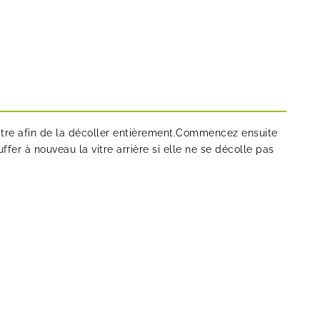
vitre afin de la décoller entièrement.Commencez ensuite
ffer à nouveau la vitre arrière si elle ne se décolle pas