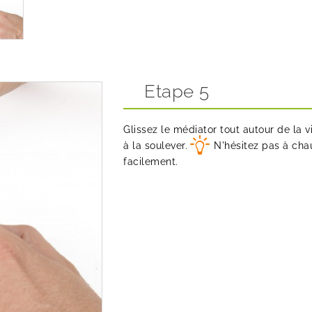
Etape 5
Glissez le médiator tout autour de la 
à la soulever.
N'hésitez pas à chau
facilement.