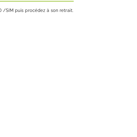
SD /SIM puis procédez à son retrait.