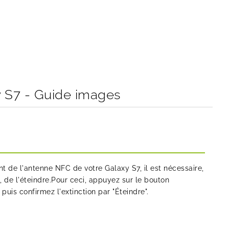
 S7 - Guide images
de l'antenne NFC de votre Galaxy S7, il est nécessaire,
, de l'éteindre.Pour ceci, appuyez sur le bouton
is confirmez l'extinction par "Éteindre".