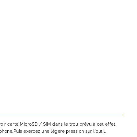
iroir carte MicroSD / SIM dans le trou prévu à cet effet
phone.Puis exercez une légère pression sur l'outil.