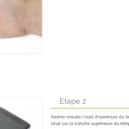
Etape 2
Insérez ensuite l'outil d'ouverture du t
situé sur la tranche supérieure du télé