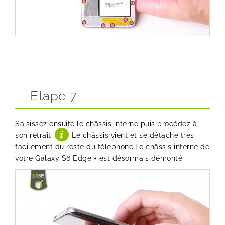
Etape 7
Saisissez ensuite le châssis interne puis procédez à
son retrait.
Le châssis vient et se détache très
facilement du reste du téléphone.Le châssis interne de
votre Galaxy S6 Edge + est désormais démonté.