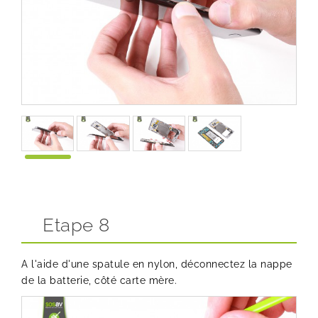
Etape 8
A l'aide d'une spatule en nylon, déconnectez la nappe
de la batterie, côté carte mère.