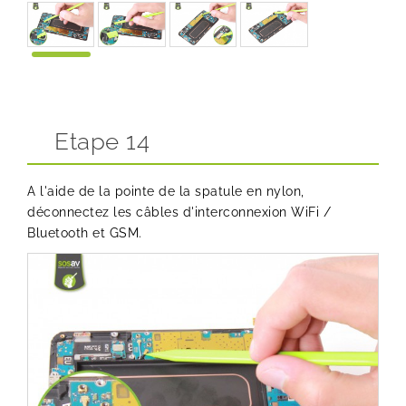
Etape 14
A l'aide de la pointe de la spatule en nylon,
déconnectez les câbles d'interconnexion WiFi /
Bluetooth et GSM.