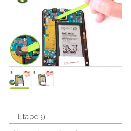
Etape 9