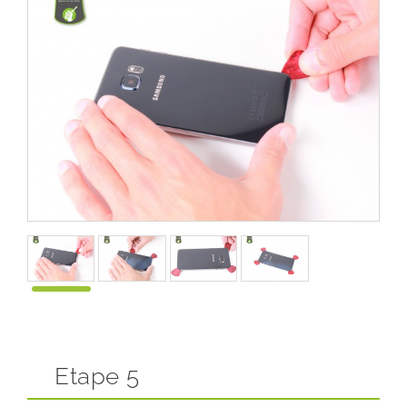
Etape 5