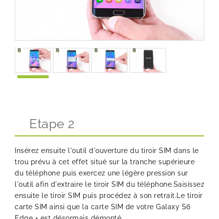
Etape 2
Insérez ensuite l'outil d'ouverture du tiroir SIM dans le
trou prévu à cet effet situé sur la tranche supérieure
du téléphone puis exercez une légère pression sur
l'outil afin d'extraire le tiroir SIM du téléphone.Saisissez
ensuite le tiroir SIM puis procédez à son retrait.Le tiroir
carte SIM ainsi que la carte SIM de votre Galaxy S6
Edge + est désormais démonté.