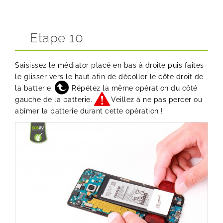
Etape 10
Saisissez le médiator placé en bas à droite puis faites-
le glisser vers le haut afin de décoller le côté droit de
la batterie.
Répétez la même opération du côté
gauche de la batterie.
Veillez à ne pas percer ou
abîmer la batterie durant cette opération !