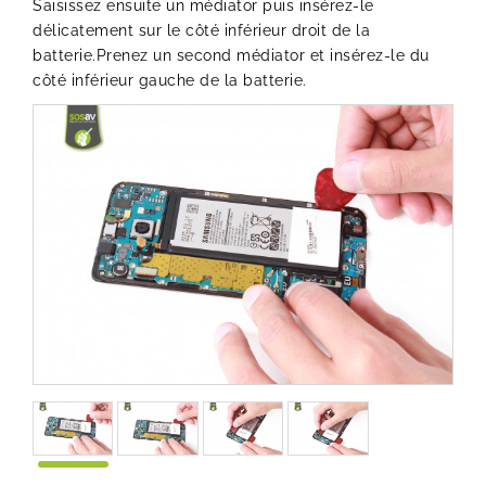
Saisissez ensuite un médiator puis insérez-le
délicatement sur le côté inférieur droit de la
batterie.Prenez un second médiator et insérez-le du
côté inférieur gauche de la batterie.