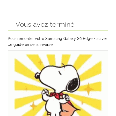
Vous avez terminé
Pour remonter votre Samsung Galaxy S6 Edge + suivez
ce guide en sens inverse.