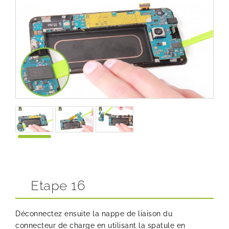
Etape 16
Déconnectez ensuite la nappe de liaison du
connecteur de charge en utilisant la spatule en