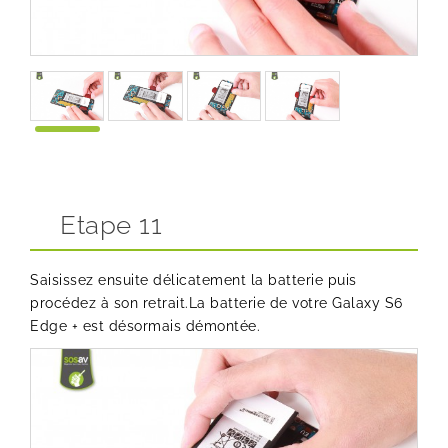
Etape 11
Saisissez ensuite délicatement la batterie puis
procédez à son retrait.La batterie de votre Galaxy S6
Edge + est désormais démontée.