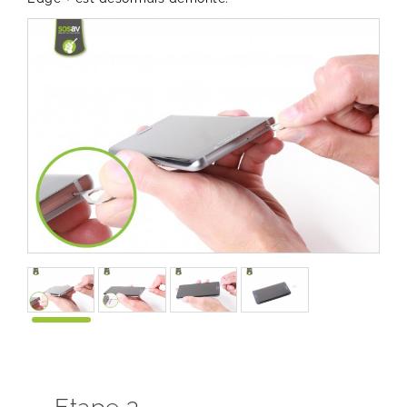
Etape 3