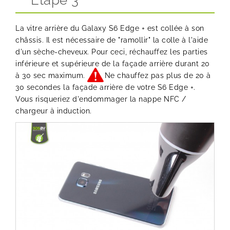
La vitre arrière du Galaxy S6 Edge + est collée à son
châssis. Il est nécessaire de "ramollir" la colle à l'aide
d'un sèche-cheveux. Pour ceci, réchauffez les parties
inférieure et supérieure de la façade arrière durant 20
à 30 sec maximum.
Ne chauffez pas plus de 20 à
30 secondes la façade arrière de votre S6 Edge +.
Vous risqueriez d'endommager la nappe NFC /
chargeur à induction.