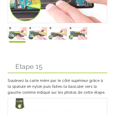
Etape 15
Soulevez la carte mère par le côté supérieur grâce à
la spatule en nylon puis faites-la basculer vers la
gauche comme indiqué sur les photos de cette étape.