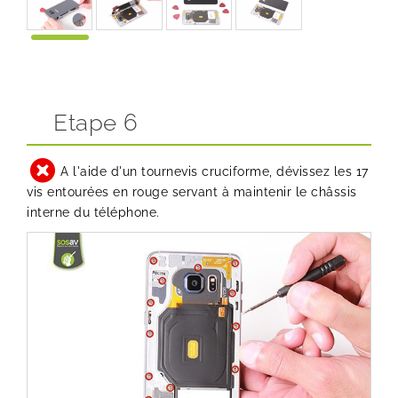
Etape 6
A l'aide d'un tournevis cruciforme, dévissez les 17
vis entourées en rouge servant à maintenir le châssis
interne du téléphone.