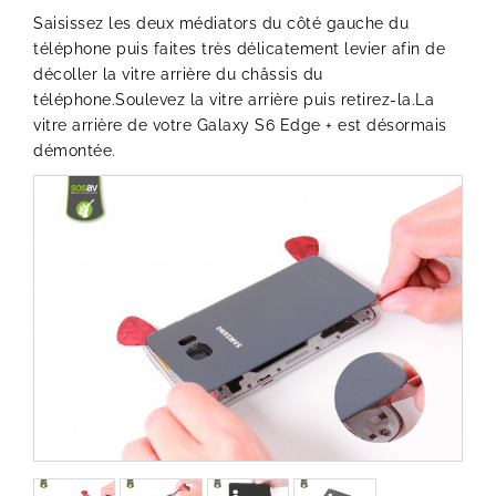
Saisissez les deux médiators du côté gauche du
téléphone puis faites très délicatement levier afin de
décoller la vitre arrière du châssis du
téléphone.Soulevez la vitre arrière puis retirez-la.La
vitre arrière de votre Galaxy S6 Edge + est désormais
démontée.