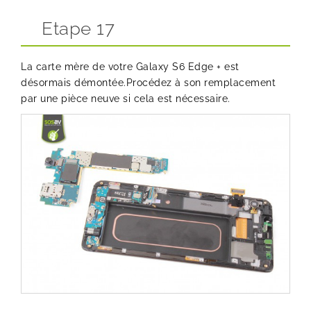
Etape 17
La carte mère de votre Galaxy S6 Edge + est
désormais démontée.Procédez à son remplacement
par une pièce neuve si cela est nécessaire.