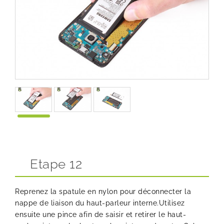
Etape 12
Reprenez la spatule en nylon pour déconnecter la
nappe de liaison du haut-parleur interne.Utilisez
ensuite une pince afin de saisir et retirer le haut-