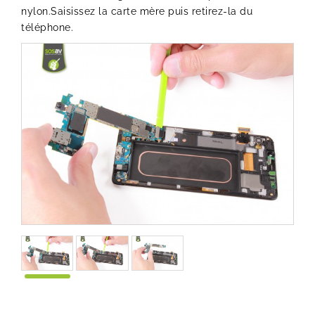
nylon.Saisissez la carte mère puis retirez-la du
téléphone.