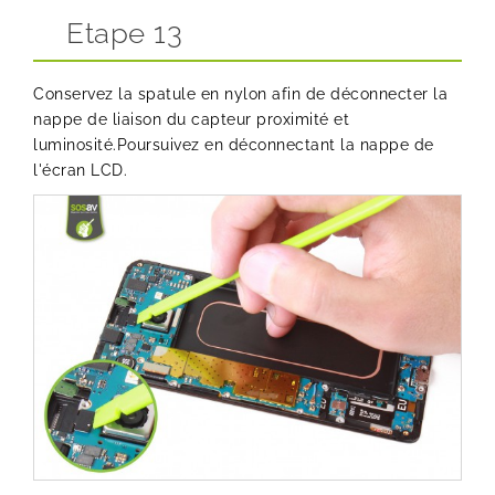
Etape 13
Conservez la spatule en nylon afin de déconnecter la
nappe de liaison du capteur proximité et
luminosité.Poursuivez en déconnectant la nappe de
l'écran LCD.