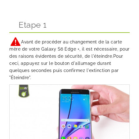
Etape 1
Avant de procéder au changement de la carte
mère de votre Galaxy S6 Edge +, il est nécessaire, pour
des raisons évidentes de sécurité, de l'éteindre.Pour
ceci, appuyez sur le bouton d'allumage durant
quelques secondes puis confirmez l'extinction par
"Éteindre".