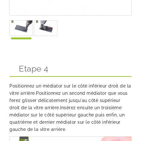
Etape 4
Positionnez un médiator sur le côté inférieur droit de la
vitre arrière.Positionnez un second médiator que vous
ferez glisser délicatement jusqu'au côté supérieur
droit de la vitre arrière.Insérez ensuite un troisième
médiator sur le côté supérieur gauche puis enfin, un
quatrième et dernier médiator sur le côté inférieur
gauche de la vitre arrière.