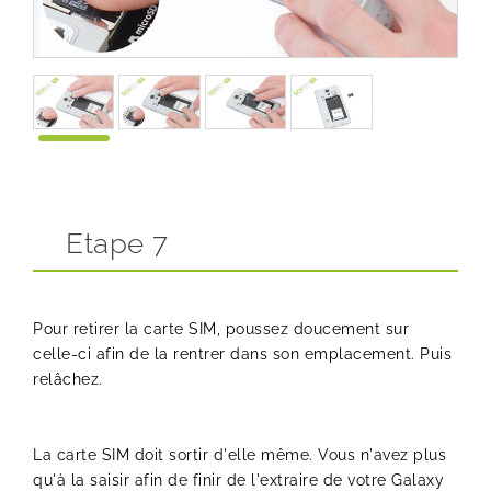
Etape 7
Pour retirer la carte SIM, poussez doucement sur
celle-ci afin de la rentrer dans son emplacement. Puis
relâchez.
La carte SIM doit sortir d'elle même. Vous n'avez plus
qu'à la saisir afin de finir de l'extraire de votre Galaxy