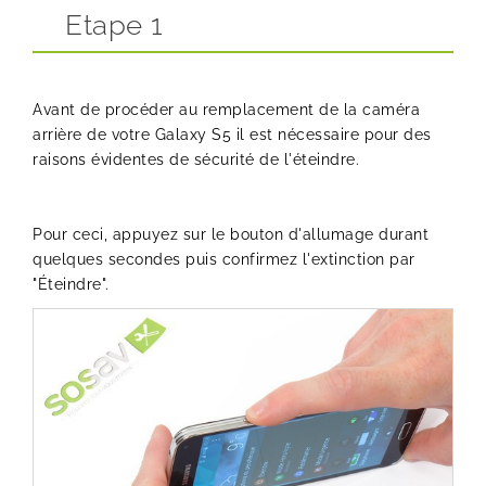
Etape 1
Avant de procéder au remplacement de la caméra
arrière de votre Galaxy S5 il est nécessaire pour des
raisons évidentes de sécurité de l'éteindre.
Pour ceci, appuyez sur le bouton d'allumage durant
quelques secondes puis confirmez l'extinction par
"Éteindre".