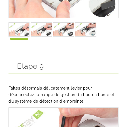
Etape 9
Faites désormais délicatement levier pour
déconnectez la nappe de gestion du bouton home et
du système de détection d'empreinte.