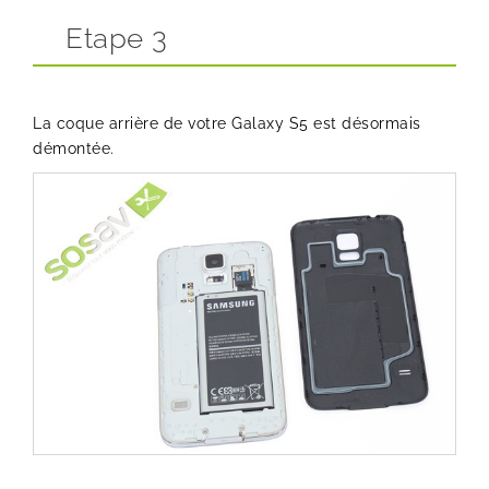
Etape 3
La coque arrière de votre Galaxy S5 est désormais
démontée.