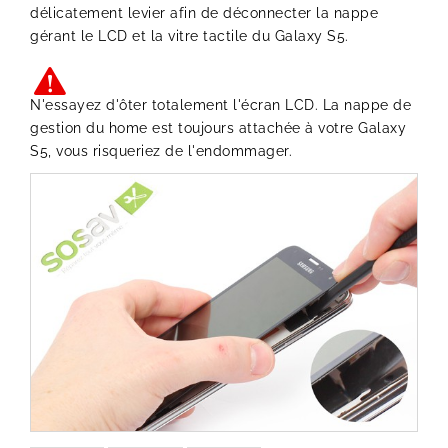
délicatement levier afin de déconnecter la nappe
gérant le LCD et la vitre tactile du Galaxy S5.
N'essayez d'ôter totalement l'écran LCD. La nappe de
gestion du home est toujours attachée à votre Galaxy
S5, vous risqueriez de l'endommager.