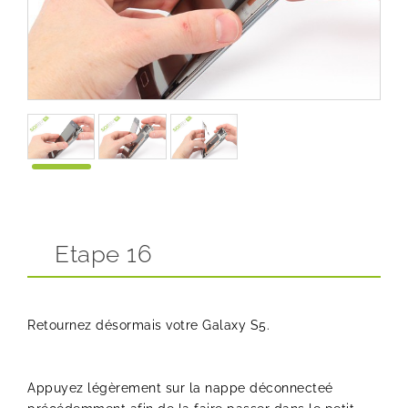
Etape 16
Retournez désormais votre Galaxy S5.
Appuyez légèrement sur la nappe déconnecteé