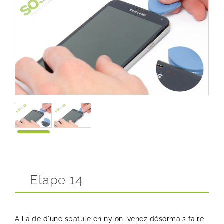
Etape 14
A l'aide d'une spatule en nylon, venez désormais faire