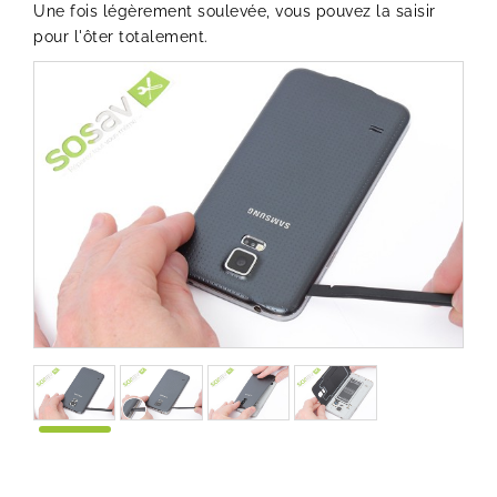
Une fois légèrement soulevée, vous pouvez la saisir
pour l'ôter totalement.