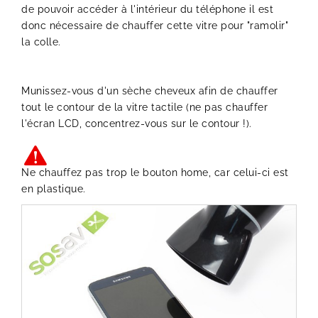
de pouvoir accéder à l'intérieur du téléphone il est
donc nécessaire de chauffer cette vitre pour "ramolir"
la colle.
Munissez-vous d'un sèche cheveux afin de chauffer
tout le contour de la vitre tactile (ne pas chauffer
l'écran LCD, concentrez-vous sur le contour !).
Ne chauffez pas trop le bouton home, car celui-ci est
en plastique.