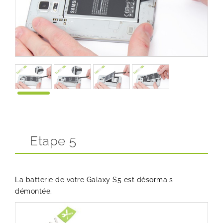
Etape 5
La batterie de votre Galaxy S5 est désormais
démontée.