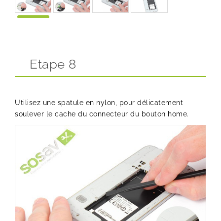
Etape 8
Utilisez une spatule en nylon, pour délicatement
soulever le cache du connecteur du bouton home.