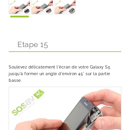
Etape 15
Soulevez délicatement l'écran de votre Galaxy S5
jusqu'à former un angle d'environ 45° sur la partie
basse.