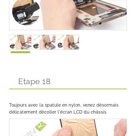
Etape 18
Toujours avec la spatule en nylon, venez désormais
délicatement décoller l'écran LCD du châssis.