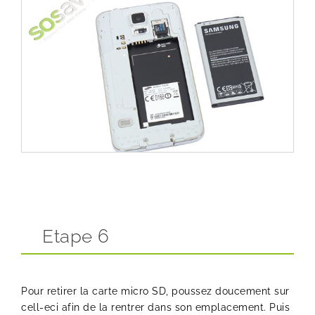
Etape 6
Pour retirer la carte micro SD, poussez doucement sur
cell-eci afin de la rentrer dans son emplacement. Puis