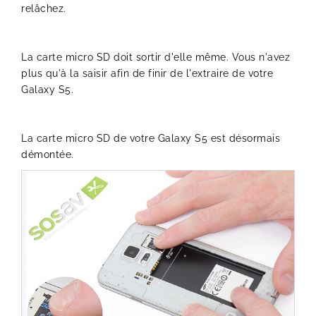
relâchez.
La carte micro SD doit sortir d'elle même. Vous n'avez
plus qu'à la saisir afin de finir de l'extraire de votre
Galaxy S5.
La carte micro SD de votre Galaxy S5 est désormais
démontée.