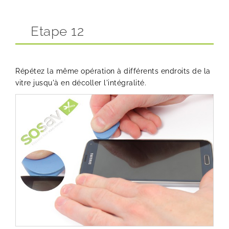
Etape 12
Répétez la même opération à différents endroits de la
vitre jusqu'à en décoller l'intégralité.