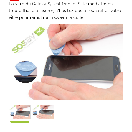
La vitre du Galaxy S5 est fragile. Si le médiator est
trop difficile à insérer, n'hésitez pas à rechauffer votre
vitre pour ramolir à nouveau la colle.