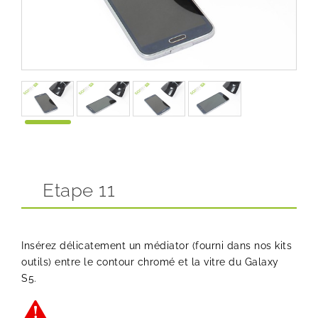
Etape 11
Insérez délicatement un médiator (fourni dans nos kits
outils) entre le contour chromé et la vitre du Galaxy
S5.