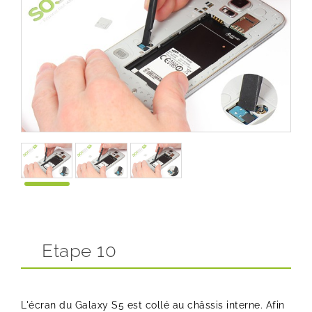
Etape 10
L'écran du Galaxy S5 est collé au châssis interne. Afin