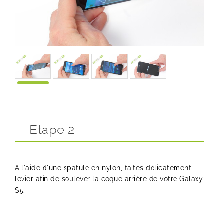
Etape 2
A l'aide d'une spatule en nylon, faites délicatement
levier afin de soulever la coque arrière de votre Galaxy
S5.