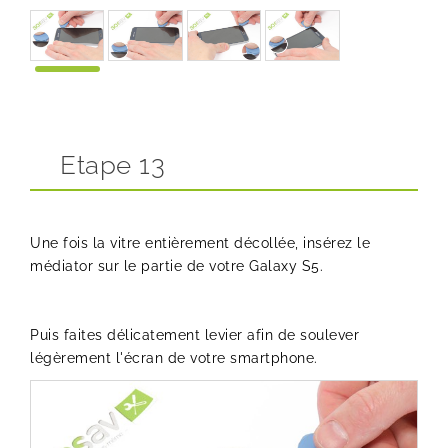
Etape 13
Une fois la vitre entièrement décollée, insérez le
médiator sur le partie de votre Galaxy S5.
Puis faites délicatement levier afin de soulever
légèrement l'écran de votre smartphone.