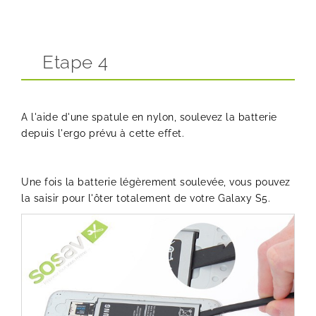
Etape 4
A l'aide d'une spatule en nylon, soulevez la batterie
depuis l'ergo prévu à cette effet.
Une fois la batterie légèrement soulevée, vous pouvez
la saisir pour l'ôter totalement de votre Galaxy S5.