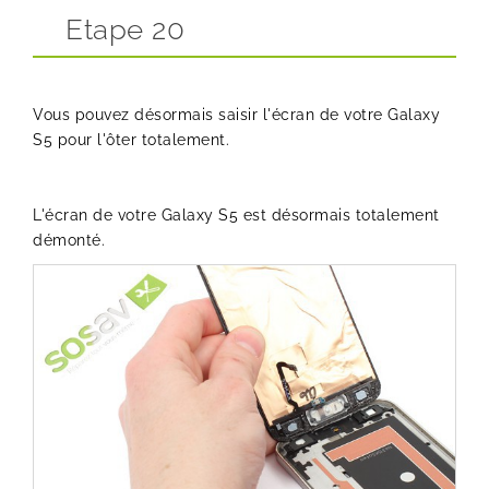
Etape 20
Vous pouvez désormais saisir l'écran de votre Galaxy
S5 pour l'ôter totalement.
L'écran de votre Galaxy S5 est désormais totalement
démonté.