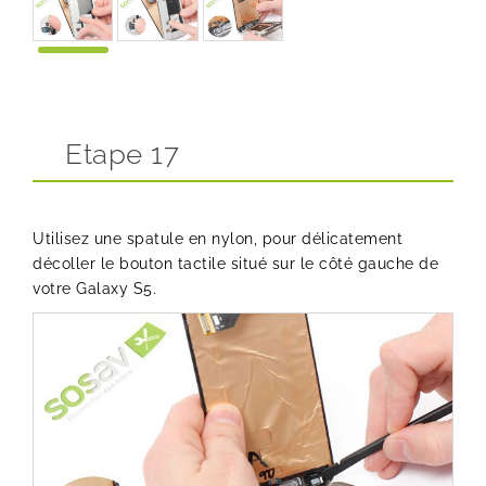
Etape 17
Utilisez une spatule en nylon, pour délicatement
décoller le bouton tactile situé sur le côté gauche de
votre Galaxy S5.