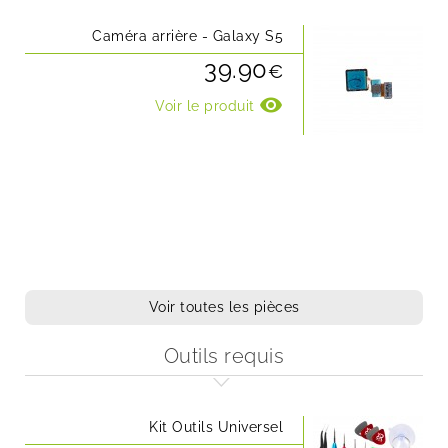
Caméra arrière - Galaxy S5
39.90
€
visibility
Voir le produit
Voir toutes les pièces
Outils requis
Kit Outils Universel