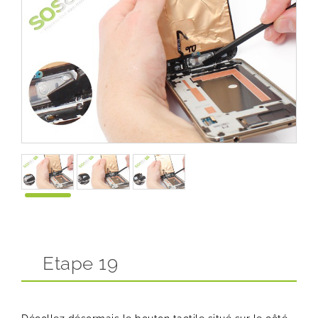
Etape 19