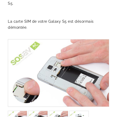
S5.
La carte SIM de votre Galaxy S5 est désormais
démontée.