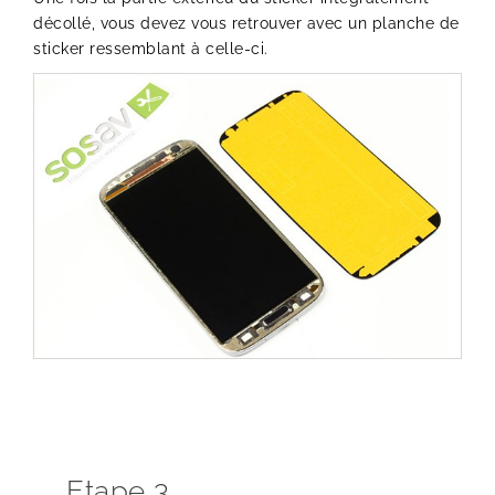
décollé, vous devez vous retrouver avec un planche de
sticker ressemblant à celle-ci.
Etape 3