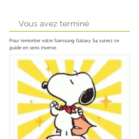
Vous avez terminé
Pour remonter votre Samsung Galaxy S4 suivez ce
guide en sens inverse.