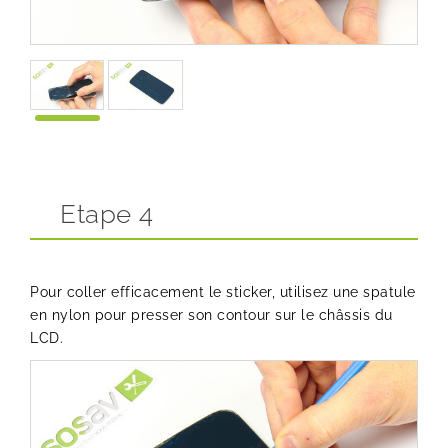
Etape 4
Pour coller efficacement le sticker, utilisez une spatule
en nylon pour presser son contour sur le châssis du
LCD.