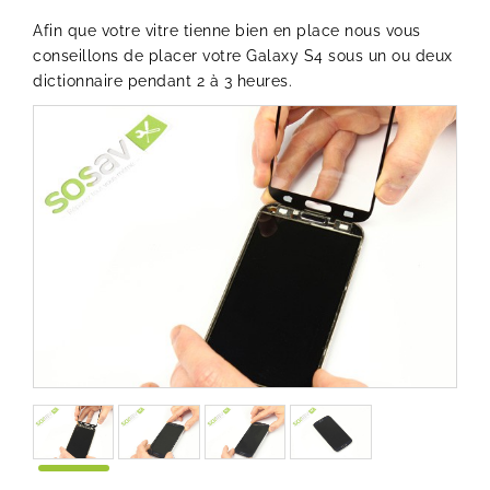
Afin que votre vitre tienne bien en place nous vous
conseillons de placer votre Galaxy S4 sous un ou deux
dictionnaire pendant 2 à 3 heures.