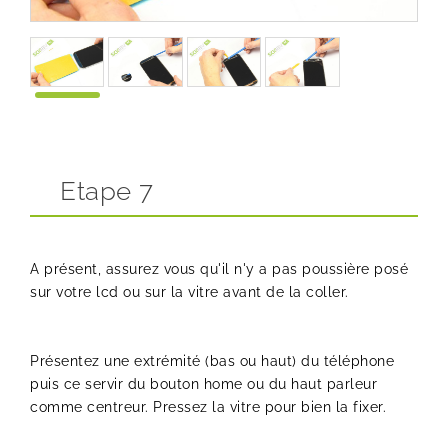
Etape 7
A présent, assurez vous qu'il n'y a pas poussière posé
sur votre lcd ou sur la vitre avant de la coller.
Présentez une extrémité (bas ou haut) du téléphone
puis ce servir du bouton home ou du haut parleur
comme centreur. Pressez la vitre pour bien la fixer.