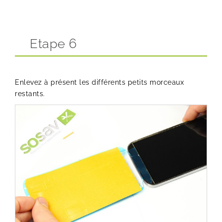
Etape 6
Enlevez à présent les différents petits morceaux
restants.