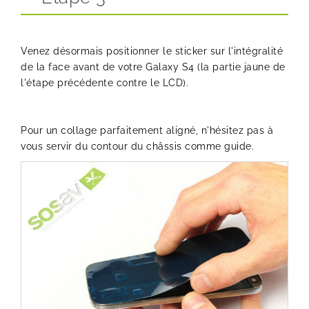
Venez désormais positionner le sticker sur l'intégralité
de la face avant de votre Galaxy S4 (la partie jaune de
l'étape précédente contre le LCD).
Pour un collage parfaitement aligné, n'hésitez pas à
vous servir du contour du châssis comme guide.