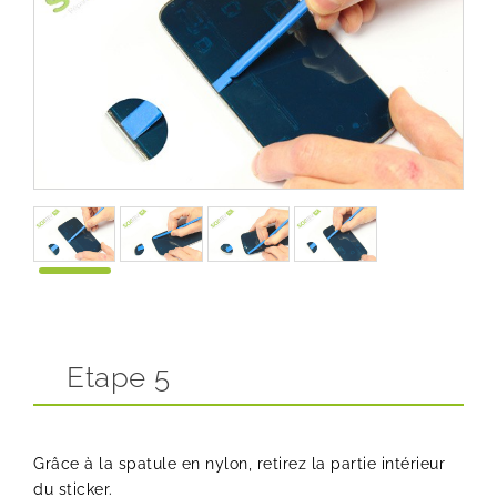
Etape 5
Grâce à la spatule en nylon, retirez la partie intérieur
du sticker.