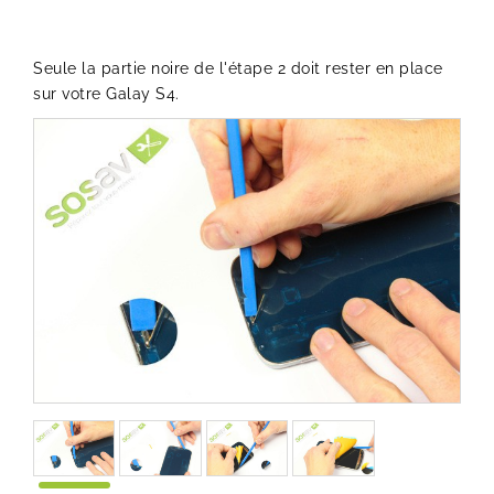
Seule la partie noire de l'étape 2 doit rester en place
sur votre Galay S4.