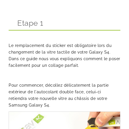
Etape 1
Le remplacement du sticker est obligatoire lors du
changement de la vitre tactile de votre Galaxy S4.
Dans ce guide nous vous expliquons comment le poser
facilement pour un collage parfait.
Pour commencer, décollez délicatement la partie
extérieur de l'autocolant double face, celui-ci
retiendra votre nouvelle vitre au châssis de votre
Samsung Galaxy S4.