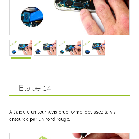
Etape 14
A l'aide d'un tournevis cruciforme, dévissez la vis
entourée par un rond rouge.