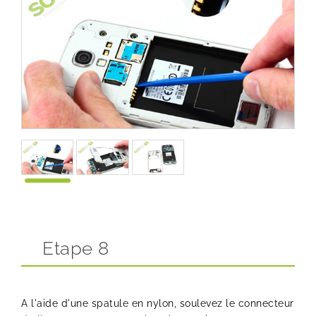
Etape 8
A l'aide d'une spatule en nylon, soulevez le connecteur