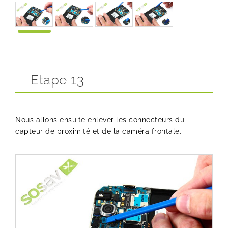
Etape 13
Nous allons ensuite enlever les connecteurs du
capteur de proximité et de la caméra frontale.