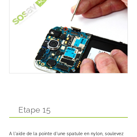
Etape 15
A l'aide de la pointe d'une spatule en nylon, soulevez