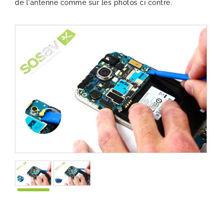
de l'antenne comme sur les photos ci contre.