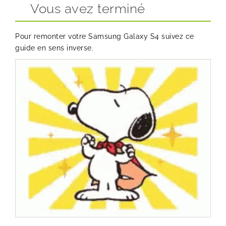
Vous avez terminé
Pour remonter votre Samsung Galaxy S4 suivez ce
guide en sens inverse.