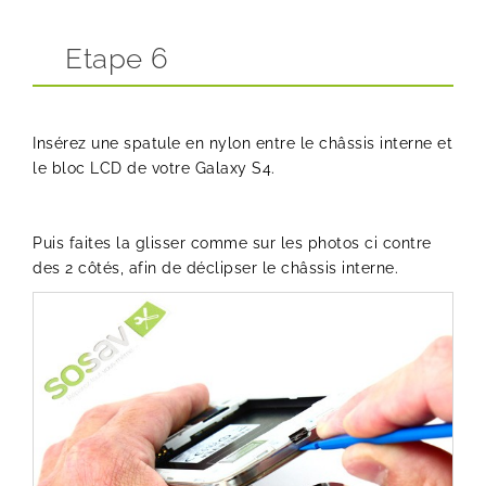
Etape 6
Insérez une spatule en nylon entre le châssis interne et
le bloc LCD de votre Galaxy S4.
Puis faites la glisser comme sur les photos ci contre
des 2 côtés, afin de déclipser le châssis interne.