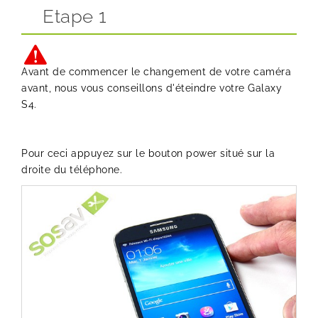
Etape 1
Avant de commencer le changement de votre caméra
avant, nous vous conseillons d'éteindre votre Galaxy
S4.
Pour ceci appuyez sur le bouton power situé sur la
droite du téléphone.