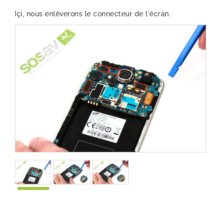
Içi, nous enlèverons le connecteur de l'écran.