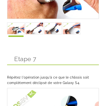
Etape 7
Répétez l'opération jusqu'à ce que le châssis soit
complètement déclipsé de votre Galaxy S4.