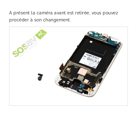
A présent la caméra avant est retirée, vous pouvez
procéder à son changement.