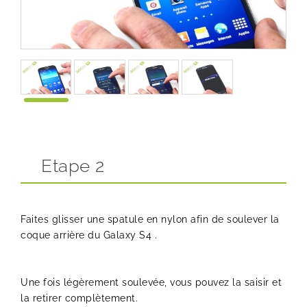
Etape 2
Faites glisser une spatule en nylon afin de soulever la
coque arrière du Galaxy S4 .
Une fois légèrement soulevée, vous pouvez la saisir et
la retirer complètement.