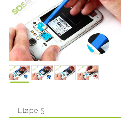
Etape 5