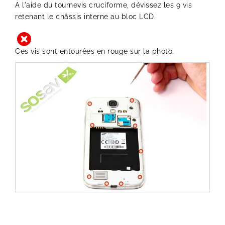
A l'aide du tournevis cruciforme, dévissez les 9 vis
retenant le châssis interne au bloc LCD.
Ces vis sont entourées en rouge sur la photo.