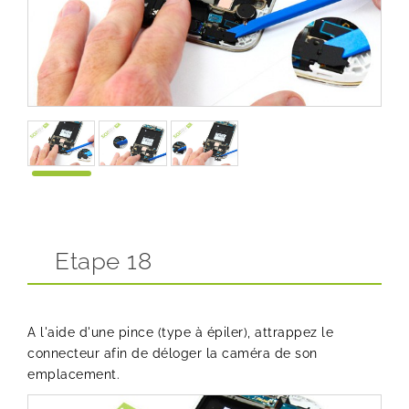
Etape 18
A l'aide d'une pince (type à épiler), attrappez le
connecteur afin de déloger la caméra de son
emplacement.