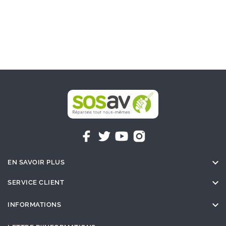

EN SAVOIR PLUS

SERVICE CLIENT

INFORMATIONS