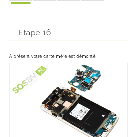
Etape 16
A présent votre carte mère est démonté.