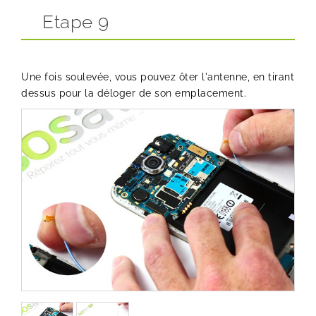
Etape 9
Une fois soulevée, vous pouvez ôter l'antenne, en tirant
dessus pour la déloger de son emplacement.