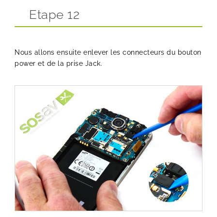
Etape 12
Nous allons ensuite enlever les connecteurs du bouton
power et de la prise Jack.