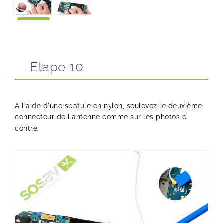
Etape 10
A l'aide d'une spatule en nylon, soulevez le deuxième
connecteur de l'antenne comme sur les photos ci
contre.