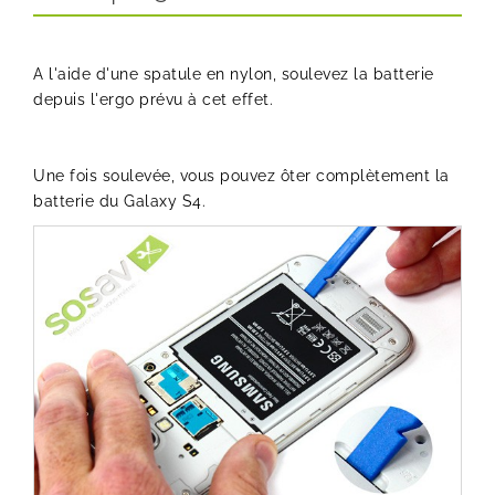
A l'aide d'une spatule en nylon, soulevez la batterie
depuis l'ergo prévu à cet effet.
Une fois soulevée, vous pouvez ôter complètement la
batterie du Galaxy S4.