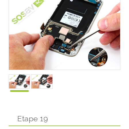
Etape 19