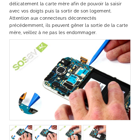
délicatement la carte mère afin de pouvoir la saisir
avec vos doigts puis la sortir de son logement.
Attention aux connecteurs déconnectés
précédemment, ils peuvent gêner la sortie de la carte
mère, veillez à ne pas les endommager.