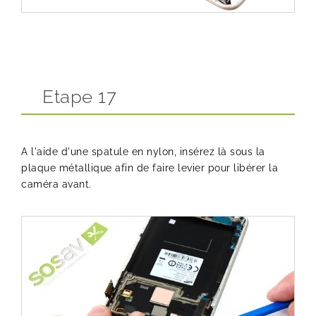
Etape 17
A l'aide d'une spatule en nylon, insérez là sous la
plaque métallique afin de faire levier pour libérer la
caméra avant.