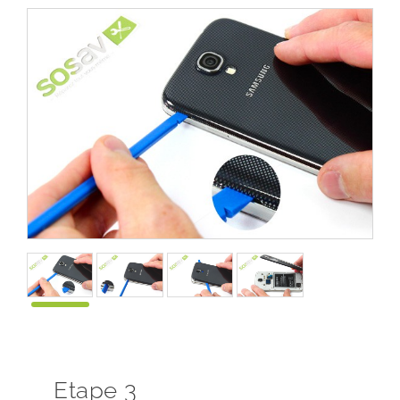
Etape 3