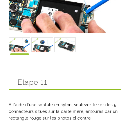
Etape 11
A l'aide d'une spatule en nylon, soulevez le 1er des 5
connecteurs situés sur la carte mère, entourés par un
rectangle rouge sur les photos ci contre.