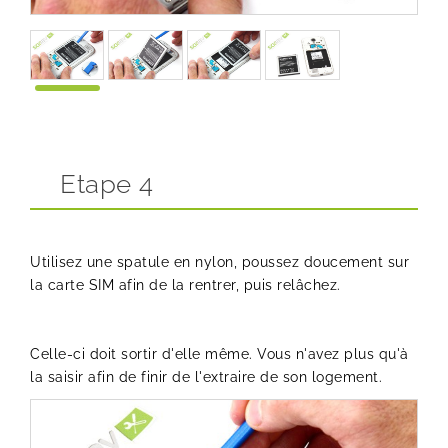
Etape 4
Utilisez une spatule en nylon, poussez doucement sur
la carte SIM afin de la rentrer, puis relâchez.
Celle-ci doit sortir d'elle même. Vous n'avez plus qu'à
la saisir afin de finir de l'extraire de son logement.