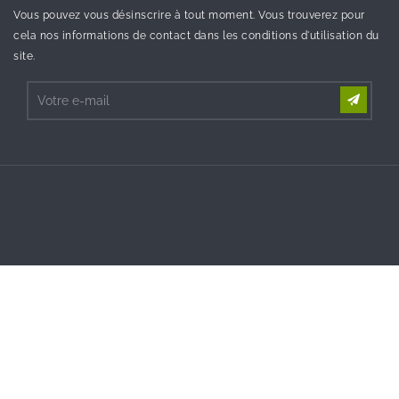
Vous pouvez vous désinscrire à tout moment. Vous trouverez pour
cela nos informations de contact dans les conditions d'utilisation du
site.
©2023 - Tous droit réservés SOSav