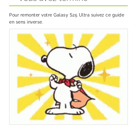
Pour remonter votre Galasy S25 Ultra suivez ce guide
en sens inverse.