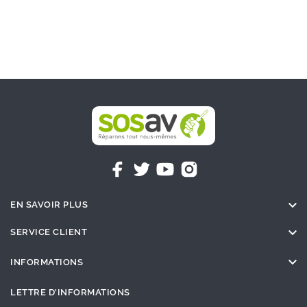

EN SAVOIR PLUS

SERVICE CLIENT

INFORMATIONS
LETTRE D'INFORMATIONS