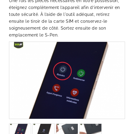
Une fois les pièces nécessaires en votre possession,
éteignez complètement l’appareil afin d’intervenir en
toute sécurité. À l’aide de l'outil adéquat, retirez
ensuite le tiroir de la carte SIM et conservez-le
soigneusement de côté. Sortez ensuite de son
emplacement le S-Pen.