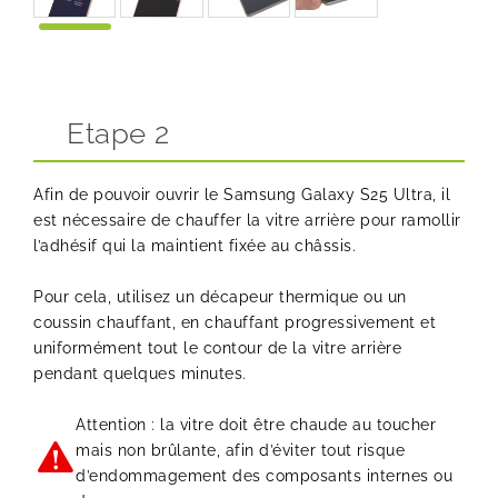
Etape 2
Afin de pouvoir ouvrir le Samsung Galaxy S25 Ultra, il
est nécessaire de chauffer la vitre arrière pour ramollir
l’adhésif qui la maintient fixée au châssis.
Pour cela, utilisez un décapeur thermique ou un
coussin chauffant, en chauffant progressivement et
uniformément tout le contour de la vitre arrière
pendant quelques minutes.
Attention : la vitre doit être chaude au toucher
mais non brûlante, afin d’éviter tout risque
d’endommagement des composants internes ou