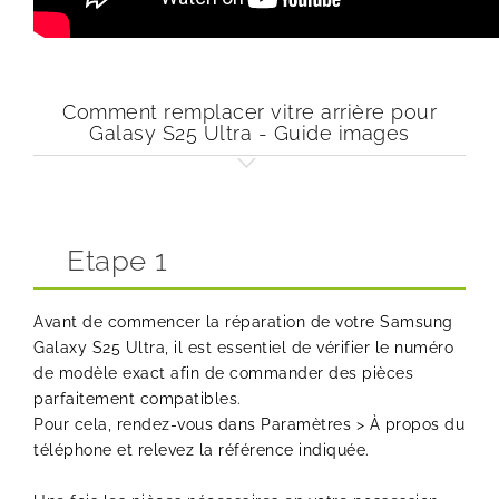
Comment remplacer vitre arrière pour
Galasy S25 Ultra - Guide images
Etape 1
Avant de commencer la réparation de votre Samsung
Galaxy S25 Ultra, il est essentiel de vérifier le numéro
de modèle exact afin de commander des pièces
parfaitement compatibles.
Pour cela, rendez-vous dans Paramètres > À propos du
téléphone et relevez la référence indiquée.