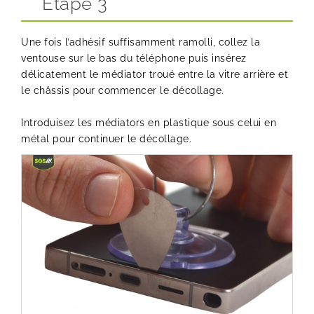
Etape 3
Une fois l’adhésif suffisamment ramolli, collez la
ventouse sur le bas du téléphone puis insérez
délicatement le médiator troué entre la vitre arrière et
le châssis pour commencer le décollage.
Introduisez les médiators en plastique sous celui en
métal pour continuer le décollage.