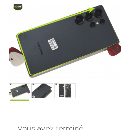
Vous avez terminé