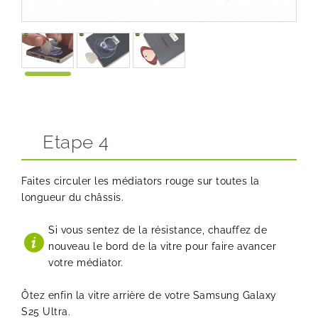
Etape 4
Faites circuler les médiators rouge sur toutes la
longueur du châssis.
Si vous sentez de la résistance, chauffez de
nouveau le bord de la vitre pour faire avancer
votre médiator.
Ôtez enfin la vitre arrière de votre Samsung Galaxy
S25 Ultra.