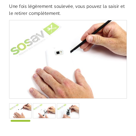
Une fois légèrement soulevée, vous pouvez la saisir et
le retirer complètement.