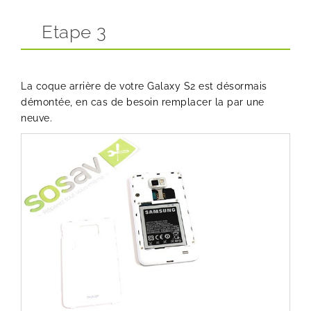
Etape 3
La coque arrière de votre Galaxy S2 est désormais
démontée, en cas de besoin remplacer la par une
neuve.