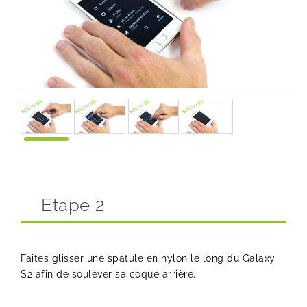
Etape 2
Faites glisser une spatule en nylon le long du Galaxy
S2 afin de soulever sa coque arrière.