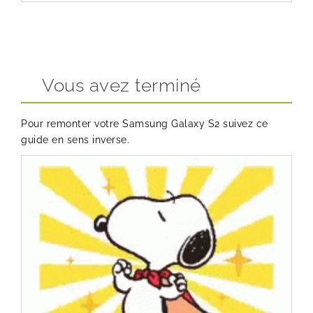
Vous avez terminé
Pour remonter votre Samsung Galaxy S2 suivez ce
guide en sens inverse.