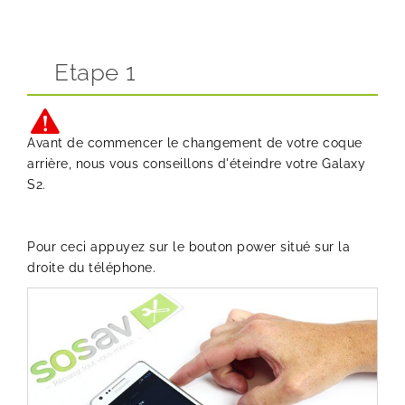
Etape 1
Avant de commencer le changement de votre coque
arrière, nous vous conseillons d'éteindre votre Galaxy
S2.
Pour ceci appuyez sur le bouton power situé sur la
droite du téléphone.