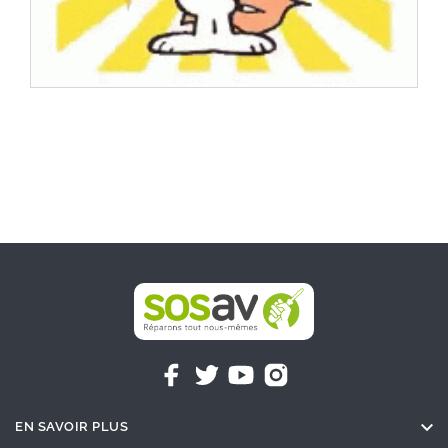

EN SAVOIR PLUS