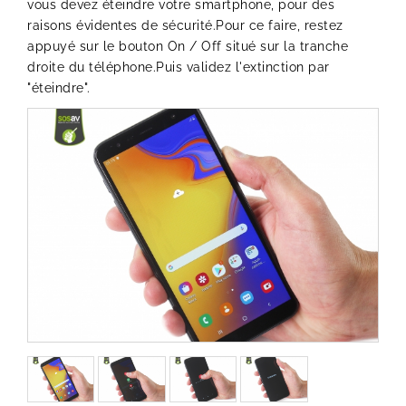
vous devez éteindre votre smartphone, pour des
raisons évidentes de sécurité.Pour ce faire, restez
appuyé sur le bouton On / Off situé sur la tranche
droite du téléphone.Puis validez l'extinction par
"éteindre".