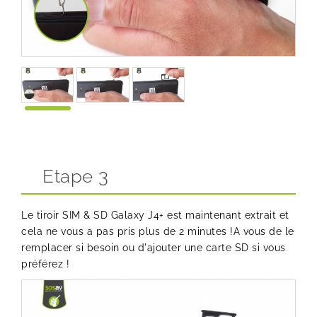
Etape 3
Le tiroir SIM & SD Galaxy J4+ est maintenant extrait et
cela ne vous a pas pris plus de 2 minutes !A vous de le
remplacer si besoin ou d'ajouter une carte SD si vous
préférez !