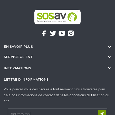

EN SAVOIR PLUS

SERVICE CLIENT

INFORMATIONS
LETTRE D'INFORMATIONS
Vous pouvez vous désinscrire à tout moment. Vous trouverez pour
cela nos informations de contact dans les conditions d'utilisation du
site.