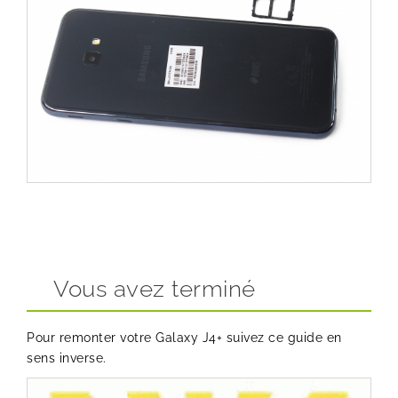
Vous avez terminé
Pour remonter votre Galaxy J4+ suivez ce guide en
sens inverse.