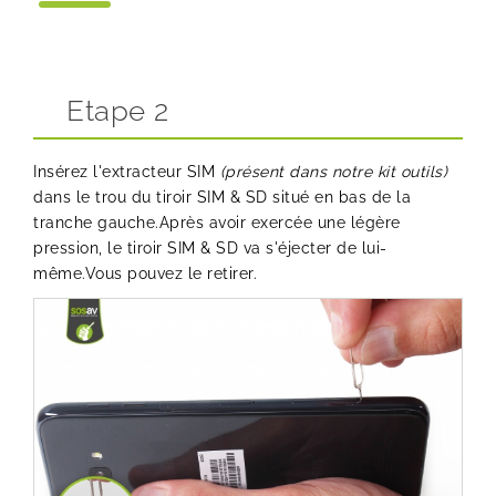
Etape 2
Insérez l'extracteur SIM
(présent dans notre
kit outils
)
dans le trou du tiroir SIM & SD situé en bas de la
tranche gauche.Après avoir exercée une légère
pression, le tiroir SIM & SD va s'éjecter de lui-
même.Vous pouvez le retirer.