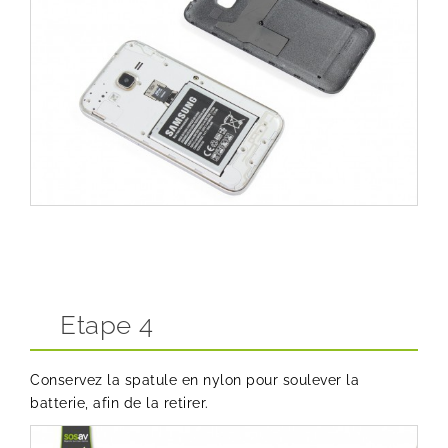
Etape 4
Conservez la spatule en nylon pour soulever la
batterie, afin de la retirer.