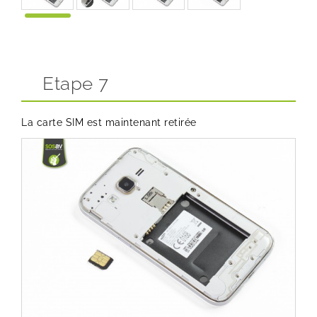
Etape 7
La carte SIM est maintenant retirée