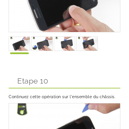
Etape 10
Continuez cette opération sur l'ensemble du châssis.