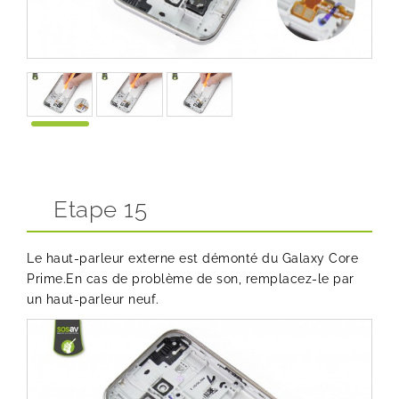
Etape 15
Le haut-parleur externe est démonté du Galaxy Core
Prime.En cas de problème de son, remplacez-le par
un haut-parleur neuf.