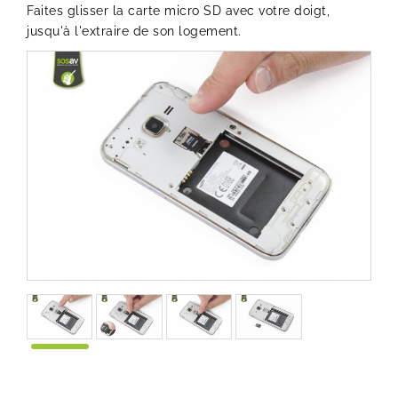
Faites glisser la carte micro SD avec votre doigt,
jusqu'à l'extraire de son logement.