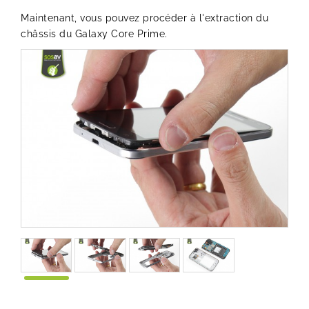
Maintenant, vous pouvez procéder à l'extraction du
châssis du Galaxy Core Prime.