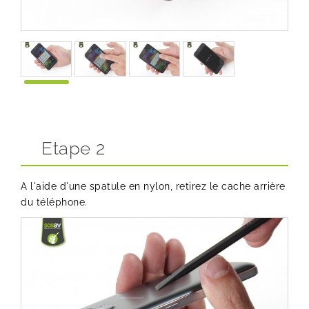
Etape 2
A l'aide d'une spatule en nylon, retirez le cache arrière
du téléphone.