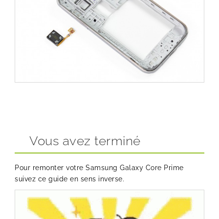
Vous avez terminé
Pour remonter votre Samsung Galaxy Core Prime
suivez ce guide en sens inverse.