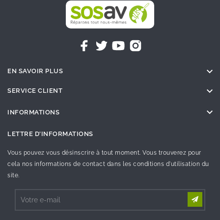

EN SAVOIR PLUS

SERVICE CLIENT

INFORMATIONS
LETTRE D'INFORMATIONS
Vous pouvez vous désinscrire à tout moment. Vous trouverez pour
cela nos informations de contact dans les conditions d'utilisation du
site.