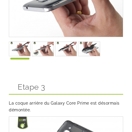
Etape 3
La coque arrière du Galaxy Core Prime est désormais
démontée.