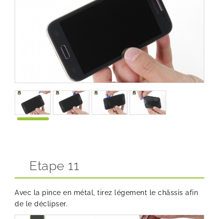
Etape 11
Avec la pince en métal, tirez légement le châssis afin
de le déclipser.