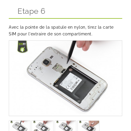
Etape 6
Avec la pointe de la spatule en nylon, tirez la carte
SIM pour l'extraire de son compartiment.