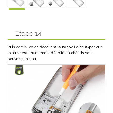
Etape 14
Puis continuez en décollant la nappe.Le haut-parleur
externe est entièrement décollé du châssis.Vous
pouvez le retirer.