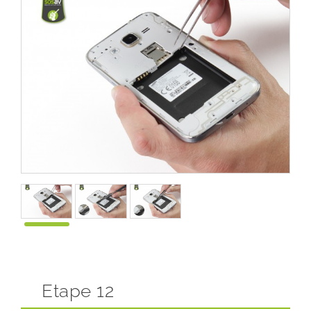
Etape 12