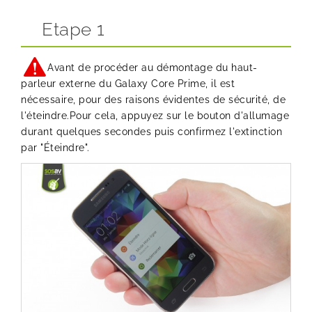
Etape 1
Avant de procéder au démontage du haut-
parleur externe du Galaxy Core Prime, il est
nécessaire, pour des raisons évidentes de sécurité, de
l'éteindre.Pour cela, appuyez sur le bouton d'allumage
durant quelques secondes puis confirmez l'extinction
par "Éteindre".