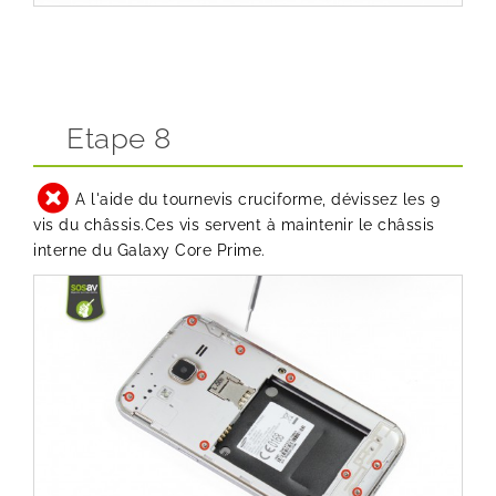
Etape 8
A l'aide du tournevis cruciforme, dévissez les 9
vis du châssis.Ces vis servent à maintenir le châssis
interne du Galaxy Core Prime.