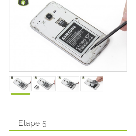
Etape 5