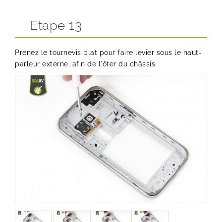
Etape 13
Prenez le tournevis plat pour faire levier sous le haut-
parleur externe, afin de l'ôter du châssis.