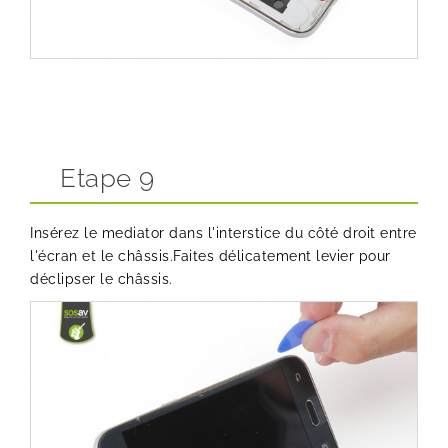
Etape 9
Insérez le mediator dans l'interstice du côté droit entre
l'écran et le châssis.Faites délicatement levier pour
déclipser le châssis.