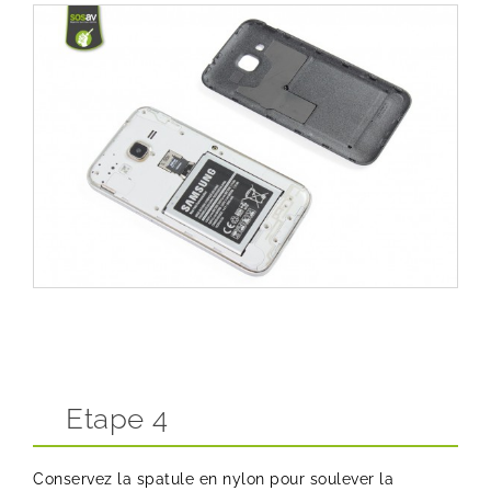
Etape 4
Conservez la spatule en nylon pour soulever la