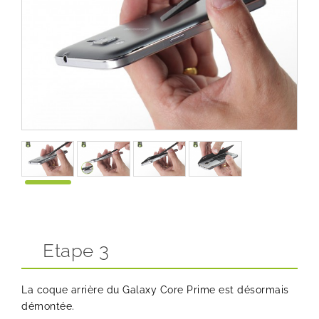
Etape 3
La coque arrière du Galaxy Core Prime est désormais
démontée.