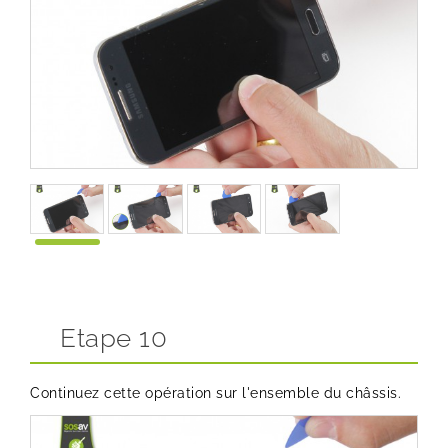
Etape 10
Continuez cette opération sur l'ensemble du châssis.