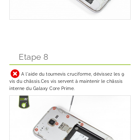
Etape 8
A l'aide du tournevis cruciforme, dévissez les 9
vis du châssis.Ces vis servent à maintenir le châssis
interne du Galaxy Core Prime.