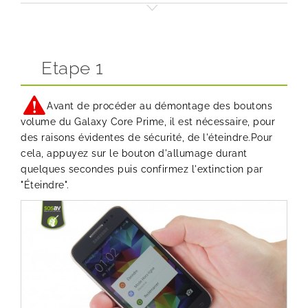
Etape 1
Avant de procéder au démontage des boutons
volume du Galaxy Core Prime, il est nécessaire, pour
des raisons évidentes de sécurité, de l'éteindre.Pour
cela, appuyez sur le bouton d'allumage durant
quelques secondes puis confirmez l'extinction par
"Éteindre".