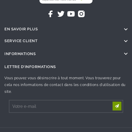

EN SAVOIR PLUS

SERVICE CLIENT

INFORMATIONS
LETTRE D'INFORMATIONS
Vous pouvez vous désinscrire à tout moment. Vous trouverez pour
cela nos informations de contact dans les conditions d'utilisation du
site.