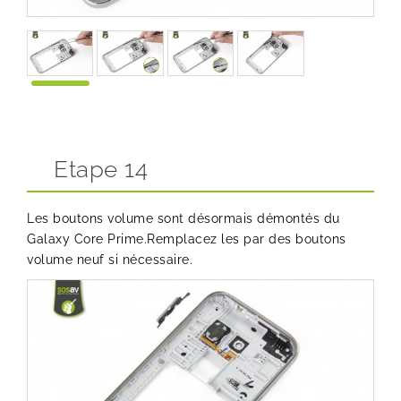
Etape 14
Les boutons volume sont désormais démontés du
Galaxy Core Prime.Remplacez les par des boutons
volume neuf si nécessaire.