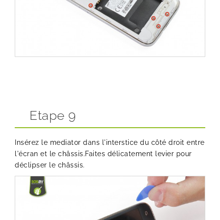
Etape 9
Insérez le mediator dans l'interstice du côté droit entre
l'écran et le châssis.Faites délicatement levier pour
déclipser le châssis.