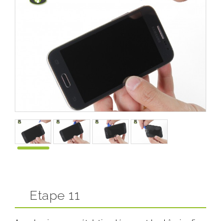
Etape 11