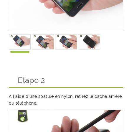
Etape 2
A l'aide d'une spatule en nylon, retirez le cache arrière
du téléphone.