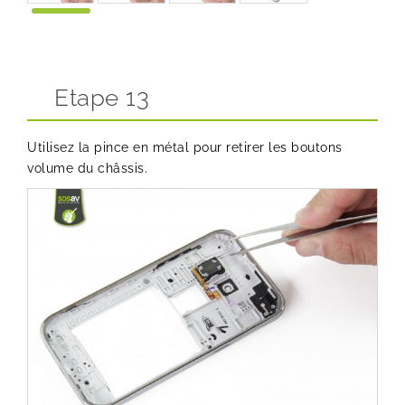
Etape 13
Utilisez la pince en métal pour retirer les boutons
volume du châssis.