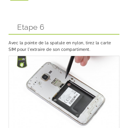
Etape 6
Avec la pointe de la spatule en nylon, tirez la carte
SIM pour l'extraire de son compartiment.