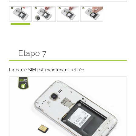
Etape 7
La carte SIM est maintenant retirée