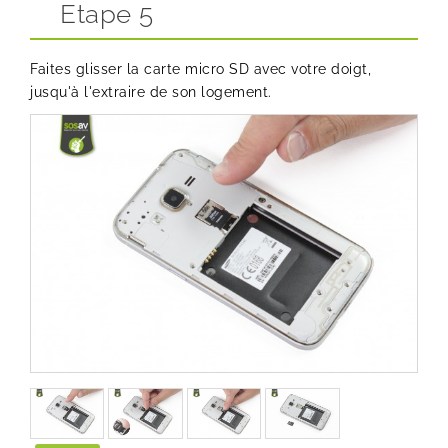
Etape 5
Faites glisser la carte micro SD avec votre doigt,
jusqu'à l'extraire de son logement.