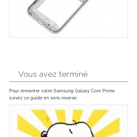
Vous avez terminé
Pour remonter votre Samsung Galaxy Core Prime
suivez ce guide en sens inverse.