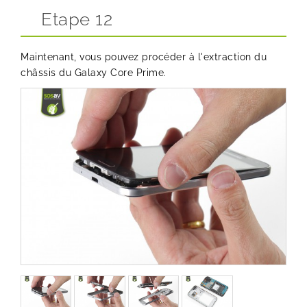
Etape 12
Maintenant, vous pouvez procéder à l'extraction du
châssis du Galaxy Core Prime.