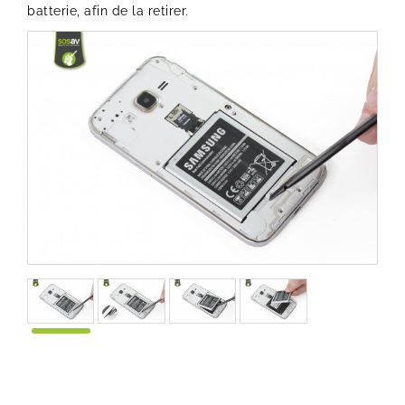
batterie, afin de la retirer.