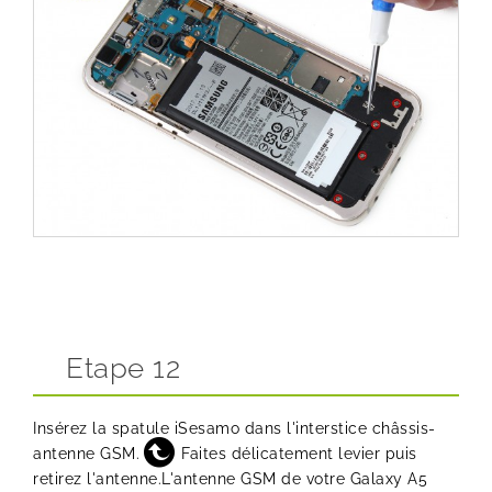
Etape 12
Insérez la spatule iSesamo dans l'interstice châssis-
antenne GSM.
Faites délicatement levier puis
retirez l'antenne.L'antenne GSM de votre Galaxy A5