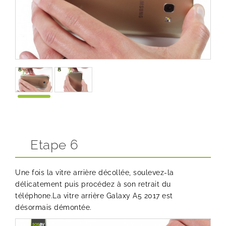
Etape 6
Une fois la vitre arrière décollée, soulevez-la
délicatement puis procédez à son retrait du
téléphone.La vitre arrière Galaxy A5 2017 est
désormais démontée.