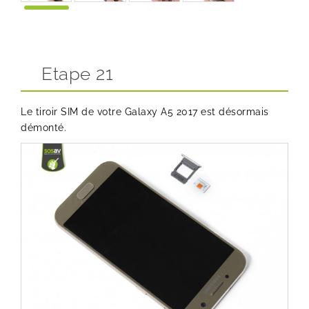
Etape 21
Le tiroir SIM de votre Galaxy A5 2017 est désormais
démonté.