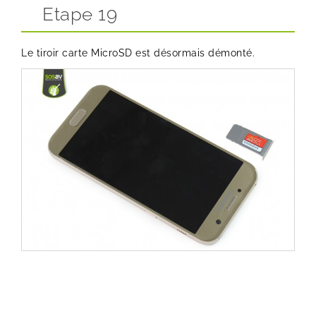
Etape 19
Le tiroir carte MicroSD est désormais démonté.