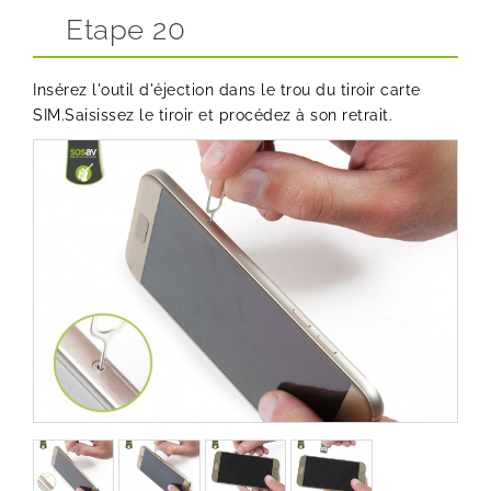
Etape 20
Insérez l'outil d'éjection dans le trou du tiroir carte
SIM.Saisissez le tiroir et procédez à son retrait.