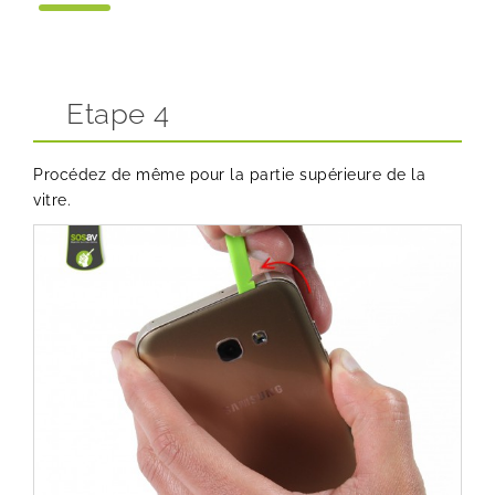
Etape 4
Procédez de même pour la partie supérieure de la
vitre.