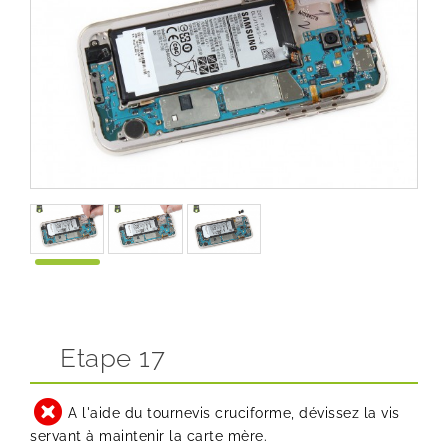
Etape 17
A l'aide du tournevis cruciforme, dévissez la vis
servant à maintenir la carte mère.