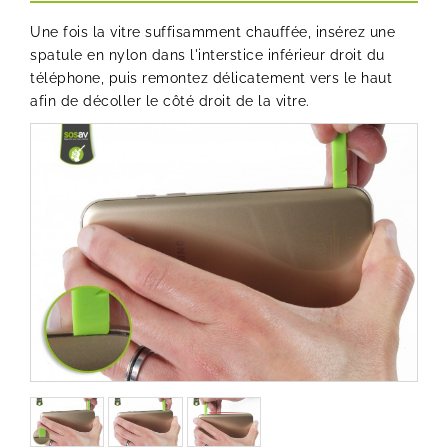
Une fois la vitre suffisamment chauffée, insérez une
spatule en nylon dans l'interstice inférieur droit du
téléphone, puis remontez délicatement vers le haut
afin de décoller le côté droit de la vitre.