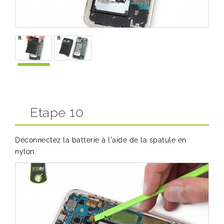
Etape 10
Déconnectez la batterie à l'aide de la spatule en
nylon.