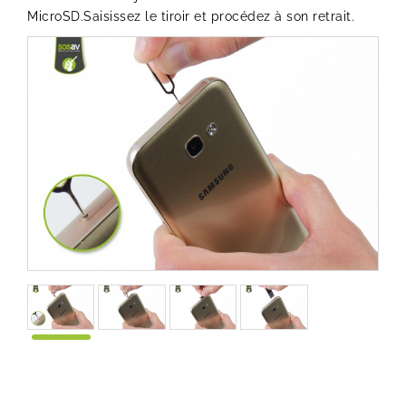
MicroSD.Saisissez le tiroir et procédez à son retrait.