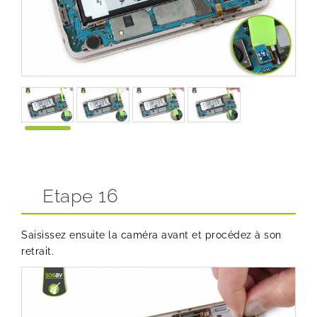
Etape 16
Saisissez ensuite la caméra avant et procédez à son
retrait.