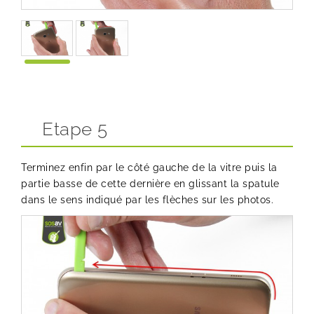
Etape 5
Terminez enfin par le côté gauche de la vitre puis la
partie basse de cette dernière en glissant la spatule
dans le sens indiqué par les flèches sur les photos.