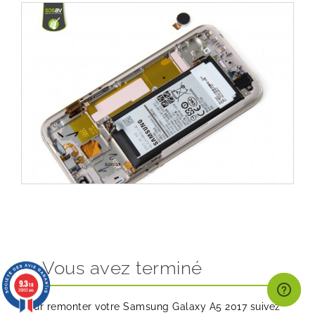
Vous avez terminé
9.3
/10
26992 avis
Pour remonter votre Samsung Galaxy A5 2017 suivez