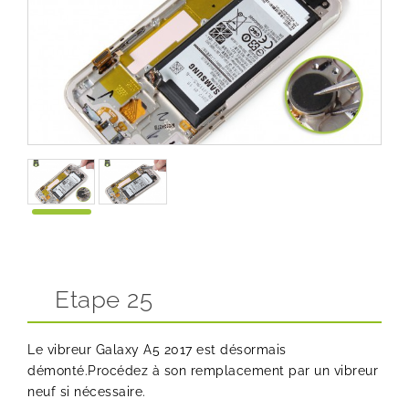
Etape 25
Le vibreur Galaxy A5 2017 est désormais
démonté.Procédez à son remplacement par un vibreur
neuf si nécessaire.