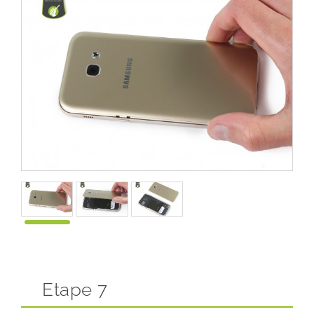
Etape 7