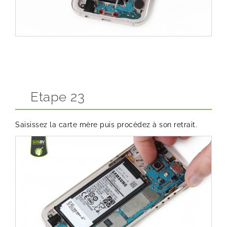
Etape 23
Saisissez la carte mère puis procédez à son retrait.