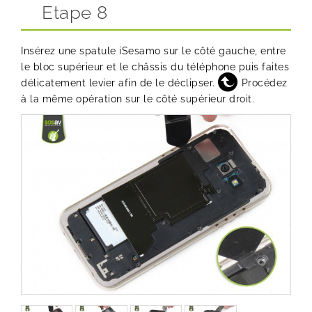
Etape 8
Insérez une
spatule iSesamo
sur le côté gauche, entre
le bloc supérieur et le châssis du téléphone puis faites
délicatement levier afin de le déclipser.
Procédez
à la même opération sur le côté supérieur droit.