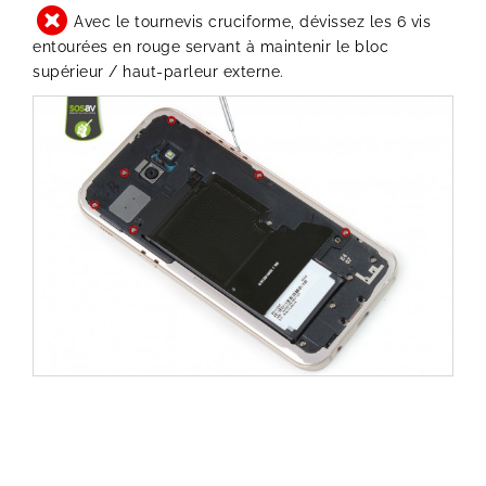
Avec le tournevis cruciforme, dévissez les 6 vis
entourées en rouge servant à maintenir le bloc
supérieur / haut-parleur externe.