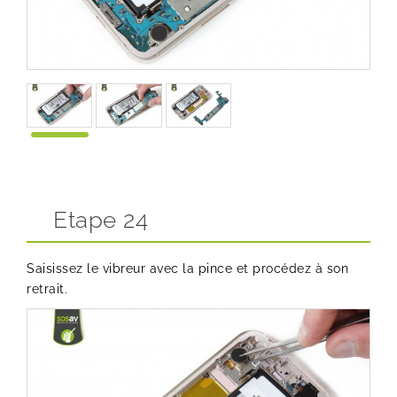
Etape 24
Saisissez le vibreur avec la pince et procédez à son
retrait.