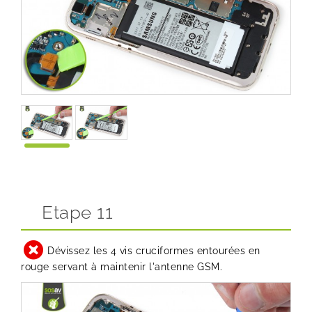
Etape 11
Dévissez les 4 vis cruciformes entourées en
rouge servant à maintenir l'antenne GSM.