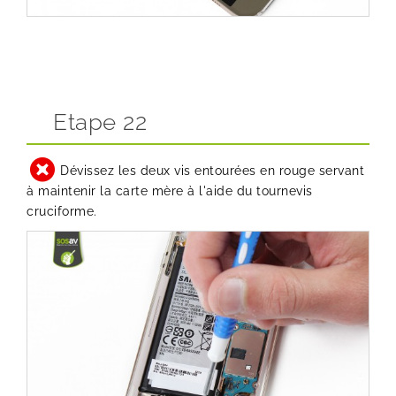
Etape 22
Dévissez les deux vis entourées en rouge servant
à maintenir la carte mère à l'aide du tournevis
cruciforme.