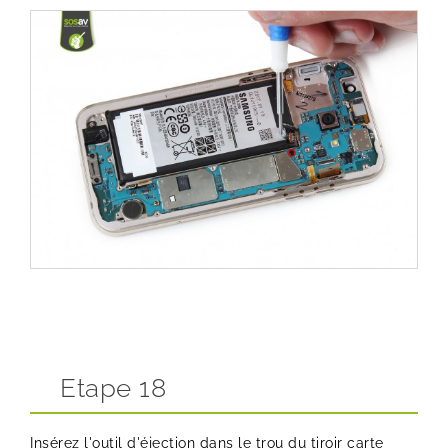
Etape 18
Insérez l'outil d'éjection dans le trou du tiroir carte