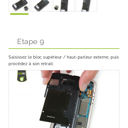
Etape 9
Saisissez le bloc supérieur / haut-parleur externe, puis
procédez à son retrait.