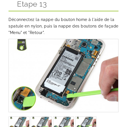
Etape 13
Déconnectez la nappe du bouton home à l'aide de la
spatule en nylon, puis la nappe des boutons de façade
"Menu" et "Retour".