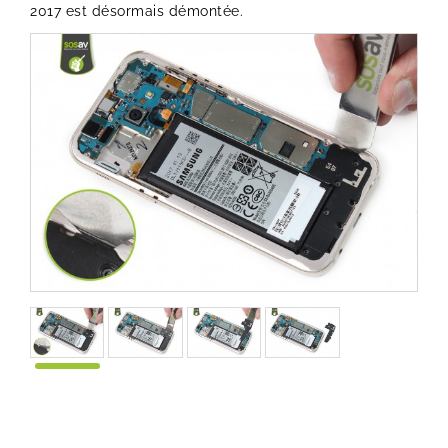
2017 est désormais démontée.