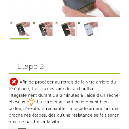
Etape 2
Afin de procéder au retrait de la vitre arrière du
téléphone, il est nécessaire de la chauffer
intégralement durant 1 à 2 minutes à l'aide d'un sèche-
cheveux.
La vitre étant particulièrement bien
collée, n'hésitez à rechauffer la façade arrière lors des
prochaines étapes, dès qu'une résistance se fait sentir,
pour ne pas briser la vitre.