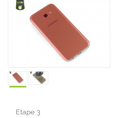
Etape 3