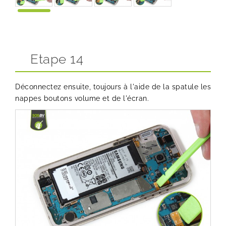
Etape 14
Déconnectez ensuite, toujours à l'aide de la spatule les
nappes boutons volume et de l'écran.