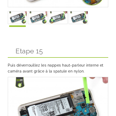
Etape 15
Puis déverrouillez les nappes haut-parleur interne et
caméra avant grâce à la spatule en nylon.