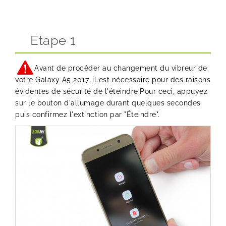
Etape 1
Avant de procéder au changement du vibreur de
votre Galaxy A5 2017, il est nécessaire pour des raisons
évidentes de sécurité de l'éteindre.Pour ceci, appuyez
sur le bouton d'allumage durant quelques secondes
puis confirmez l'extinction par "Éteindre".