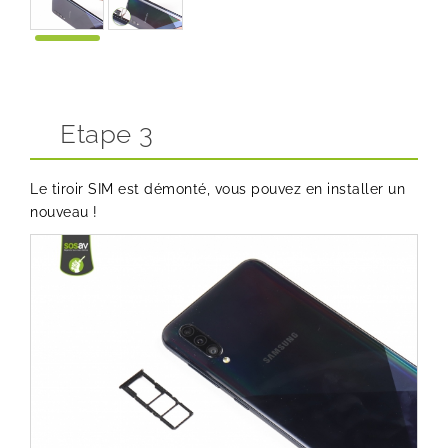
Etape 3
Le tiroir SIM est démonté, vous pouvez en installer un
nouveau !