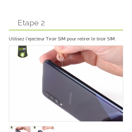
Etape 2
Utilisez l'ejecteur Tiroir SIM pour retirer le tiroir SIM.