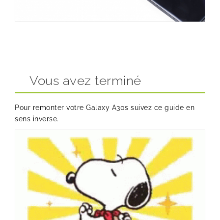
Vous avez terminé
Pour remonter votre Galaxy A30s suivez ce guide en
sens inverse.