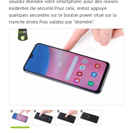
veuillez éteindre votre smartphone, pour des raisons
évidentes de sécurité.Pour cela, restez appuyé
quelques secondes sur le bouton power situé sur la
tranche droite.Puis validez par "éteindre".