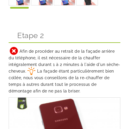
Etape 2
Afin de procéder au retrait de la façade arrière
du téléphone, il est nécessaire de la chauffer
intégralement durant 1 à 2 minutes à l'aide d'un sèche-
cheveux.
La façade étant particulièrement bien
collée, nous vous conseillons de la re-chauffer de
temps à autres durant tout le processus de
démontage afin de ne pas la briser.