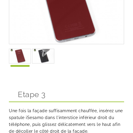
Etape 3
Une fois la façade suffisamment chauffée, insérez une
spatule iSesamo
dans l'interstice inférieur droit du
téléphone, puis glissez délicatement vers le haut afin
de décoller le côté droit de la façade.