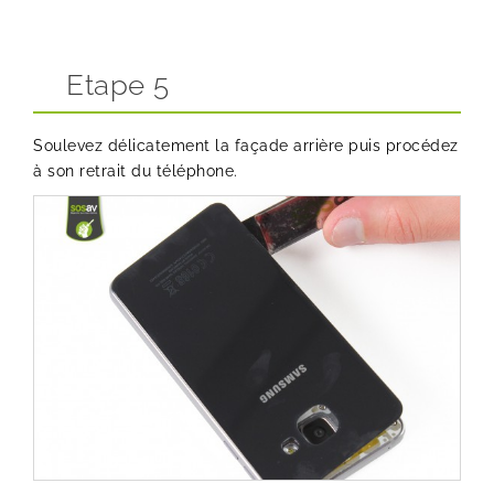
Etape 5
Soulevez délicatement la façade arrière puis procédez
à son retrait du téléphone.