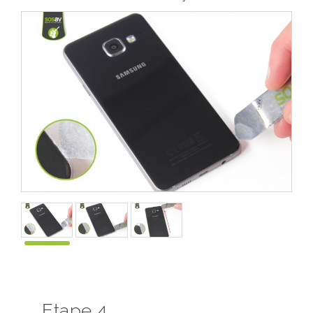
Etape 4