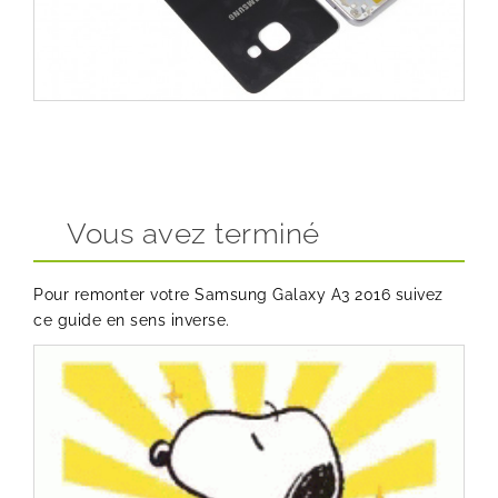
Vous avez terminé
Pour remonter votre Samsung Galaxy A3 2016 suivez
ce guide en sens inverse.