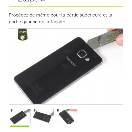
Procédez de même pour la partie supérieure et la
partie gauche de la façade.