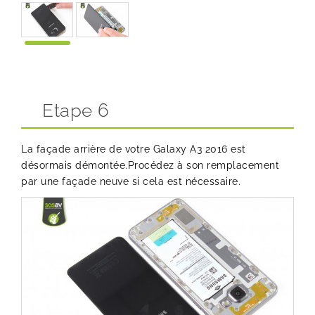
Etape 6
La façade arrière de votre Galaxy A3 2016 est
désormais démontée.Procédez à son remplacement
par une façade neuve si cela est nécessaire.