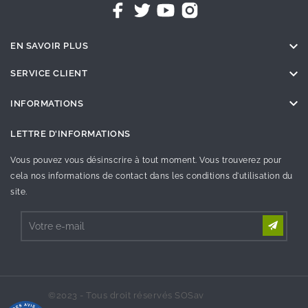

EN SAVOIR PLUS

SERVICE CLIENT

INFORMATIONS
LETTRE D'INFORMATIONS
Vous pouvez vous désinscrire à tout moment. Vous trouverez pour
cela nos informations de contact dans les conditions d'utilisation du
site.
©2023 - Tous droit réservés SOSav