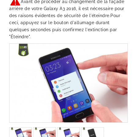
Avant de procéder au changement de la façade
arrière de votre Galaxy A3 2016, il est nécessaire pour
des raisons évidentes de sécurité de l'éteindre.Pour
ceci, appuyez sur le bouton d'allumage durant
quelques secondes puis confirmez l'extinction par
"Éteindre".