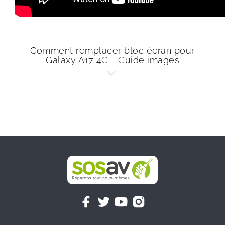
Comment remplacer bloc écran pour
Galaxy A17 4G - Guide images