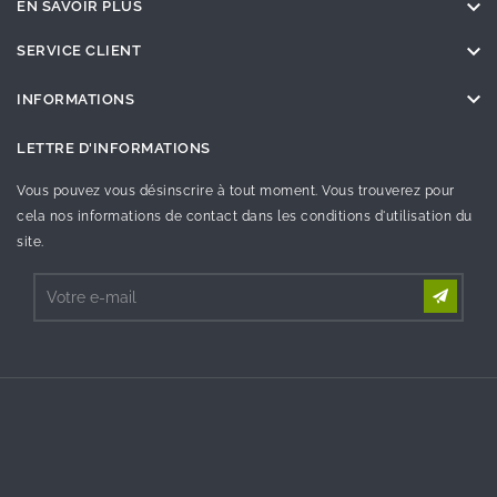

EN SAVOIR PLUS

SERVICE CLIENT

INFORMATIONS
LETTRE D'INFORMATIONS
Vous pouvez vous désinscrire à tout moment. Vous trouverez pour
cela nos informations de contact dans les conditions d'utilisation du
site.
©2023 - Tous droit réservés SOSav