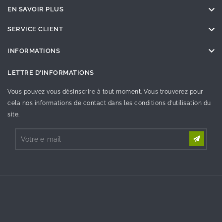

EN SAVOIR PLUS

SERVICE CLIENT

INFORMATIONS
LETTRE D'INFORMATIONS
Vous pouvez vous désinscrire à tout moment. Vous trouverez pour
cela nos informations de contact dans les conditions d'utilisation du
site.
©2023 - Tous droit réservés SOSav