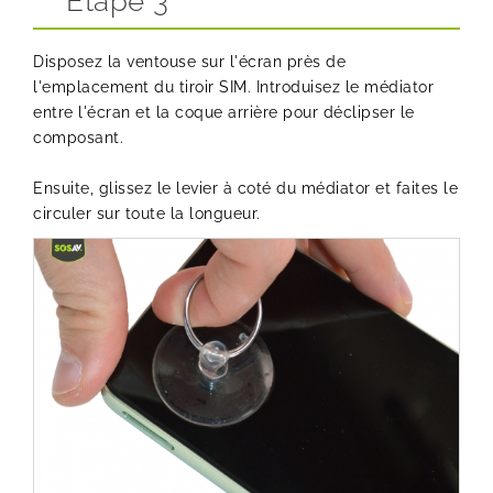
Etape 3
Disposez la ventouse sur l'écran près de
l'emplacement du tiroir SIM. Introduisez le médiator
entre l'écran et la coque arrière pour déclipser le
composant.
Ensuite, glissez le levier à coté du médiator et faites le
circuler sur toute la longueur.