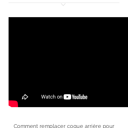
Comment remplacer coque arrière pour