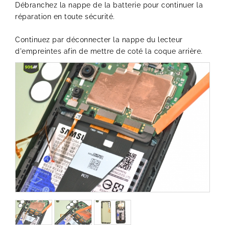
Débranchez la nappe de la batterie pour continuer la
réparation en toute sécurité.
Continuez par déconnecter la nappe du lecteur
d'empreintes afin de mettre de coté la coque arrière.