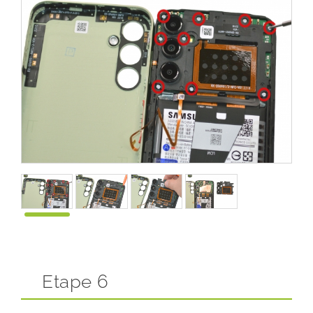
Etape 6