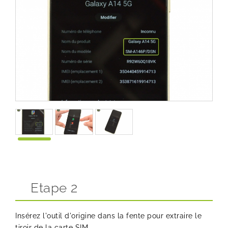
Etape 2
Insérez l'outil d'origine dans la fente pour extraire le
tiroir de la carte SIM.