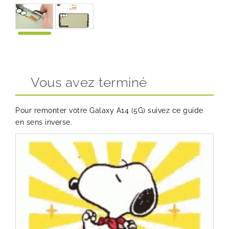
Vous avez terminé
Pour remonter votre Galaxy A14 (5G) suivez ce guide
en sens inverse.