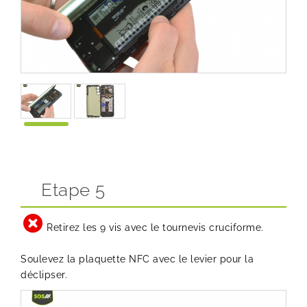
Etape 5
Retirez les 9 vis avec le tournevis cruciforme.
Soulevez la plaquette NFC avec le levier pour la
déclipser.