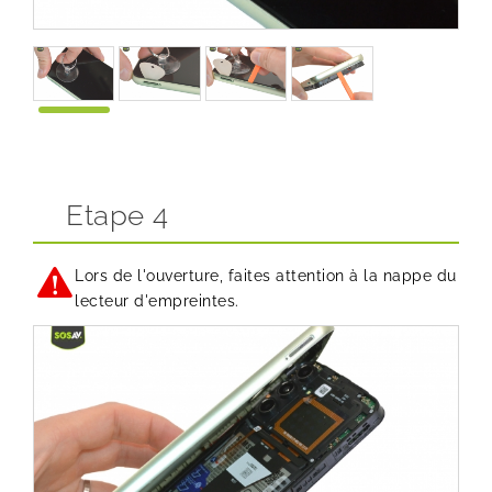
Etape 4
Lors de l'ouverture, faites attention à la nappe du
lecteur d'empreintes.