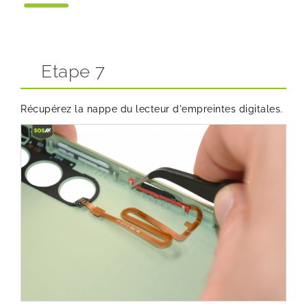
Etape 7
Récupérez la nappe du lecteur d'empreintes digitales.