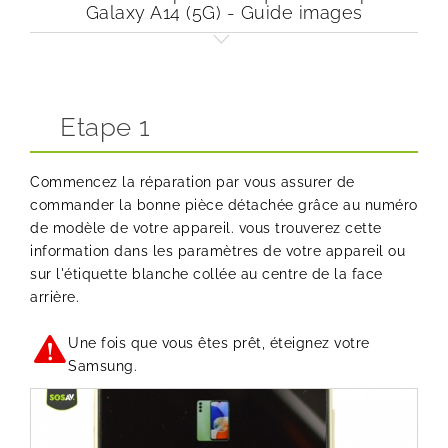
Galaxy A14 (5G) - Guide images
Etape 1
Commencez la réparation par vous assurer de
commander la bonne pièce détachée grâce au numéro
de modèle de votre appareil. vous trouverez cette
information dans les paramètres de votre appareil ou
sur l'étiquette blanche collée au centre de la face
arrière.
Une fois que vous êtes prêt, éteignez votre
Samsung.