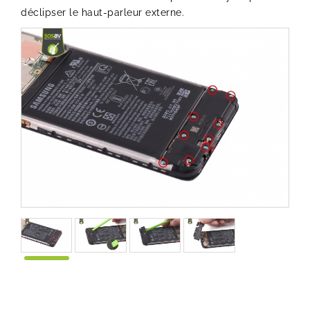
déclipser le haut-parleur externe.