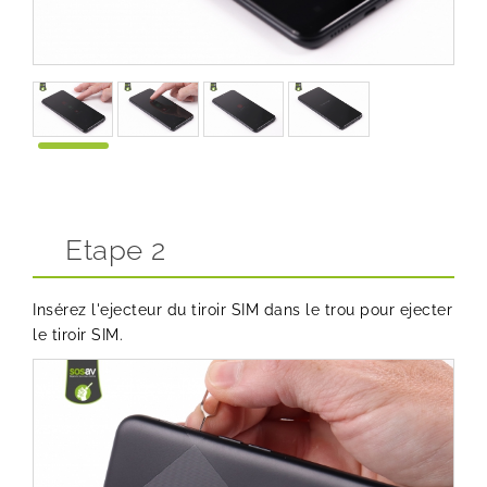
Etape 2
Insérez l'ejecteur du tiroir SIM dans le trou pour ejecter
le tiroir SIM.