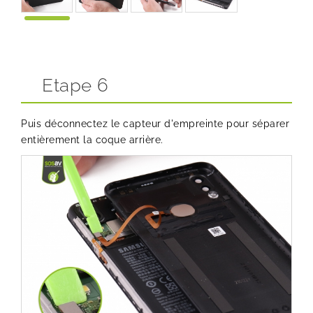
Etape 6
Puis déconnectez le capteur d'empreinte pour séparer
entièrement la coque arrière.