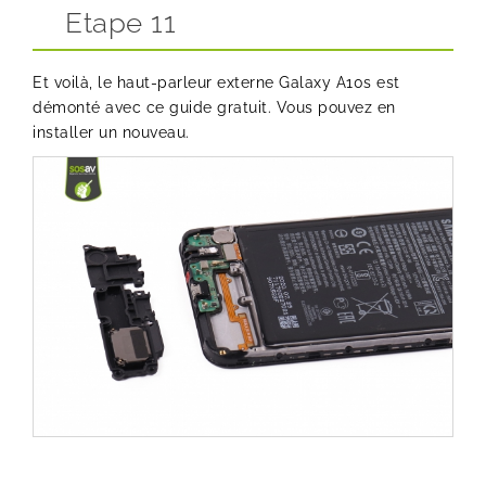
Etape 11
Et voilà, le haut-parleur externe Galaxy A10s est
démonté avec ce guide gratuit. Vous pouvez en
installer un nouveau.