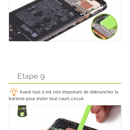
Etape 9
Avant tout il est très important de débrancher la
batterie pour éviter tout court-circuit.