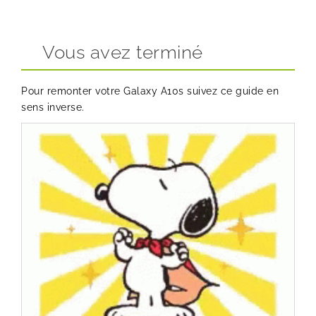
Vous avez terminé
Pour remonter votre Galaxy A10s suivez ce guide en
sens inverse.