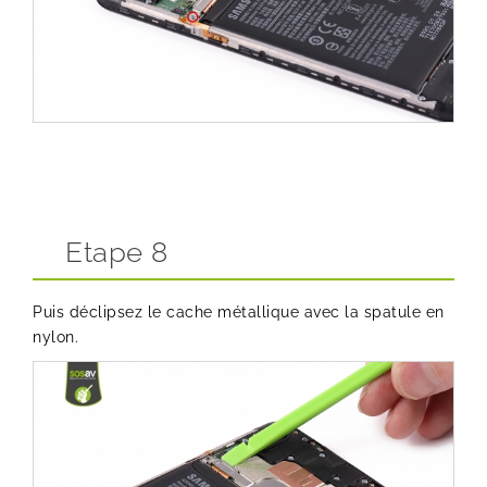
Etape 8
Puis déclipsez le cache métallique avec la spatule en
nylon.