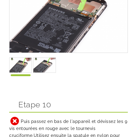
Etape 10
Puis passez en bas de l'appareil et dévissez les 9
vis entourées en rouge avec le tournevis
cruciforme.Utilisez ensuite la spatule en nylon pour