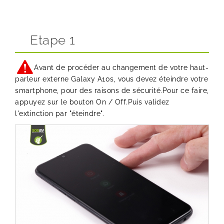
Etape 1
Avant de procéder au changement de votre haut-
parleur externe Galaxy A10s, vous devez éteindre votre
smartphone, pour des raisons de sécurité.Pour ce faire,
appuyez sur le bouton On / Off.Puis validez
l'extinction par "éteindre".