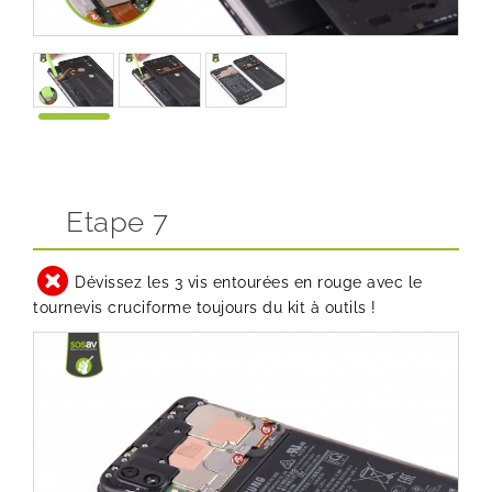
Etape 7
Dévissez les 3 vis entourées en rouge avec le
tournevis cruciforme
toujours du kit à outils !