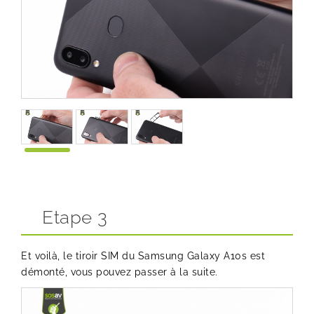
Etape 3
Et voilà, le tiroir SIM du Samsung Galaxy A10s est
démonté, vous pouvez passer à la suite.