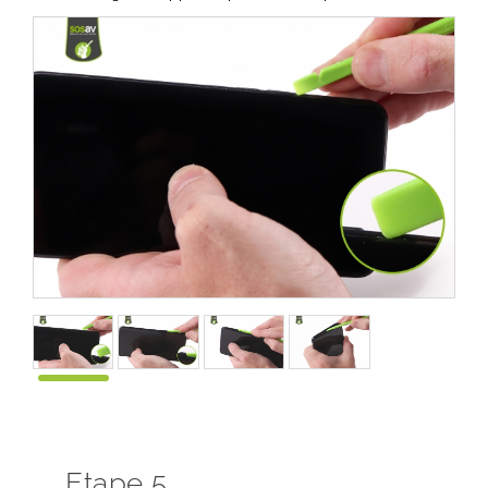
Etape 5