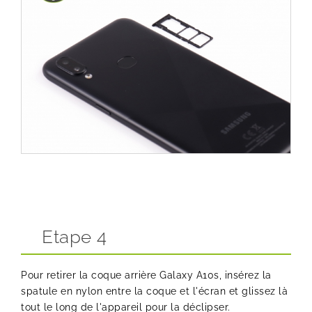
Etape 4
Pour retirer la coque arrière Galaxy A10s, insérez la
spatule en nylon
entre la coque et l'écran et glissez là
tout le long de l'appareil pour la déclipser.