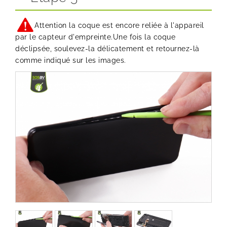
Attention la coque est encore reliée à l'appareil
par le capteur d'empreinte.Une fois la coque
déclipsée, soulevez-la délicatement et retournez-là
comme indiqué sur les images.