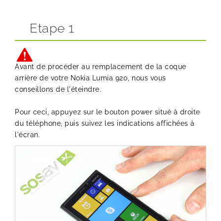
Etape 1
Avant de procéder au remplacement de la coque
arrière de votre Nokia Lumia 920, nous vous
conseillons de l'éteindre.
Pour ceci, appuyez sur le bouton power situé à droite
du téléphone, puis suivez les indications affichées à
l'écran.