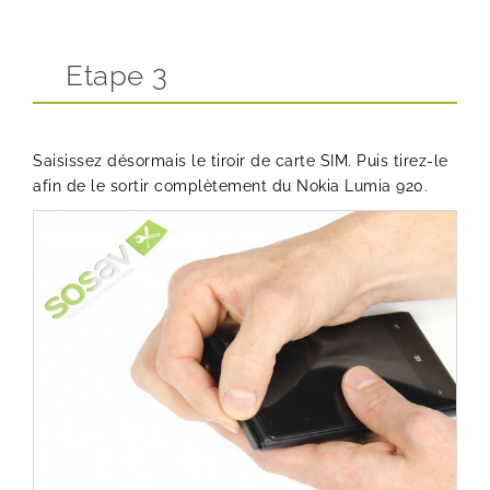
Etape 3
Saisissez désormais le tiroir de carte SIM. Puis tirez-le
afin de le sortir complètement du Nokia Lumia 920.