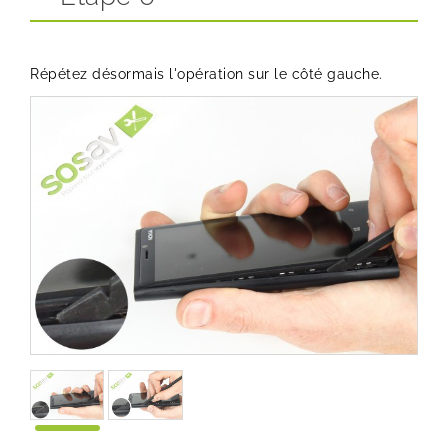
Répétez désormais l'opération sur le côté gauche.