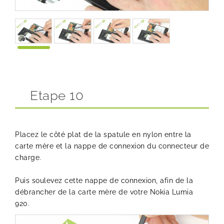
Etape 10
Placez le côté plat de la spatule en nylon entre la
carte mère et la nappe de connexion du connecteur de
charge.
Puis soulevez cette nappe de connexion, afin de la
débrancher de la carte mère de votre Nokia Lumia
920.