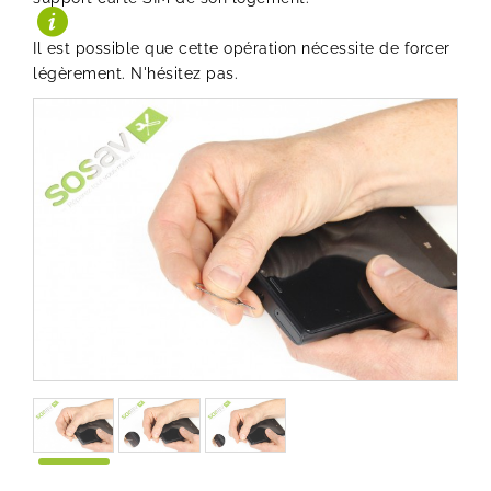
Il est possible que cette opération nécessite de forcer
légèrement. N'hésitez pas.