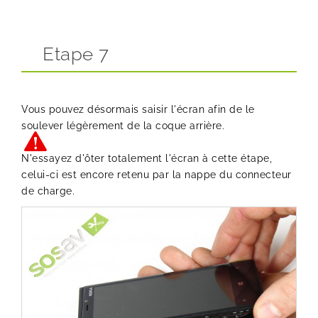
Etape 7
Vous pouvez désormais saisir l'écran afin de le
soulever légèrement de la coque arrière.
N'essayez d'ôter totalement l'écran à cette étape,
celui-ci est encore retenu par la nappe du connecteur
de charge.