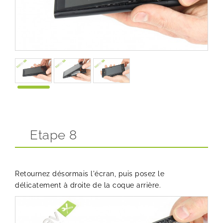
Etape 8
Retournez désormais l'écran, puis posez le
délicatement à droite de la coque arrière.