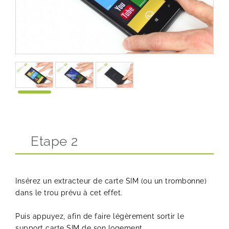
Etape 2
Insérez un extracteur de carte SIM (ou un trombonne)
dans le trou prévu à cet effet.
Puis appuyez, afin de faire légèrement sortir le
support carte SIM de son logement.