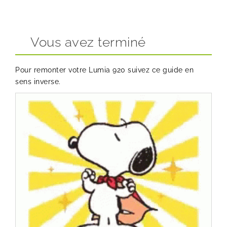
Vous avez terminé
Pour remonter votre Lumia 920 suivez ce guide en
sens inverse.