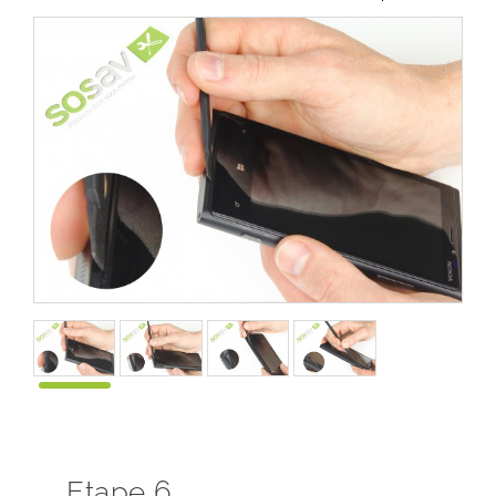
Etape 6