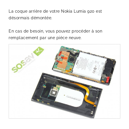
La coque arrière de votre Nokia Lumia 920 est
désormais démontée.
En cas de besoin, vous pouvez procéder à son
remplacement par une pièce neuve.