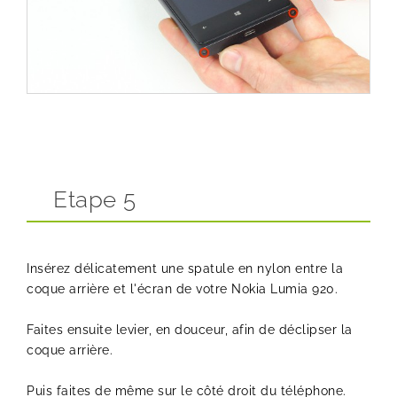
Etape 5
Insérez délicatement une spatule en nylon entre la
coque arrière et l'écran de votre Nokia Lumia 920.
Faites ensuite levier, en douceur, afin de déclipser la
coque arrière.
Puis faites de même sur le côté droit du téléphone.