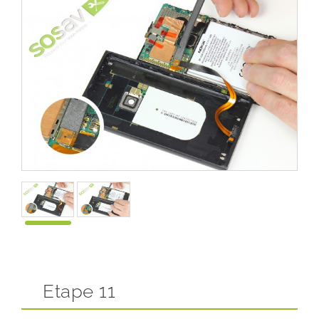
Etape 11