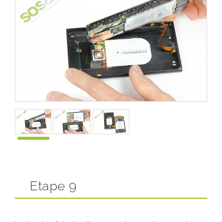
Etape 9