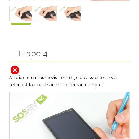
Etape 4
A l'aide d'un tournevis Torx (T5), dévissez les 2 vis
retenant la coque arrière à l'écran complet.