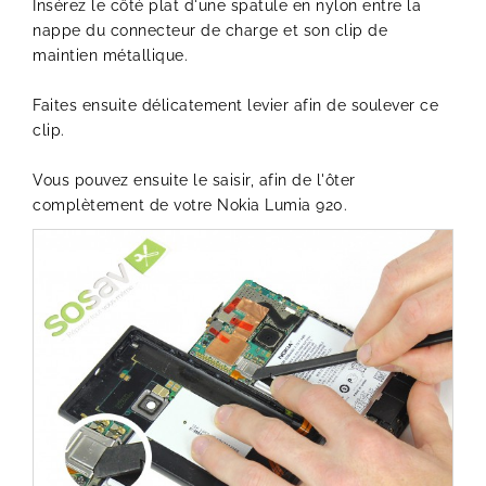
Insérez le côté plat d'une spatule en nylon entre la
nappe du connecteur de charge et son clip de
maintien métallique.
Faites ensuite délicatement levier afin de soulever ce
clip.
Vous pouvez ensuite le saisir, afin de l'ôter
complètement de votre Nokia Lumia 920.