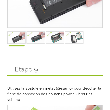
Etape 9
Utilisez la spatule en métal (iSesamo) pour décoller la
fiche de connexion des boutons power, vibreur et
volume.