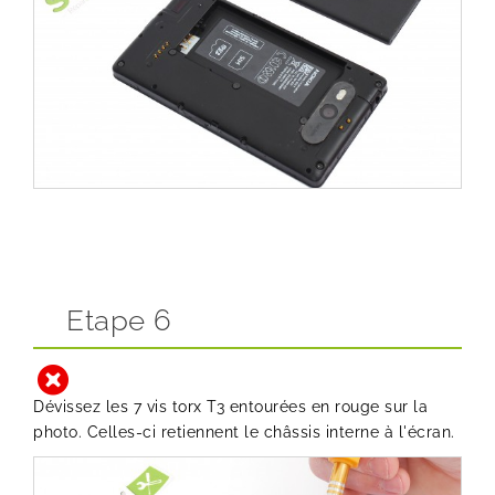
Etape 6
Dévissez les 7 vis torx T3 entourées en rouge sur la
photo. Celles-ci retiennent le châssis interne à l'écran.