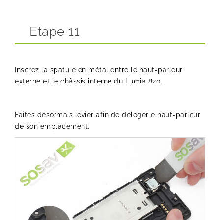
Etape 11
Insérez la spatule en métal entre le haut-parleur
externe et le châssis interne du Lumia 820.
Faites désormais levier afin de déloger e haut-parleur
de son emplacement.