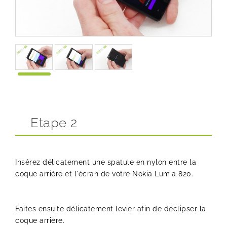
Etape 2
Insérez délicatement une spatule en nylon entre la
coque arrière et l'écran de votre Nokia Lumia 820.
Faites ensuite délicatement levier afin de déclipser la
coque arrière.