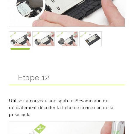
Etape 12
Utilisez à nouveau une spatule iSesamo afin de
délicatement décoller la fiche de connexion de la
prise jack.