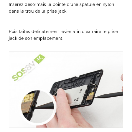
Insérez désormais la pointe d'une spatule en nylon
dans le trou de la prise jack.
Puis faites délicatement levier afin d'extraire le prise
jack de son emplacement.