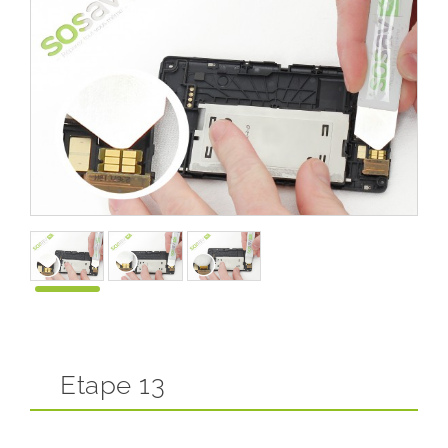
Etape 13