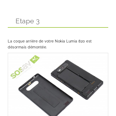
Etape 3
La coque arrière de votre Nokia Lumia 820 est
désormais démontée.