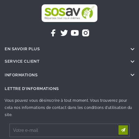

EN SAVOIR PLUS

SERVICE CLIENT

INFORMATIONS
LETTRE D'INFORMATIONS
Vous pouvez vous désinscrire à tout moment. Vous trouverez pour
cela nos informations de contact dans les conditions d'utilisation du
site.