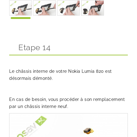
Etape 14
Le châssis interne de votre Nokia Lumia 820 est
désormais démonté.
En cas de besoin, vous procéder à son remplacement
par un châssis interne neuf.