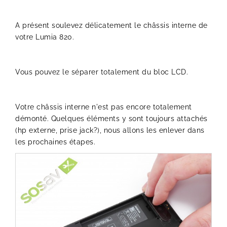
A présent soulevez délicatement le châssis interne de
votre Lumia 820.
Vous pouvez le séparer totalement du bloc LCD.
Votre châssis interne n'est pas encore totalement
démonté. Quelques éléments y sont toujours attachés
(hp externe, prise jack?), nous allons les enlever dans
les prochaines étapes.