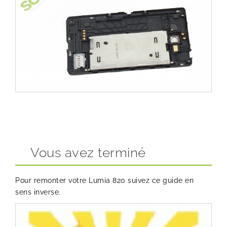
Vous avez terminé
Pour remonter votre Lumia 820 suivez ce guide en
sens inverse.