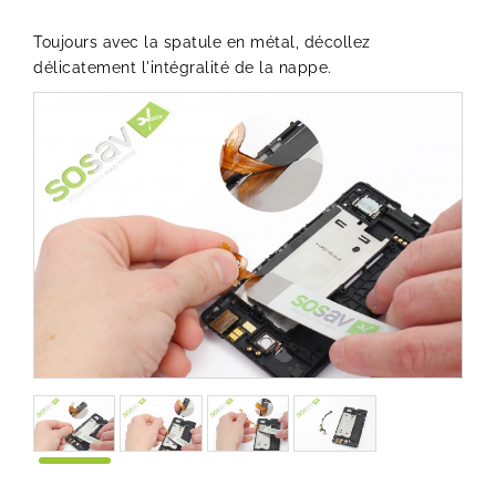
Toujours avec la spatule en métal, décollez
délicatement l'intégralité de la nappe.