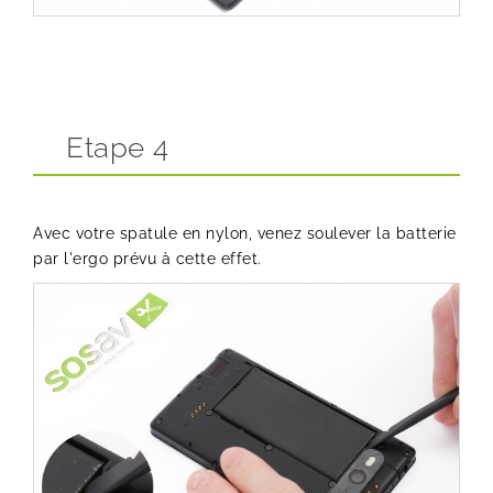
Etape 4
Avec votre spatule en nylon, venez soulever la batterie
par l'ergo prévu à cette effet.