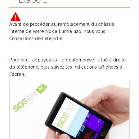
Etape 1
Avant de procéder au remplacement du châssis
interne de votre Nokia Lumia 820, nous vous
conseillons de l'éteindre.
Pour ceci, appuyez sur le bouton power situé à droite
du téléphone, puis suivez les indications affichées à
l'écran.