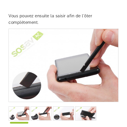
Vous pouvez ensuite la saisir afin de l'ôter
complètement.