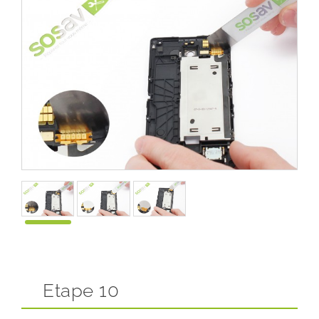
Etape 10