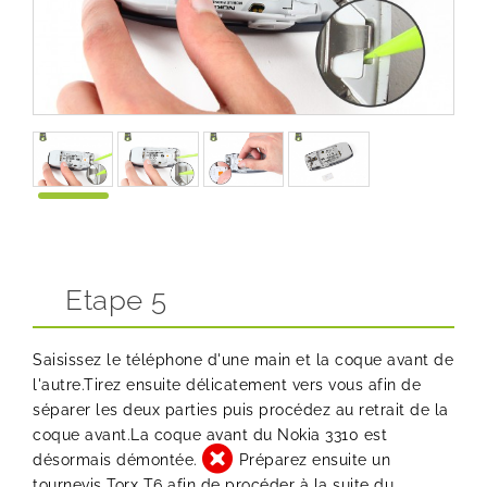
Etape 5
Saisissez le téléphone d'une main et la coque avant de
l'autre.Tirez ensuite délicatement vers vous afin de
séparer les deux parties puis procédez au retrait de la
coque avant.La coque avant du Nokia 3310 est
désormais démontée.
Préparez ensuite un
tournevis Torx T6
afin de procéder à la suite du