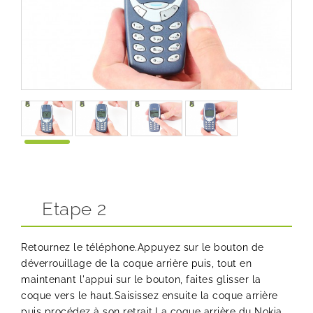
Etape 2
Retournez le téléphone.Appuyez sur le bouton de
déverrouillage de la coque arrière puis, tout en
maintenant l'appui sur le bouton, faites glisser la
coque vers le haut.Saisissez ensuite la coque arrière
puis procédez à son retrait.La coque arrière du Nokia