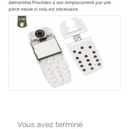
démontées.Procédez à son remplacement par une
pièce neuve si cela est nécessaire.
Vous avez terminé