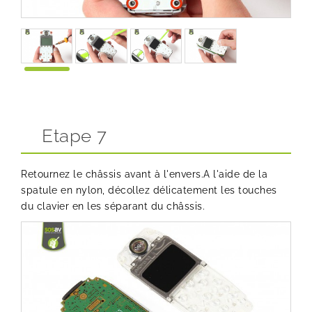
Etape 7
Retournez le châssis avant à l'envers.A l'aide de la
spatule en nylon, décollez délicatement les touches
du clavier en les séparant du châssis.