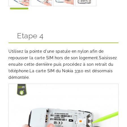
Etape 4
Utilisez la pointe d'une spatule en nylon afin de
repousser la carte SIM hors de son logement.Saisissez
ensuite cette dernière puis procédez à son retrait du
téléphone.La carte SIM du Nokia 3310 est désormais
démontée.