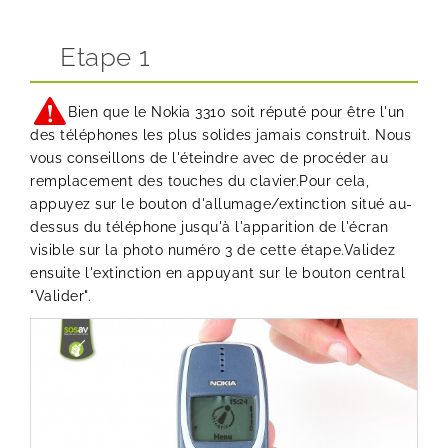
Etape 1
Bien que le Nokia 3310 soit réputé pour être l'un
des téléphones les plus solides jamais construit. Nous
vous conseillons de l'éteindre avec de procéder au
remplacement des touches du clavier.Pour cela,
appuyez sur le bouton d'allumage/extinction situé au-
dessus du téléphone jusqu'à l'apparition de l'écran
visible sur la photo numéro 3 de cette étape.Validez
ensuite l'extinction en appuyant sur le bouton central
"Valider".