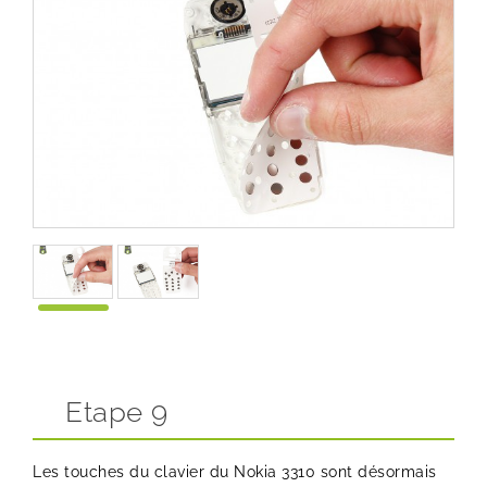
Etape 9
Les touches du clavier du Nokia 3310 sont désormais