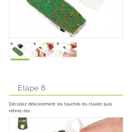
Etape 8
Décollez délicatement les touches du clavier puis
retirez-les.