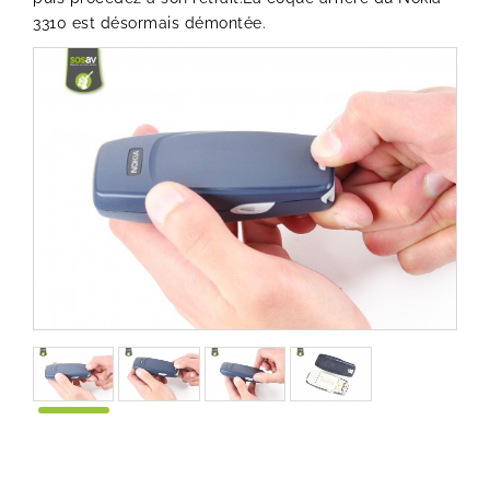
3310 est désormais démontée.