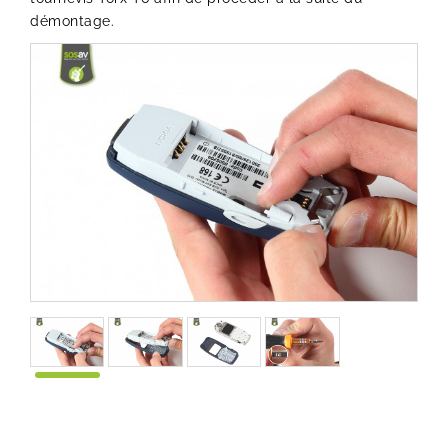
démontage.