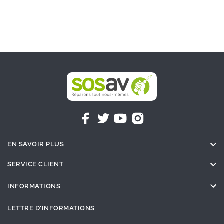

EN SAVOIR PLUS

SERVICE CLIENT

INFORMATIONS
LETTRE D'INFORMATIONS