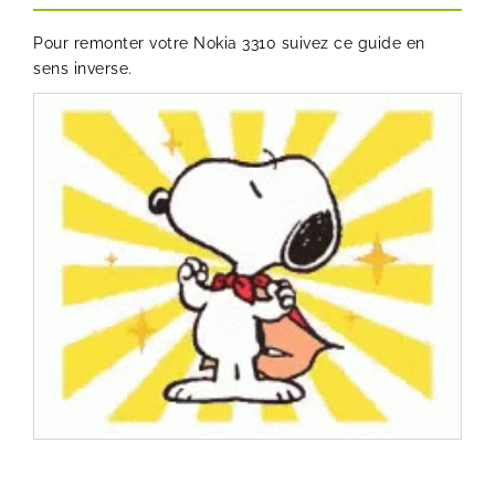
Pour remonter votre Nokia 3310 suivez ce guide en
sens inverse.