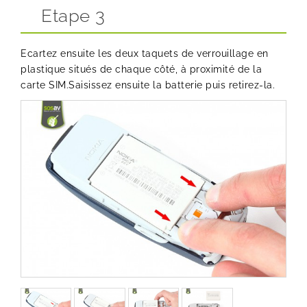
Etape 3
Ecartez ensuite les deux taquets de verrouillage en
plastique situés de chaque côté, à proximité de la
carte SIM.Saisissez ensuite la batterie puis retirez-la.