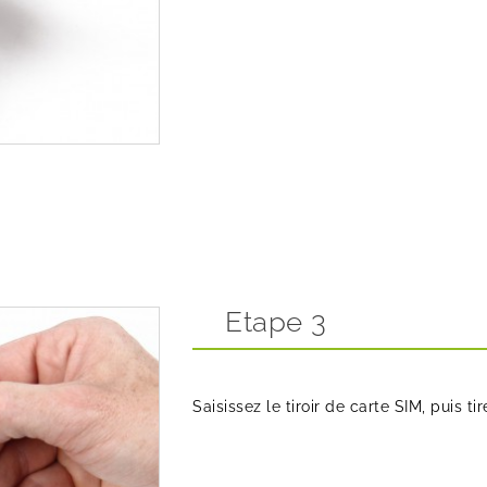
Etape 3
Saisissez le tiroir de carte SIM, puis t