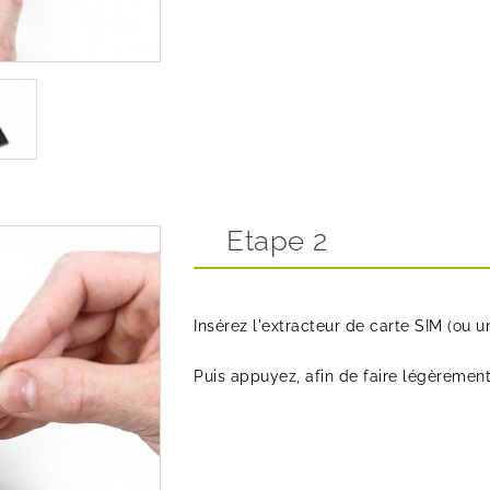
Etape 2
Insérez l'extracteur de carte SIM (ou u
Puis appuyez, afin de faire légèrement