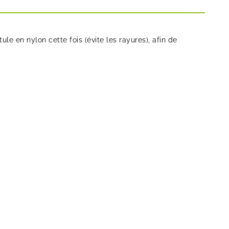
tule en nylon cette fois (évite les rayures), afin de