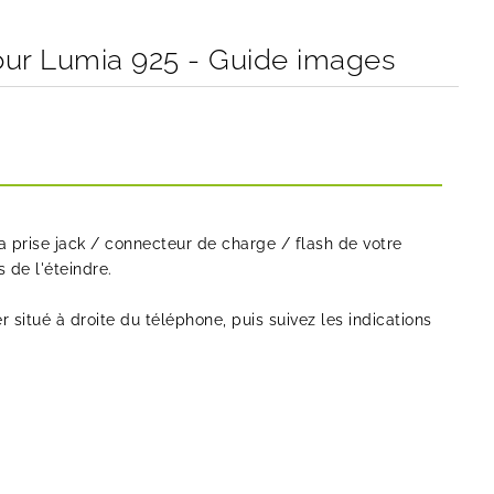
our Lumia 925 - Guide images
prise jack / connecteur de charge / flash de votre
 de l'éteindre.
 situé à droite du téléphone, puis suivez les indications