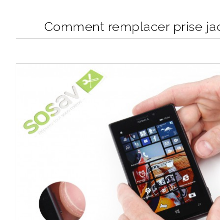
Comment remplacer prise jac