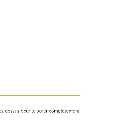
irez dessus pour le sortir complètement.