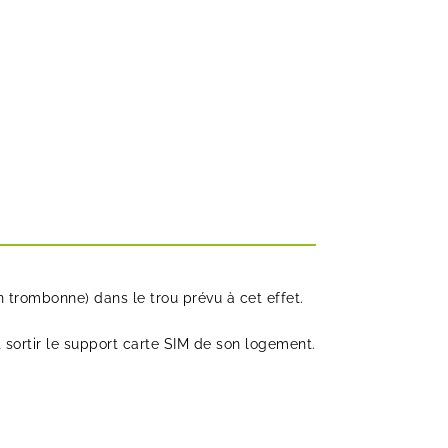
n trombonne) dans le trou prévu à cet effet.
 sortir le support carte SIM de son logement.