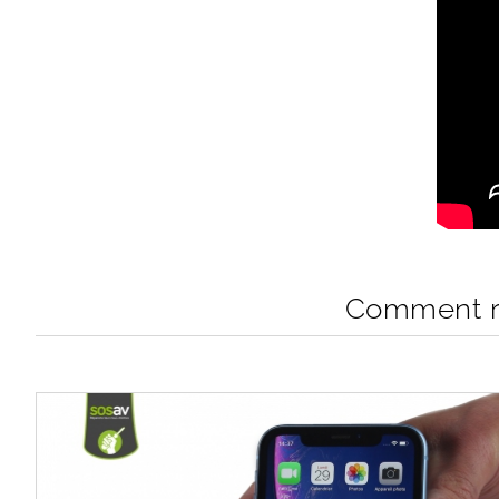
Comment re