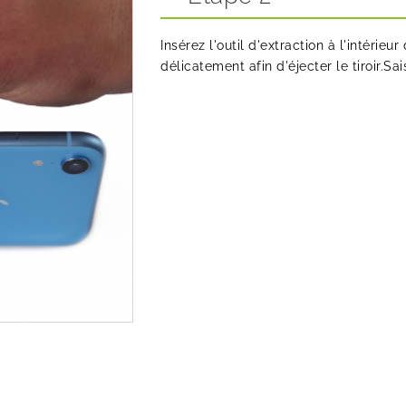
Insérez l'outil d'extraction à l'intérieur
délicatement afin d'éjecter le tiroir.Sai