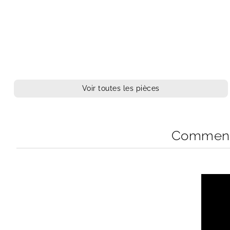
Voir toutes les pièces
Comment 