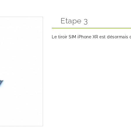
Etape 3
Le tiroir SIM iPhone XR est désormais