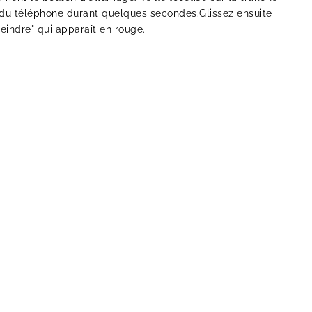
 du téléphone durant quelques secondes.Glissez ensuite
teindre" qui apparaît en rouge.