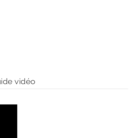
ide vidéo