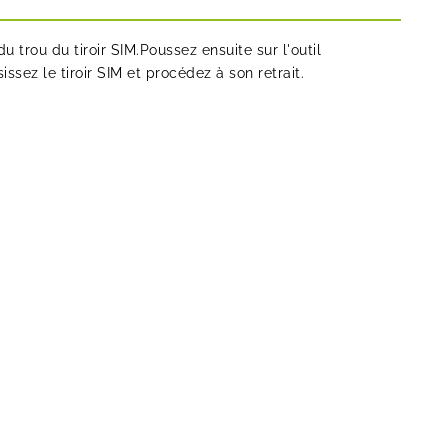
 du trou du tiroir SIM.Poussez ensuite sur l'outil
sissez le tiroir SIM et procédez à son retrait.