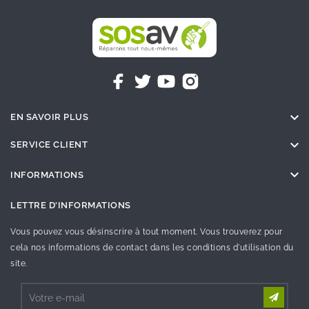

EN SAVOIR PLUS

SERVICE CLIENT

INFORMATIONS
LETTRE D'INFORMATIONS
Vous pouvez vous désinscrire à tout moment. Vous trouverez pour
cela nos informations de contact dans les conditions d'utilisation du
site.