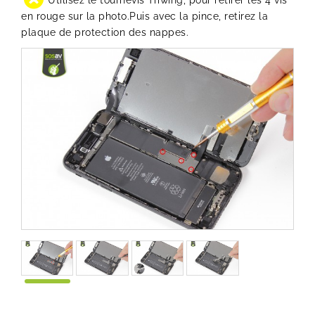
Utilisez le
tournevis Triwing
, pour retirer les 4 vis
en rouge sur la photo.Puis avec la pince, retirez la
plaque de protection des nappes.