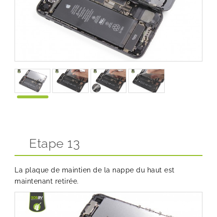
Etape 13
La plaque de maintien de la nappe du haut est
maintenant retirée.