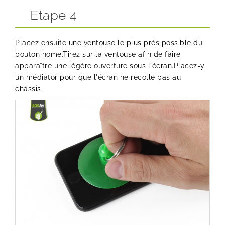
Etape 4
Placez ensuite une ventouse le plus près possible du
bouton home.Tirez sur la ventouse afin de faire
apparaître une légère ouverture sous l'écran.Placez-y
un médiator pour que l'écran ne recolle pas au
châssis.