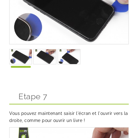
Etape 7
Vous pouvez maintenant saisir l'écran et l'ouvrir vers la
droite, comme pour ouvrir un livre !