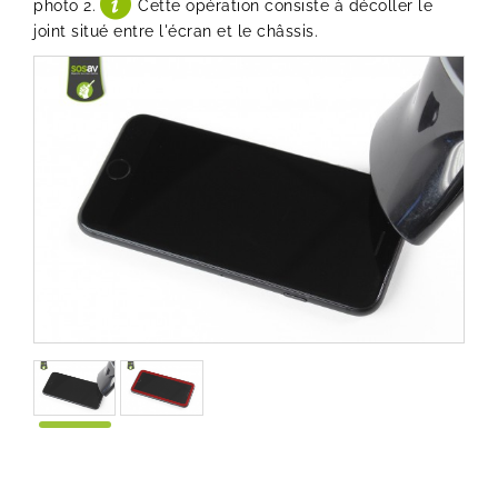
photo 2.
Cette opération consiste à décoller le
joint situé entre l'écran et le châssis.