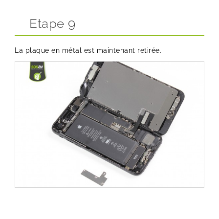
Etape 9
La plaque en métal est maintenant retirée.