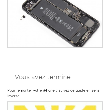
Vous avez terminé
Pour remonter votre iPhone 7 suivez ce guide en sens
inverse.