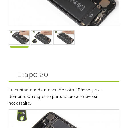
Etape 20
Le contacteur d'antenne de votre iPhone 7 est
démonté.Changez-le par une pièce neuve si
necessaire.