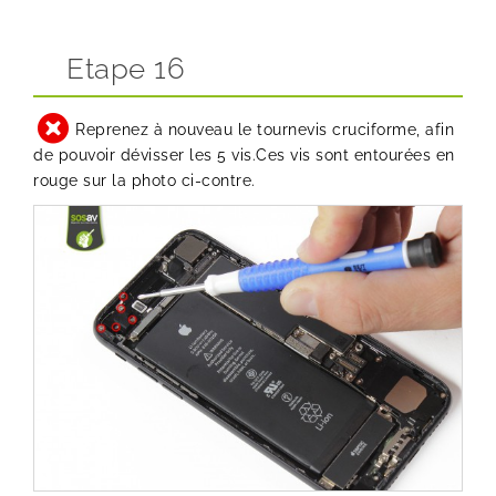
Etape 16
Reprenez à nouveau le tournevis cruciforme, afin
de pouvoir dévisser les 5 vis.Ces vis sont entourées en
rouge sur la photo ci-contre.