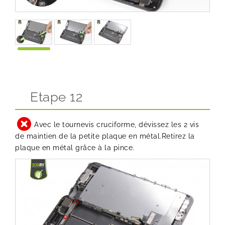
Etape 12
Avec le tournevis cruciforme, dévissez les 2 vis
de maintien de la petite plaque en métal.Retirez la
plaque en métal grâce à la pince.