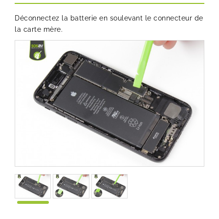
Déconnectez la batterie en soulevant le connecteur de
la carte mère.