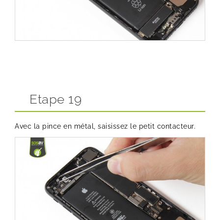
Etape 19
Avec la pince en métal, saisissez le petit contacteur.