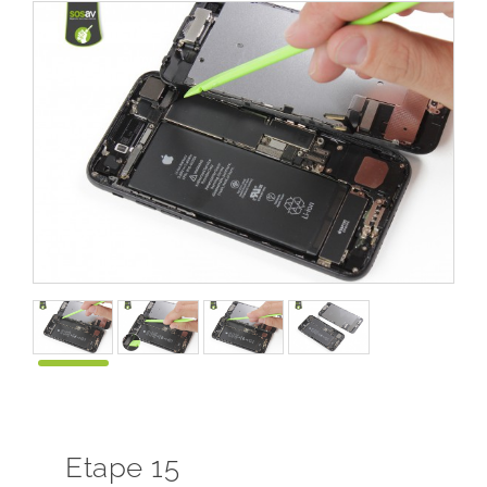
Etape 15