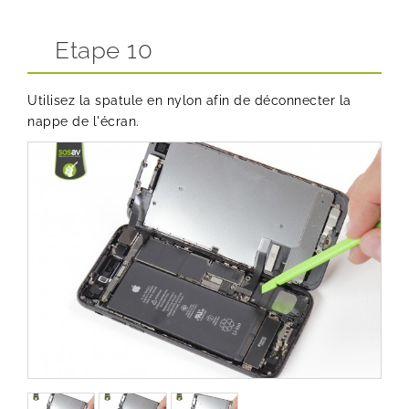
Etape 10
Utilisez la spatule en nylon afin de déconnecter la
nappe de l'écran.