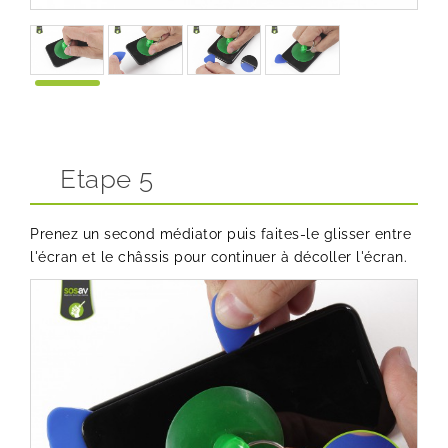
Etape 5
Prenez un second médiator puis faites-le glisser entre
l'écran et le châssis pour continuer à décoller l'écran.