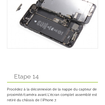
Etape 14
Procédez à la déconnexion de la nappe du capteur de
proximité/caméra avant.L'écran complet assemblé est
retiré du châssis de l'iPhone 7.