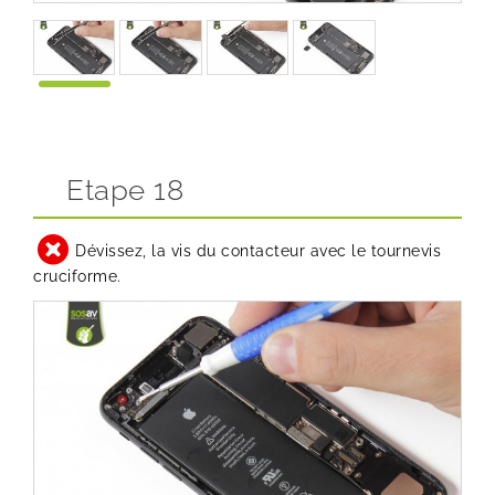
Etape 18
Dévissez, la vis du contacteur avec le tournevis
cruciforme.