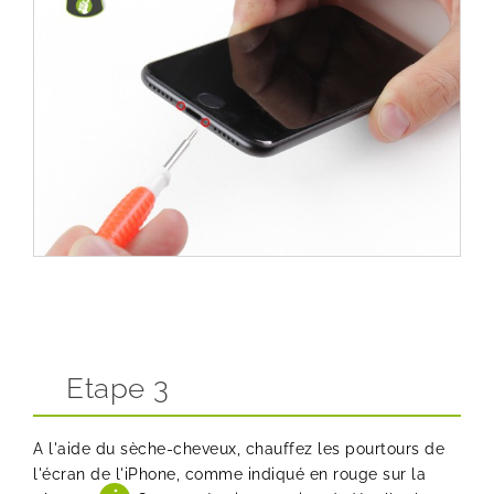
Etape 3
A l'aide du sèche-cheveux, chauffez les pourtours de
l'écran de l'iPhone, comme indiqué en rouge sur la