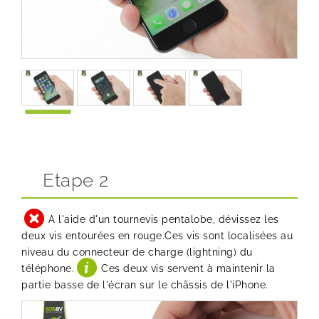
Etape 2
A l'aide d'un tournevis pentalobe, dévissez les
deux vis entourées en rouge.Ces vis sont localisées au
niveau du connecteur de charge (lightning) du
téléphone.
Ces deux vis servent à maintenir la
partie basse de l'écran sur le châssis de l'iPhone.