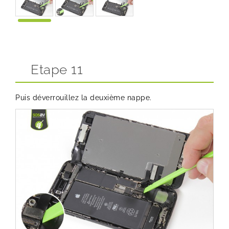
Etape 11
Puis déverrouillez la deuxième nappe.