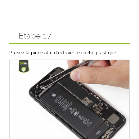
Etape 17
Prenez la pince afin d'extraire le cache plastique.