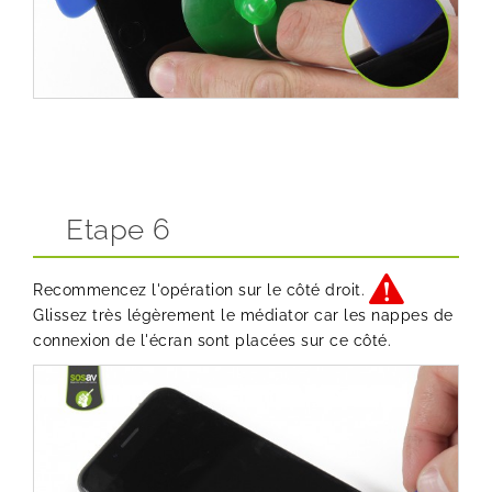
Etape 6
Recommencez l'opération sur le côté droit.
Glissez très légèrement le médiator car les nappes de
connexion de l'écran sont placées sur ce côté.