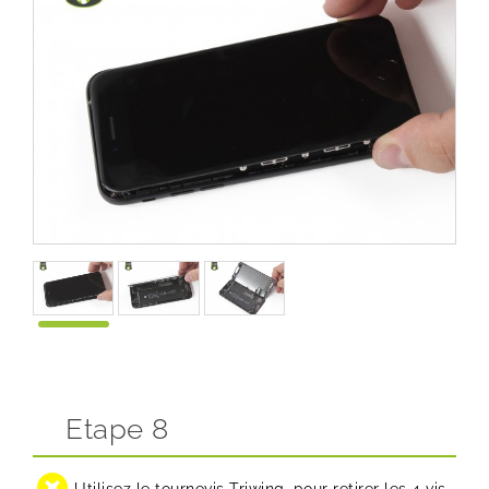
Etape 8