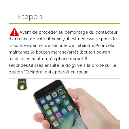
Etape 1
Avant de procéder au démontage du contacteur
d'antenne de votre iPhone 7, il est nécessaire pour des
raisons évidentes de sécurité de l'éteindre.Pour cela,
maintenez le bouton marche/arrêt (bouton power)
localisé en haut du téléphone durant 6
secondes.Glissez ensuite le doigt vers la droite sur le
bouton "Éteindre" qui apparaît en rouge.