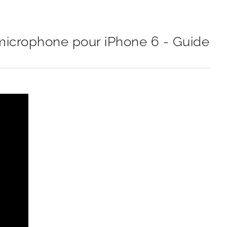
microphone pour iPhone 6 - Guide