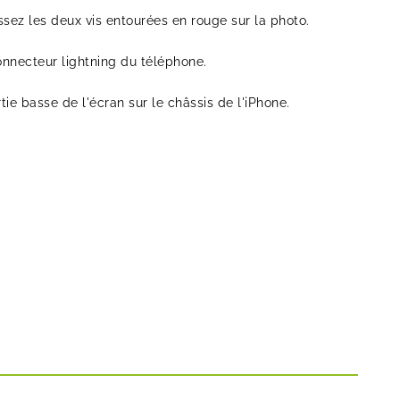
ssez les deux vis entourées en rouge sur la photo.
onnecteur lightning du téléphone.
tie basse de l'écran sur le châssis de l'iPhone.