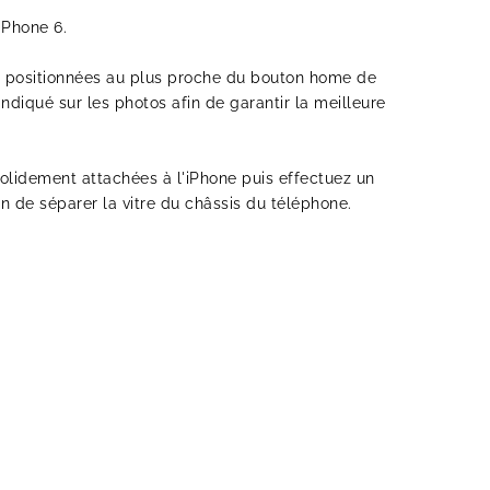
iPhone 6.
e positionnées au plus proche du bouton home de
ndiqué sur les photos afin de garantir la meilleure
olidement attachées à l'iPhone puis effectuez un
n de séparer la vitre du châssis du téléphone.