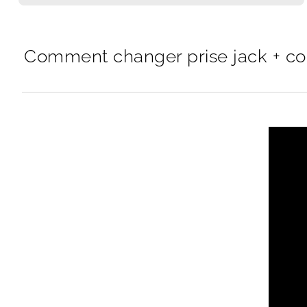
Comment changer prise jack + co