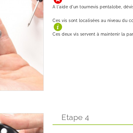
A l'aide d'un tournevis pentalobe, dévi
Ces vis sont localisées au niveau du c
Ces deux vis servent à maintenir la par
Etape 4