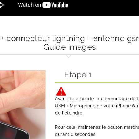
+ connecteur lightning + antenne gs
Guide images
Etape 1
Avant de procéder au démontage de l'
GSM + Microphone de votre iPhone 6, il
de l'éteindre.
Pour cela, maintenez le bouton marche
durant 6 secondes.