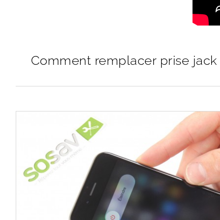
Comment remplacer prise jack 