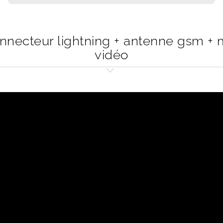
nnecteur lightning + antenne gsm + 
vidéo