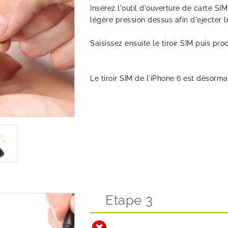
Insérez l'outil d'ouverture de carte S
légère pression dessus afin d'ejecter le
Saisissez ensuite le tiroir SIM puis pro
Le tiroir SIM de l'iPhone 6 est désorm
Etape 3