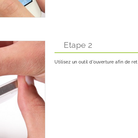
Etape 2
Utilisez un outil d'ouverture afin de ret