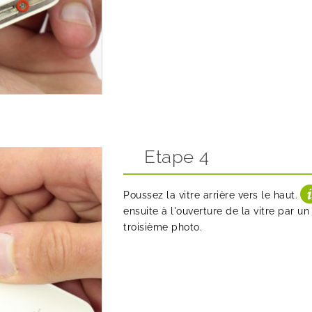
Etape 4
Poussez la vitre arrière vers le haut.
ensuite à l'ouverture de la vitre par
troisième photo.