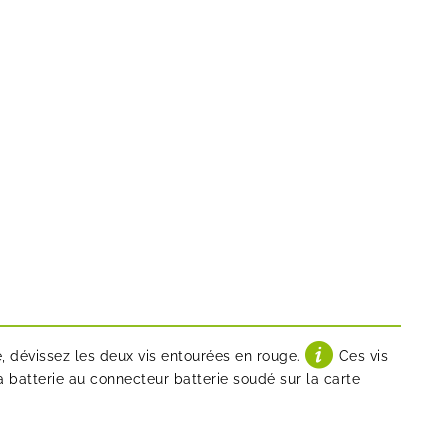
e, dévissez les deux vis entourées en rouge.
Ces vis
a batterie au connecteur batterie soudé sur la carte