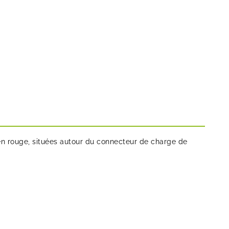
en rouge, situées autour du connecteur de charge de