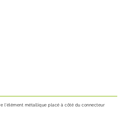
aire l'élément métallique placé à côté du connecteur