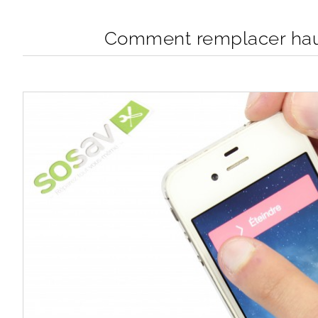
Comment remplacer haut