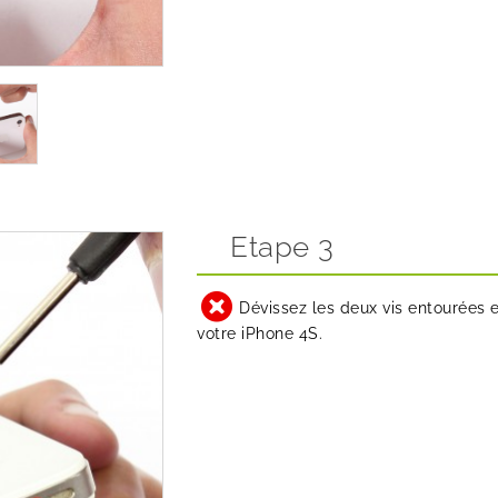
Etape 3
Dévissez les deux vis entourées 
votre iPhone 4S.