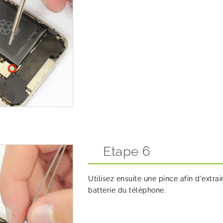
Etape 6
Utilisez ensuite une pince afin d'extr
batterie du téléphone.