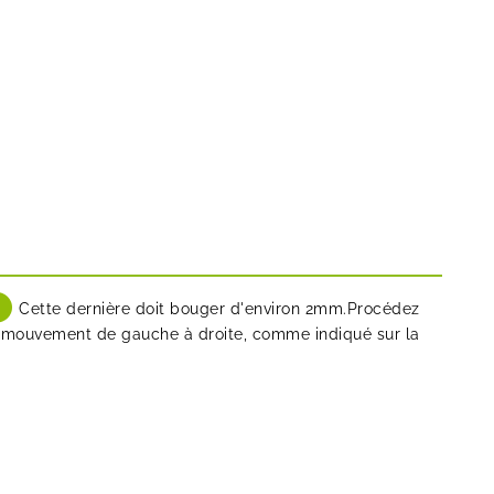
Cette dernière doit bouger d'environ 2mm.Procédez
 un mouvement de gauche à droite, comme indiqué sur la