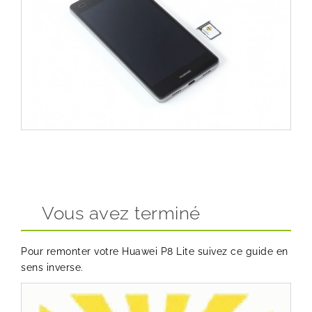
Vous avez terminé
Pour remonter votre Huawei P8 Lite suivez ce guide en
sens inverse.