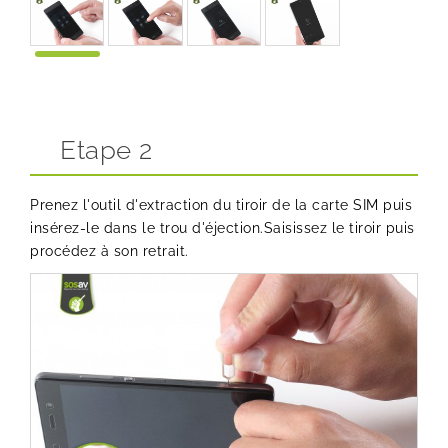
Etape 2
Prenez l'outil d'extraction du tiroir de la carte SIM puis
insérez-le dans le trou d'éjection.Saisissez le tiroir puis
procédez à son retrait.