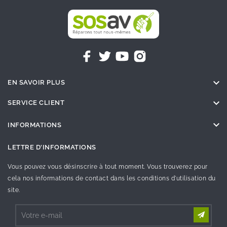

EN SAVOIR PLUS

SERVICE CLIENT

INFORMATIONS
LETTRE D'INFORMATIONS
Vous pouvez vous désinscrire à tout moment. Vous trouverez pour
cela nos informations de contact dans les conditions d'utilisation du
site.