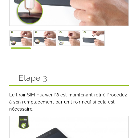
Etape 3
Le tiroir SIM Huawei P8 est maintenant retiré.Procédez
à son remplacement par un tiroir neuf si cela est
nécessaire.