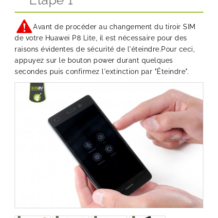
Etape 1
Avant de procéder au changement du tiroir SIM
de votre Huawei P8 Lite, il est nécessaire pour des
raisons évidentes de sécurité de l'éteindre.Pour ceci,
appuyez sur le bouton power durant quelques
secondes puis confirmez l'extinction par "Éteindre".