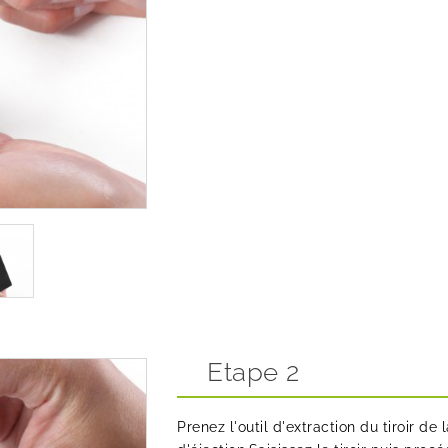
Etape 2
Prenez l'outil d'extraction du tiroir de