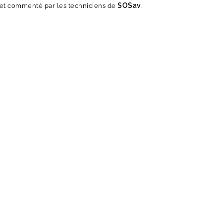
SOSav
 et commenté par les techniciens de
.