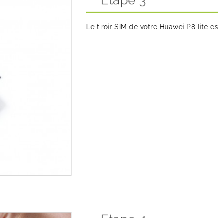
Le tiroir SIM de votre Huawei P8 lite 