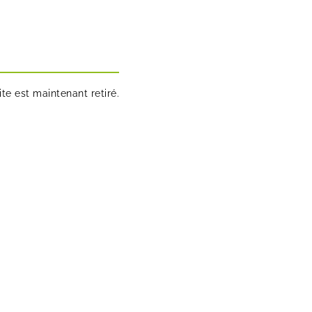
te est maintenant retiré.