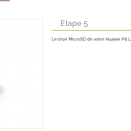
Etape 5
Le tiroir MicroSD de votre Huawei P8 Li