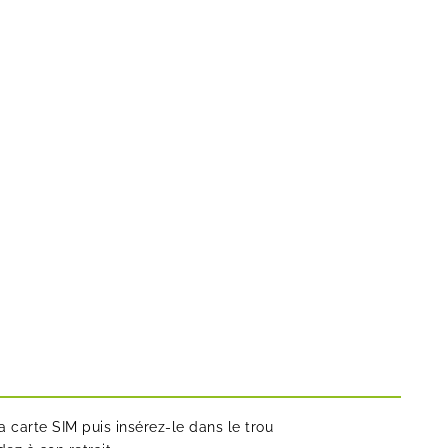
 la carte SIM puis insérez-le dans le trou