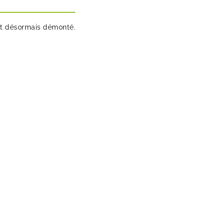
est désormais démonté.