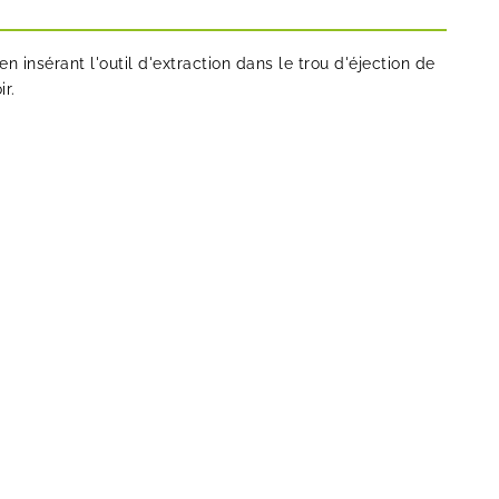
n insérant l'outil d'extraction dans le trou d'éjection de
ir.