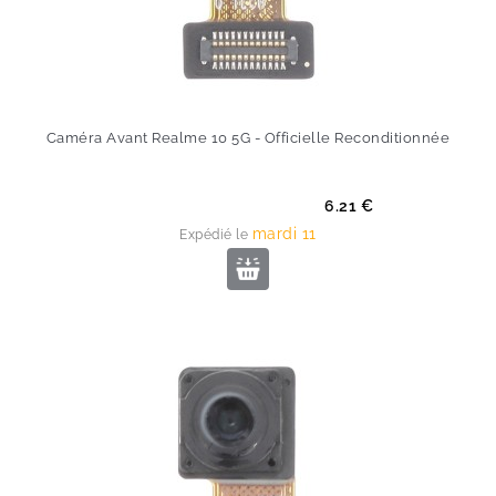
Caméra Avant Realme 10 5G - Officielle Reconditionnée
Prix
6.21 €
mardi 11
Expédié le