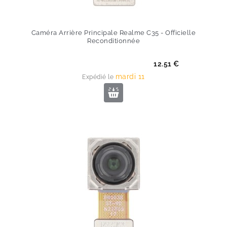
Caméra Arrière Principale Realme C35 - Officielle
Reconditionnée
Prix
12.51 €
mardi 11
Expédié le