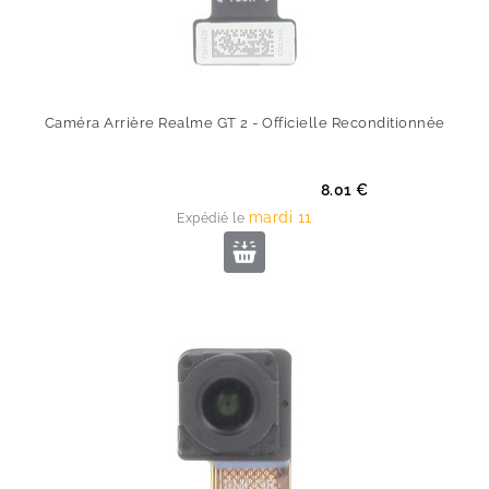
Caméra Arrière Realme GT 2 - Officielle Reconditionnée
Prix
8.01 €
mardi 11
Expédié le