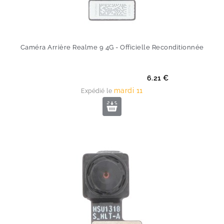
Caméra Arrière Realme 9 4G - Officielle Reconditionnée
Prix
6.21 €
mardi 11
Expédié le