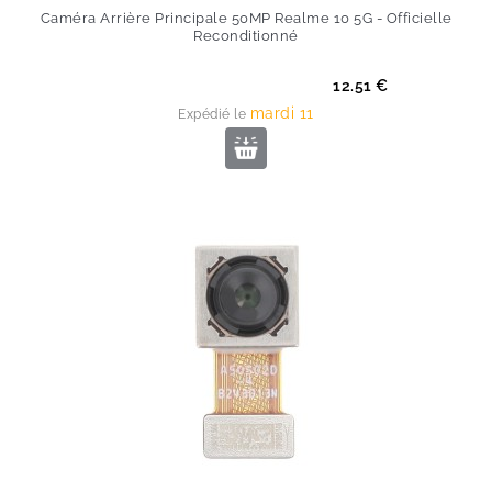
Caméra Arrière Principale 50MP Realme 10 5G - Officielle
Reconditionné
Prix
12.51 €
mardi 11
Expédié le