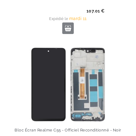
Prix
107.01 €
mardi 11
Expédié le
Bloc Écran Realme C55 - Officiel Reconditionné - Noir