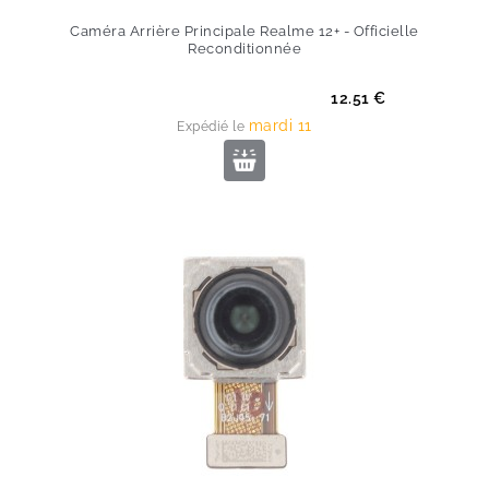
Caméra Arrière Principale Realme 12+ - Officielle
Reconditionnée
Prix
12.51 €
mardi 11
Expédié le