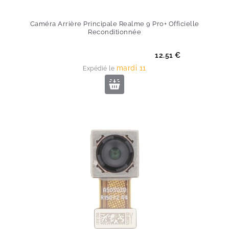
Caméra Arrière Principale Realme 9 Pro+ Officielle
Reconditionnée
Prix
12.51 €
mardi 11
Expédié le