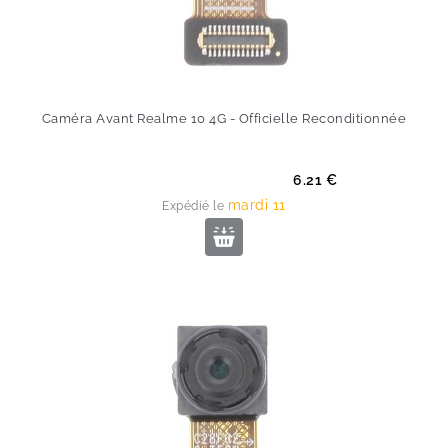
Caméra Avant Realme 10 4G - Officielle Reconditionnée
Prix
6.21 €
mardi 11
Expédié le