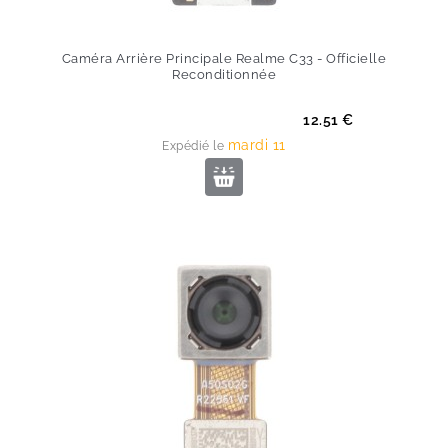
Caméra Arrière Principale Realme C33 - Officielle
Reconditionnée
Prix
12.51 €
mardi 11
Expédié le