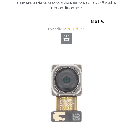
Caméra Arrière Macro 2MP Realme GT 2 - Officielle
Reconditionnée
Prix
8.01 €
mardi 11
Expédié le