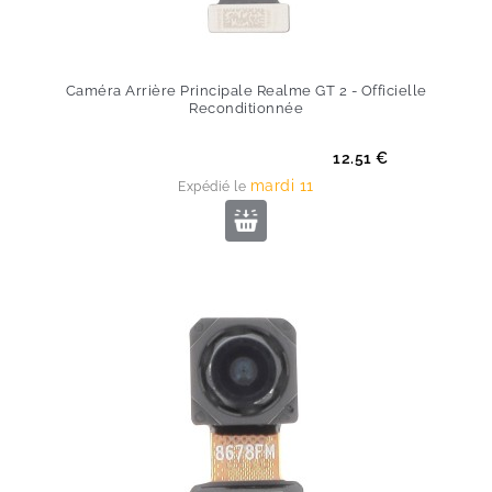
Caméra Arrière Principale Realme GT 2 - Officielle
Reconditionnée
Prix
12.51 €
mardi 11
Expédié le