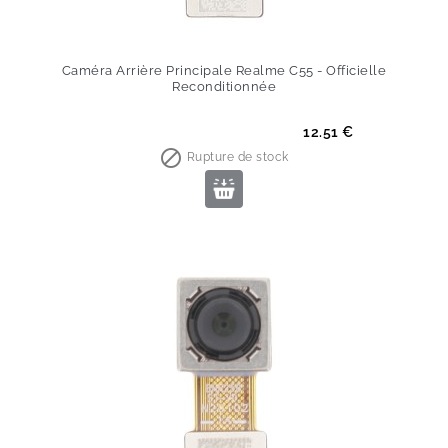
Caméra Arrière Principale Realme C55 - Officielle
Reconditionnée
Prix
12.51 €

Rupture de stock