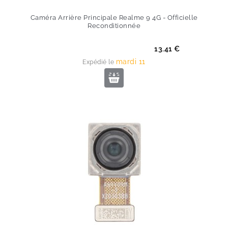
Caméra Arrière Principale Realme 9 4G - Officielle
Reconditionnée
Prix
13.41 €
mardi 11
Expédié le