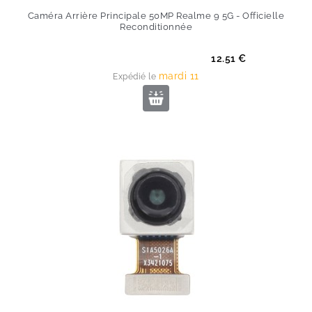
Caméra Arrière Principale 50MP Realme 9 5G - Officielle
Reconditionnée
Prix
12.51 €
mardi 11
Expédié le