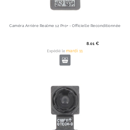
Caméra Arrière Realme 12 Pro+ - Officielle Reconditionnée
Prix
8.01 €
mardi 11
Expédié le