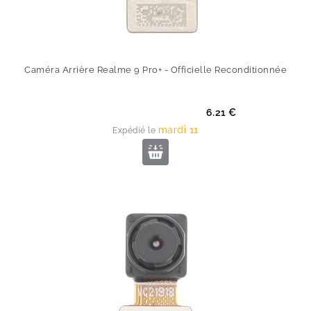
Caméra Arrière Realme 9 Pro+ - Officielle Reconditionnée
Prix
6.21 €
mardi 11
Expédié le