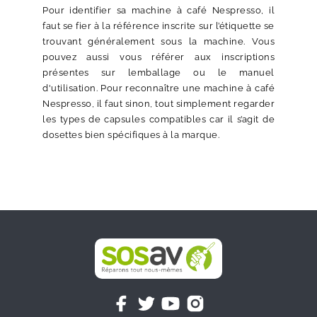
Pour identifier sa machine à café Nespresso, il
faut se fier à la référence inscrite sur l’étiquette se
trouvant généralement sous la machine. Vous
pouvez aussi vous référer aux inscriptions
présentes sur lemballage ou le manuel
d'utilisation. Pour reconnaître une machine à café
Nespresso, il faut sinon, tout simplement regarder
les types de capsules compatibles car il s’agit de
dosettes bien spécifiques à la marque.