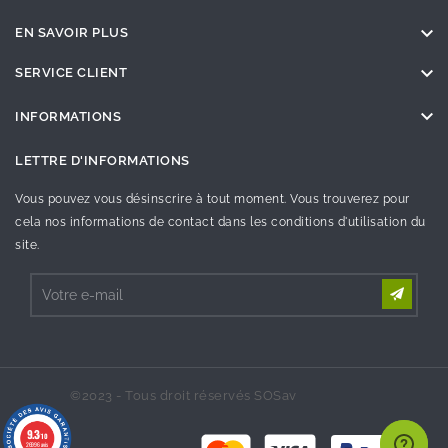

EN SAVOIR PLUS

SERVICE CLIENT

INFORMATIONS
LETTRE D'INFORMATIONS
Vous pouvez vous désinscrire à tout moment. Vous trouverez pour
cela nos informations de contact dans les conditions d'utilisation du
site.
©2023 - Tous droit réservés SOSav
9.3
/10
26996 avis