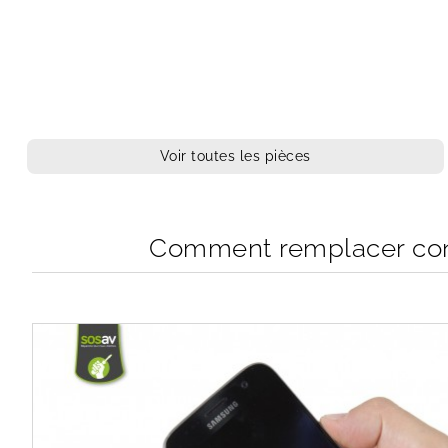
Voir toutes les pièces
Comment remplacer con