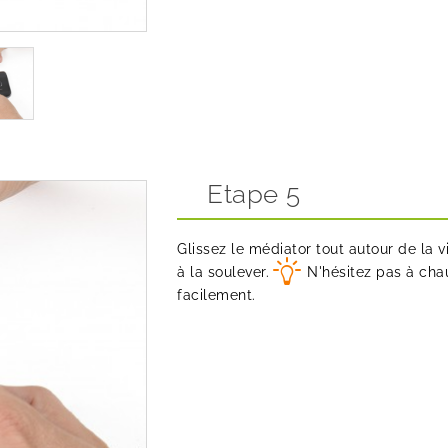
Etape 5
Glissez le médiator tout autour de la 
à la soulever.
N'hésitez pas à chau
facilement.