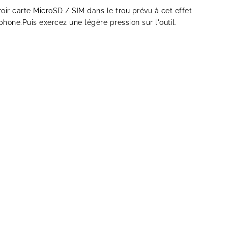
iroir carte MicroSD / SIM dans le trou prévu à cet effet
phone.Puis exercez une légère pression sur l'outil.