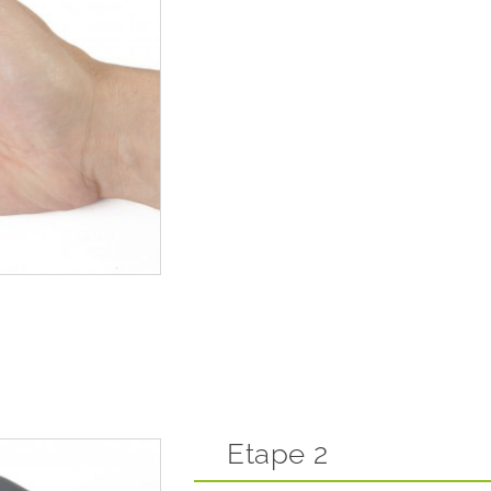
Etape 2