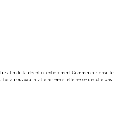
vitre afin de la décoller entièrement.Commencez ensuite
ffer à nouveau la vitre arrière si elle ne se décolle pas