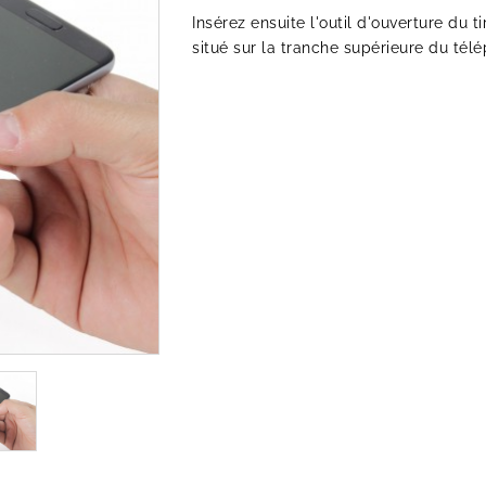
Insérez ensuite l'outil d'ouverture du t
situé sur la tranche supérieure du télé