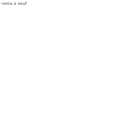
r remis à neuf