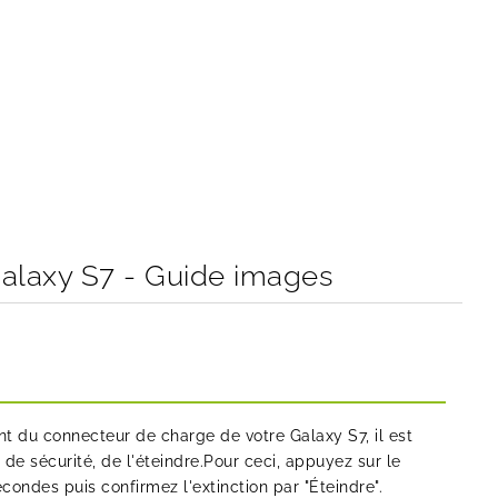
laxy S7 - Guide images
 du connecteur de charge de votre Galaxy S7, il est
de sécurité, de l'éteindre.Pour ceci, appuyez sur le
ondes puis confirmez l'extinction par "Éteindre".