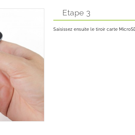
Etape 3
Saisissez ensuite le tiroir carte Micro