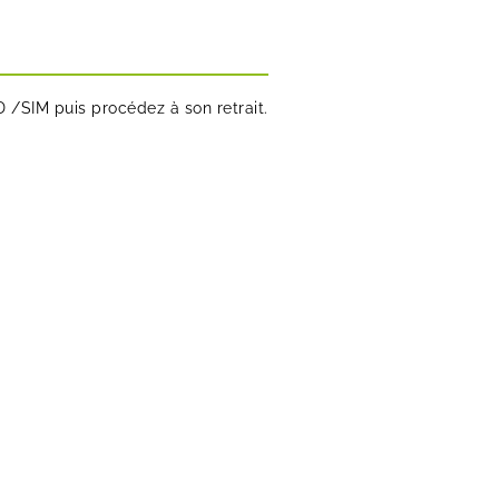
SD /SIM puis procédez à son retrait.