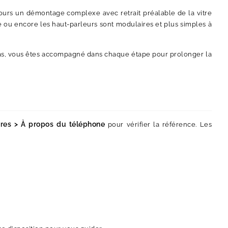
ujours un démontage complexe avec retrait préalable de la vitre
ge ou encore les haut-parleurs sont modulaires et plus simples à
 pas, vous êtes accompagné dans chaque étape pour prolonger la
res > À propos du téléphone
pour vérifier la référence. Les