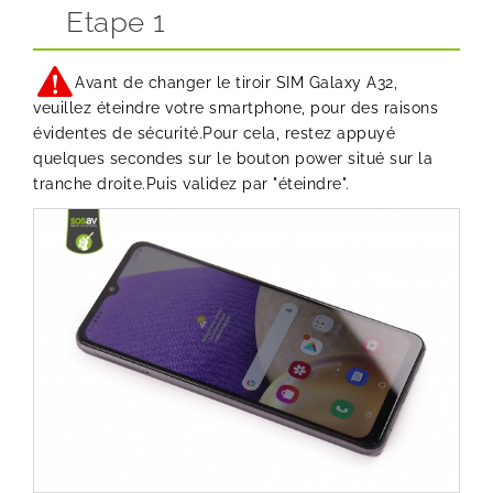
Etape 1
Avant de changer le tiroir SIM Galaxy A32,
veuillez éteindre votre smartphone, pour des raisons
évidentes de sécurité.Pour cela, restez appuyé
quelques secondes sur le bouton power situé sur la
tranche droite.Puis validez par "éteindre".