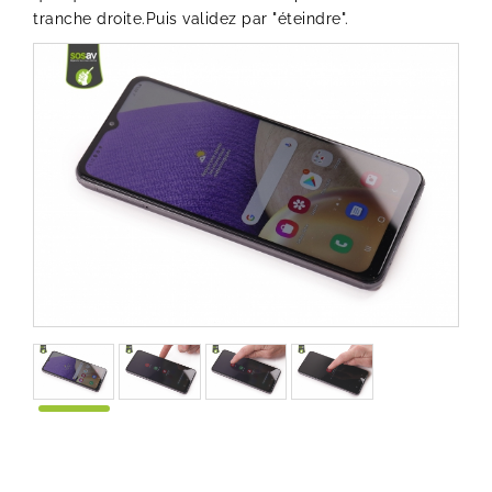
tranche droite.Puis validez par "éteindre".