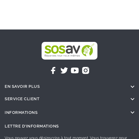

EN SAVOIR PLUS

SERVICE CLIENT

INFORMATIONS
LETTRE D'INFORMATIONS
Vous pouvez vous désinscrire à tout moment. Vous trouverez pour