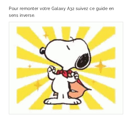
Pour remonter votre Galaxy A32 suivez ce guide en
sens inverse.