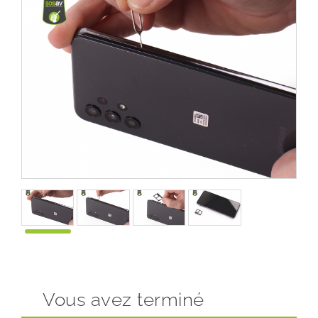
Vous avez terminé