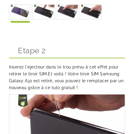
Etape 2
Inserez l'ejecteur dans le trou prévu à cet effet pour
retirer le tiroir SIM.Et voilà ! Votre tiroir SIM Samsung
Galaxy A32 est retiré, vous pouvez le remplacer par un
nouveau grâce à ce tuto gratuit !