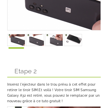
Etape 2
Inserez l'ejecteur dans le trou prévu à cet effet pour
retirer le tiroir SIM.Et voilà ! Votre tiroir SIM Samsung
Galaxy A32 est retiré, vous pouvez le remplacer par un
nouveau grâce à ce tuto gratuit !