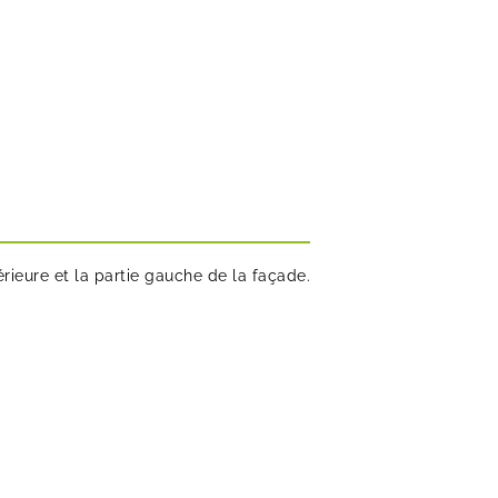
ieure et la partie gauche de la façade.