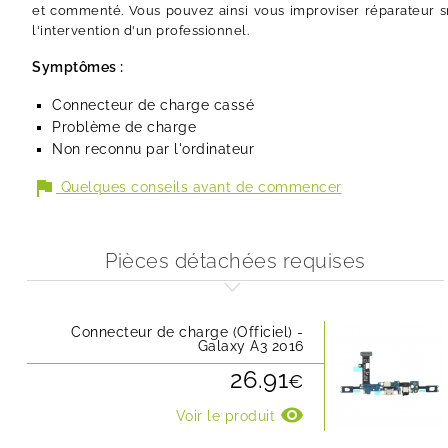
et commenté. Vous pouvez ainsi vous improviser réparateur s
l'intervention d'un professionnel.
Symptômes :
Connecteur de charge cassé
Problème de charge
Non reconnu par l'ordinateur
flag
Quelques conseils avant de commencer
Pièces détachées requises
Connecteur de charge (Officiel) -
Galaxy A3 2016
26.91
€
visibility
Voir le produit