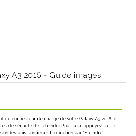
xy A3 2016 - Guide images
 du connecteur de charge de votre Galaxy A3 2016, il
tes de sécurité de l'éteindre.Pour ceci, appuyez sur le
ondes puis confirmez l'extinction par "Éteindre".