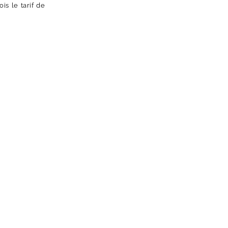
s le tarif de