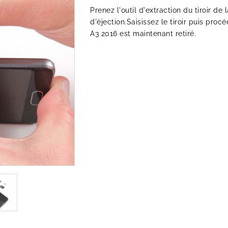
Prenez l'outil d'extraction du tiroir de
d'éjection.Saisissez le tiroir puis pro
A3 2016 est maintenant retiré.