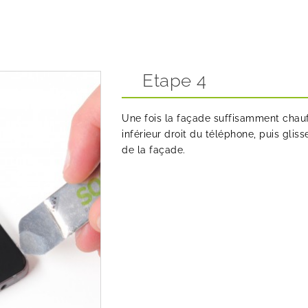
Etape 4
Une fois la façade suffisamment chauf
inférieur droit du téléphone, puis glis
de la façade.