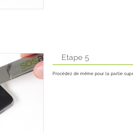
Etape 5
Procédez de même pour la partie supér