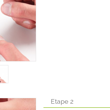
Etape 2