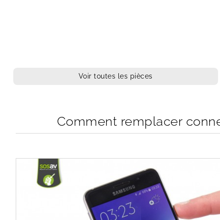
Voir toutes les pièces
Comment remplacer connec