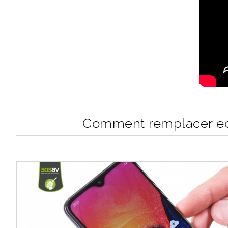
Comment remplacer ecr