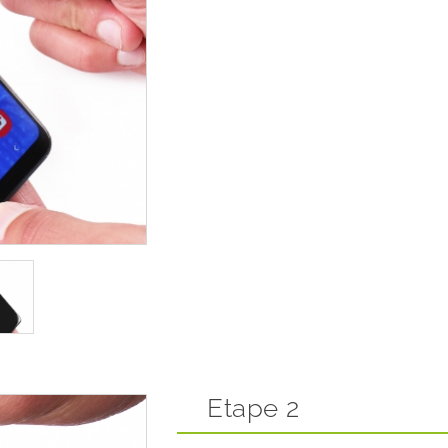
Etape 2