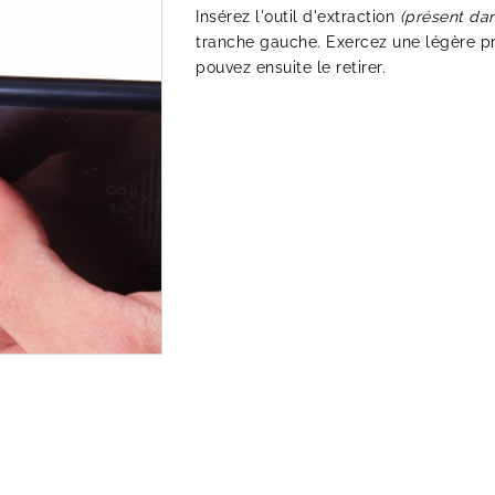
Insérez l'outil d'extraction
(présent da
tranche gauche. Exercez une légère pr
pouvez ensuite le retirer.