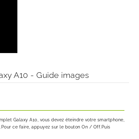
axy A10 - Guide images
mplet Galaxy A10, vous devez éteindre votre smartphone,
.Pour ce faire, appuyez sur le bouton On / Off.Puis