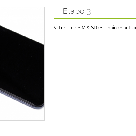
Etape 3
Votre tiroir SIM & SD est maintenant ex