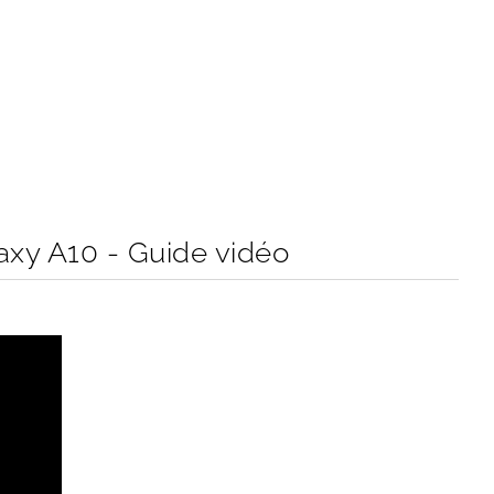
axy A10 - Guide vidéo