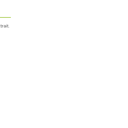
trait.