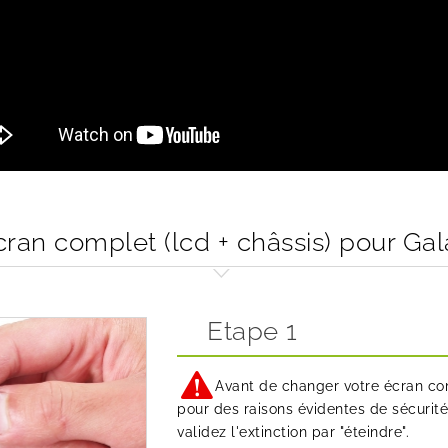
an complet (lcd + châssis) pour Gal
Etape 1
Avant de changer votre écran co
pour des raisons évidentes de sécurité
validez l'extinction par "éteindre".