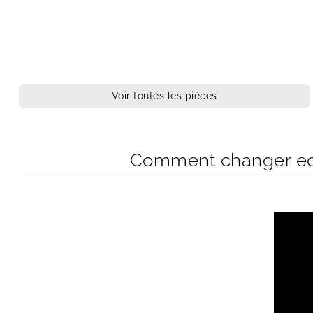
Voir toutes les pièces
Comment changer ecra